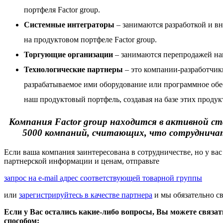
портфеля Factor group.
Системные интеграторы
– занимаются разработкой и в
на
продуктовом портфеле Factor group
.
Торгующие организации
– занимаются перепродажей на
Технологические партнеры
– это компании-разработчик
разрабатываемое ими оборудование или программное обе
наш продуктовый портфель, создавая на базе этих проду
Компания Factor group находится в активной ст
5000 компаний, считающих, что сотрудничать
Если ваша компания заинтересована в сотрудничестве, но у вас
партнерской информации и ценам, отправьте
запрос на e-mail адрес соответствующей товарной группы
или
зарегистрируйтесь в качестве партнера
и мы обязательно с
Если у Вас остались какие-либо вопросы, Вы можете связа
способом: