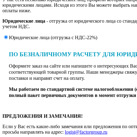
юридическими лицами. Исходя из этого Вы можете выбрать н
оплаты ниже.
Юридические лица
- отгрузка от юридического лица со станд
учетом НДС.
Юридические лица (отгрузка c НДС-22%)
ПО БЕЗНАЛИЧНОМУ РАСЧЕТУ ДЛЯ ЮРИД
Оформите заказ на сайте или напишите о интересующих Вас 
соответствующей товарной группы. Наши менеджеры свяжут
поставки и направят счет на оплату.
Мы работаем по стандартной системе налогообложения 
полный пакет первичных документов в момент отгрузки 
ПРЕДЛОЖЕНИЯ И ЗАМЕЧАНИЯ!
Если у Вас есть какие-либо замечания или предложения по опт
просьба направлять на адрес:
logist@factorgroup.ru