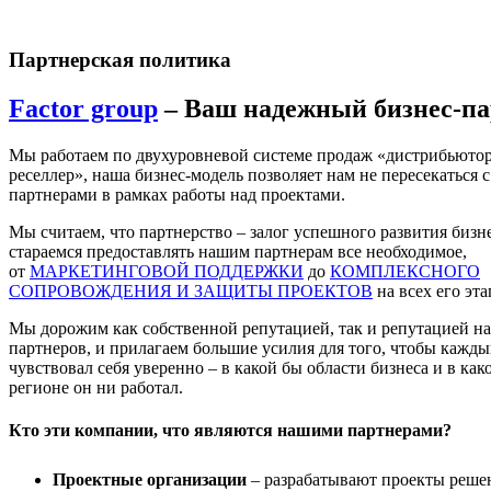
Партнерская политика
Factor group
– Ваш надежный бизнес-па
Мы работаем по двухуровневой системе продаж «дистрибьютор
реселлер», наша бизнес-модель позволяет нам не пересекаться с
партнерами в рамках работы над проектами.
Мы считаем, что партнерство – залог успешного развития бизн
стараемся предоставлять нашим партнерам все необходимое,
от
МАРКЕТИНГОВОЙ ПОДДЕРЖКИ
до
КОМПЛЕКСНОГО
СОПРОВОЖДЕНИЯ И ЗАЩИТЫ ПРОЕКТОВ
на всех его эта
Мы дорожим как собственной репутацией, так и репутацией н
партнеров, и прилагаем большие усилия для того, чтобы кажды
чувствовал себя уверенно – в какой бы области бизнеса и в как
регионе он ни работал.
Кто эти компании, что являются нашими партнерами?
Проектные организации
– разрабатывают проекты реше