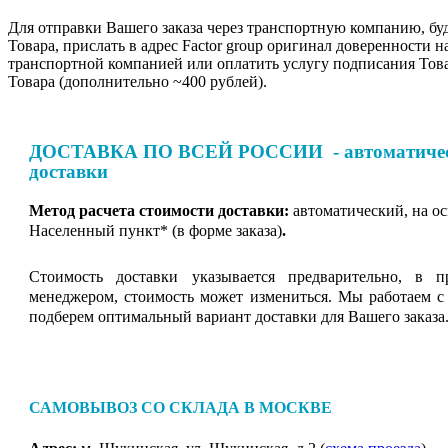
Для отправки Вашего заказа через транспортную компанию, бу
Товара, прислать в адрес Factor group оригинал доверенности н
транспортной компанией или оплатить услугу подписания Тов
Товара (дополнительно ~400 рублей).
ДОСТАВКА ПО ВСЕЙ РОССИИ - автоматическ
доставки
Метод расчета стоимости доставки:
автоматический, на о
Населенный пункт* (в форме заказа)
.
Стоимость доставки указывается предварительно, в п
менеджером, стоимость может измениться. Мы работаем с
подберем оптимальный вариант доставки для Вашего заказа
САМОВЫВОЗ СО СКЛАДА В МОСКВЕ