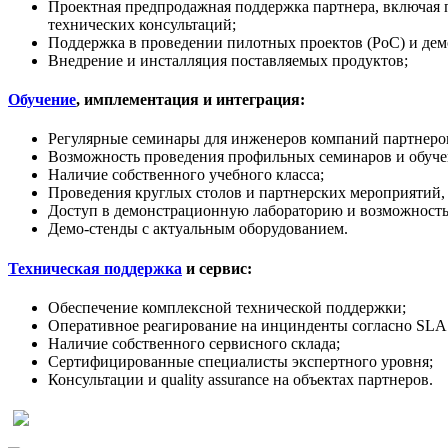
Проектная предпродажная поддержка партнера, включая 
технических консультаций;
Поддержка в проведении пилотных проектов (PoC) и дем
Внедрение и инсталляция поставляемых продуктов;
Обучение
, имплементация и интеграция:
Регулярные семинары для инженеров компаний партнеров
Возможность проведения профильных семинаров и обучен
Наличие собственного учебного класса;
Проведения круглых столов и партнерских мероприятий,
Доступ в демонстрационную лабораторию и возможность
Демо-стенды с актуальным оборудованием.
Техническая поддержка
и сервис:
Обеспечение комплексной технической поддержки;
Оперативное реагирование на инцинденты согласно SLA 
Наличие собственного сервисного склада;
Сертифицированные специалисты экспертного уровня;
Консультации и quality assurance на объектах партнеров.