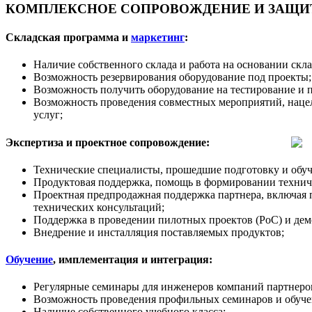
КОМПЛЕКСНОЕ СОПРОВОЖДЕНИЕ И ЗАЩИТ
Складская программа и
маркетинг
:
Наличие собственного склада и работа на основании скл
Возможность резервирования оборудование под проекты;
Возможность получить оборудование на тестирование и 
Возможность проведения совместных мероприятий, наце
услуг;
Экспертиза и проектное сопровождение:
Технические специалисты, прошедшие подготовку и обуч
Продуктовая поддержка, помощь в формировании техничес
Проектная предпродажная поддержка партнера, включая 
технических консультаций;
Поддержка в проведении пилотных проектов (PoC) и дем
Внедрение и инсталляция поставляемых продуктов;
Обучение
, имплементация и интеграция:
Регулярные семинары для инженеров компаний партнеров
Возможность проведения профильных семинаров и обучен
Наличие собственного учебного класса;