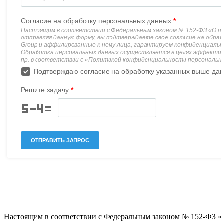
Настоящим в соответствии с Федеральным законом № 152-ФЗ 