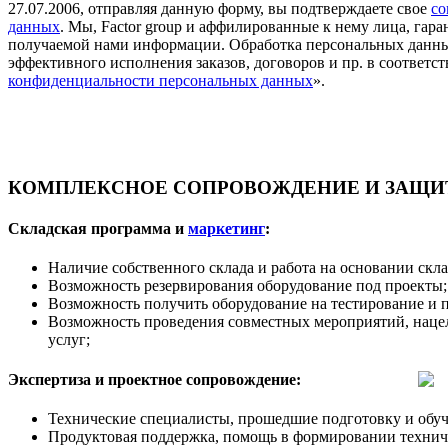
27.07.2006, отправляя данную форму, вы подтверждаете свое
со
данных
. Мы, Factor group и аффилированные к нему лица, га
получаемой нами информации. Обработка персональных данны
эффективного исполнения заказов, договоров и пр. в соответст
конфиденциальности персональных данных
».
КОМПЛЕКСНОЕ СОПРОВОЖДЕНИЕ И ЗАЩИТ
Складская программа и
маркетинг
:
Наличие собственного склада и работа на основании скл
Возможность резервирования оборудование под проекты;
Возможность получить оборудование на тестирование и 
Возможность проведения совместных мероприятий, наце
услуг;
Экспертиза и проектное сопровождение:
Технические специалисты, прошедшие подготовку и обуч
Продуктовая поддержка, помощь в формировании техничес