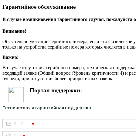
Гарантийное обслуживание
В случае возникновения гарантийного случая, пожалуйста о
Внимание!
Обязательно указание серийного номера, если это физическое 
только на устройства серийные номера которых числятся в на
Важно!
В случае отсутствия серийного номера, техническая поддержк
входящей заявке (Общий вопрос (Уровень критичности 4) и рас
очереди, при отсутствия более приоритетных заявок.
Портал поддержки: