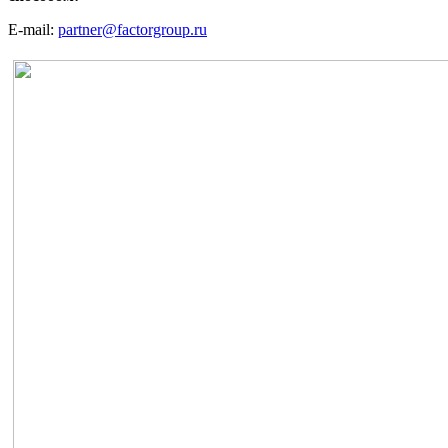
E-mail:
partner@factorgroup.ru