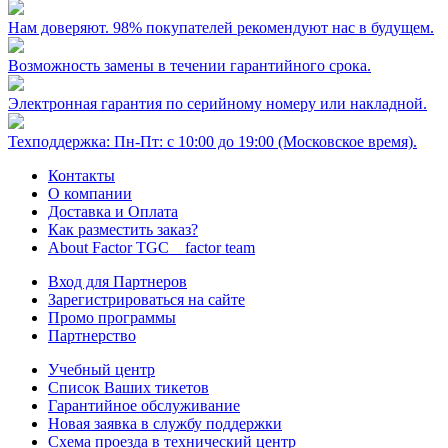
Нам доверяют. 98% покупателей рекомендуют нас в будущем.
Возможность замены в течении гарантийного срока.
Электронная гарантия по серийному номеру или накладной.
Техподдержка: Пн-Пт: с 10:00 до 19:00 (Московское время).
Контакты
О компании
Доставка и Оплата
Как разместить заказ?
About Factor TGC _ factor team
Вход для Партнеров
Зарегистрироваться на сайте
Промо программы
Партнерство
Учебный центр
Список Ваших тикетов
Гарантийное обслуживание
Новая заявка в службу поддержки
Схема проезда в технический центр