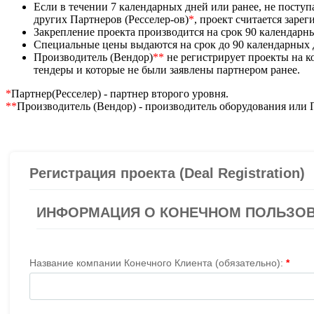
Если в течении 7 календарных дней или ранее, не посту
других Партнеров (Ресселер-ов)
*
, проект считается заре
Закрепление проекта производится на срок 90 календарн
Специальные цены выдаются на срок до 90 календарных
Производитель (Вендор)
**
не регистрирует проекты на 
тендеры и которые не были заявлены партнером ранее.
*
Партнер(Ресселер) - партнер второго уровня.
**
Производитель (Вендор) - производитель оборудования или 