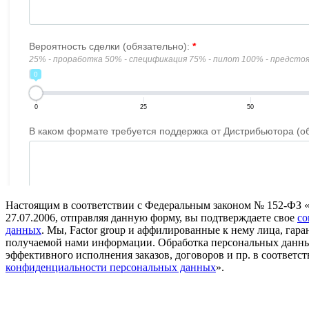
Настоящим в соответствии с Федеральным законом № 152-ФЗ 
27.07.2006, отправляя данную форму, вы подтверждаете свое
со
данных
. Мы, Factor group и аффилированные к нему лица, га
получаемой нами информации. Обработка персональных данны
эффективного исполнения заказов, договоров и пр. в соответст
конфиденциальности персональных данных
».