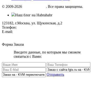
© 2009-2026
«Factor group»
. Все права защищены.
Наш блог на Habrahabr
123182, г.Москва, ул. Щукинская, д.2
Телефон:
+7 (495) 280 33 80
E-mail:
info@factorgroup.ru
Форма Заказа
Введите данные, по которым мы сможем
связаться с Вами:
Отправить