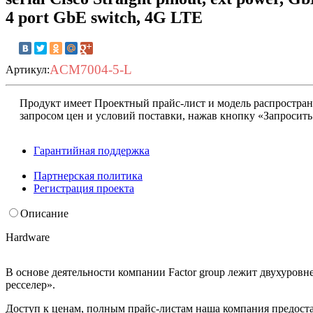
4 port GbE switch, 4G LTE
ACM7004-5-L
Артикул:
Продукт имеет Проектный прайс-лист и модель распростран
запросом цен и условий поставки, нажав кнопку «Запросить
Гарантийная поддержка
Запросить условия
Партнерская политика
Регистрация проекта
Описание
Hardware
В основе деятельности компании Factor group лежит двухуровн
ресселер».
Доступ к ценам, полным прайс-листам наша компания предост