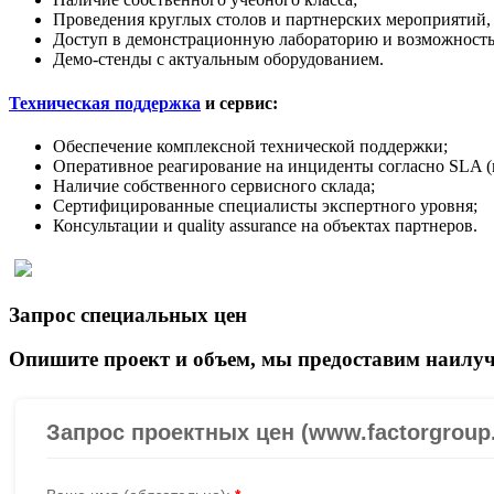
Проведения круглых столов и партнерских мероприятий,
Доступ в демонстрационную лабораторию и возможность
Демо-стенды с актуальным оборудованием.
Техническая поддержка
и сервис:
Обеспечение комплексной технической поддержки;
Оперативное реагирование на инциденты согласно SLA (
Наличие собственного сервисного склада;
Сертифицированные специалисты экспертного уровня;
Консультации и quality assurance на объектах партнеров.
Запрос специальных цен
Опишите проект и объем, мы предоставим наилуч