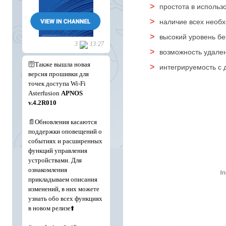
простота в использ
наличие всех необ
высокий уровень бе
возможность удале
интегрируемость с