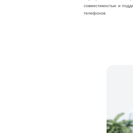
совместимостью и подде
телефонов