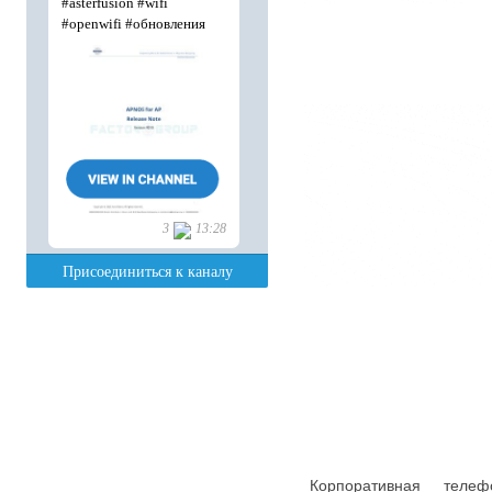
Корпоративная теле