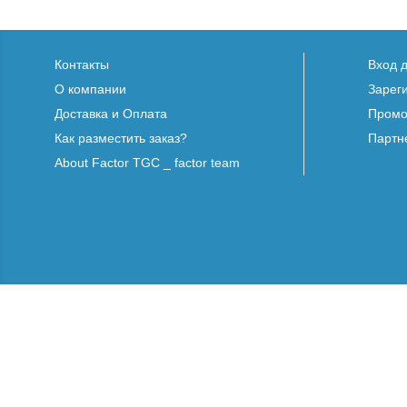
Контакты
Вход 
О компании
Зарег
Доставка и Оплата
Промо
Как разместить заказ?
Партн
About Factor TGC _ factor team