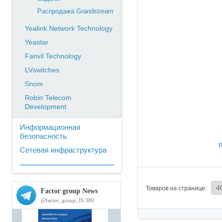
Распродажа Grandstream
Yealink Network Technology
Yeastar
Fanvil Technology
LVswitches
Snom
Robin Telecom
Development
Информационная
безопасность
р
Сетевая инфраструктура
Товаров на странице: