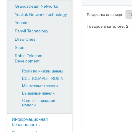
Grandstream Networks
Yealink Network Technology
Товаров на странице:
Yeastar
Товаров в каталоге:
2
Fanvil Technology
LVswitches
Snom
Robin Telecom
Development
Robin по низким ценам
ВСЕ ТОВАРЫ - ROBIN
Монтажные коробки
Вызывные панели
Снятые с продажи
модели
Информационная
безопасность