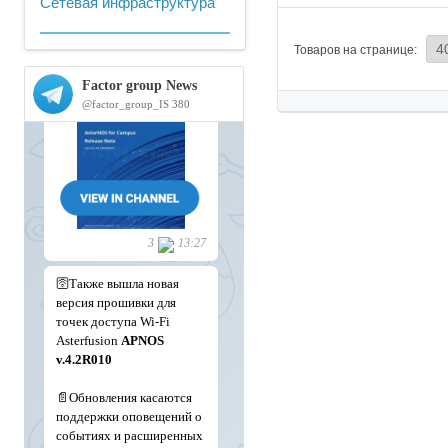
Сетевая инфраструктура
Товаров на странице: