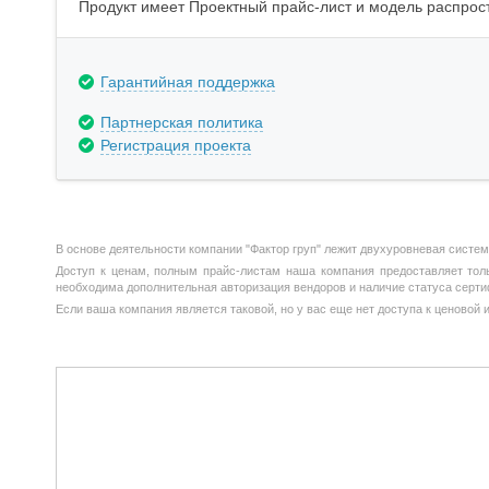
Продукт имеет Проектный прайс-лист и модель распрост
Гарантийная поддержка
Партнерская политика
Регистрация проекта
В основе деятельности компании "Фактор груп" лежит двухуровневая систе
Доступ к ценам, полным прайс-листам наша компания предоставляет тольк
необходима дополнительная авторизация вендоров и наличие статуса серти
Если ваша компания является таковой, но у вас еще нет доступа к ценовой 