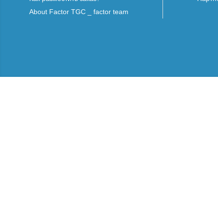
About Factor TGC _ factor team