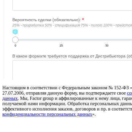
Настоящим в соответствии с Федеральным законом № 152-ФЗ 
27.07.2006, отправляя данную форму, вы подтверждаете свое
со
данных
. Мы, Factor group и аффилированные к нему лица, га
получаемой нами информации. Обработка персональных данны
эффективного исполнения заказов, договоров и пр. в соответст
конфиденциальности персональных данных
».