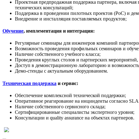
Проектная предпродажная поддержка партнера, включая 
технических консультаций;
Поддержка в проведении пилотных проектов (PoC) и дем
Внедрение и инсталляция поставляемых продуктов;
Обучение
, имплементация и интеграция:
Регулярные семинары для инженеров компаний партнеров
Возможность проведения профильных семинаров и обучен
Наличие собственного учебного класса;
Проведения круглых столов и партнерских мероприятий,
Доступ в демонстрационную лабораторию и возможность
Демо-стенды с актуальным оборудованием.
Техническая поддержка
и сервис:
Обеспечение комплексной технической поддержки;
Оперативное реагирование на инцинденты согласно SLA 
Наличие собственного сервисного склада;
Сертифицированные специалисты экспертного уровня;
Консультации и quality assurance на объектах партнеров.