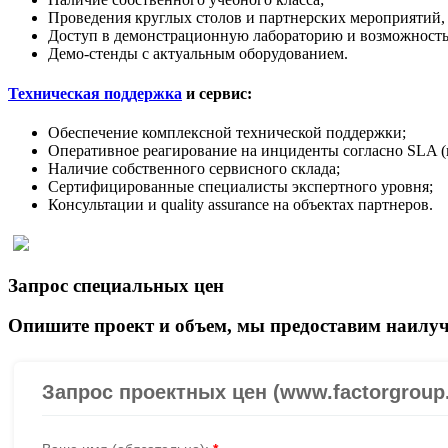
Проведения круглых столов и партнерских мероприятий,
Доступ в демонстрационную лабораторию и возможность
Демо-стенды с актуальным оборудованием.
Техническая поддержка
и сервис:
Обеспечение комплексной технической поддержки;
Оперативное реагирование на инциденты согласно SLA (
Наличие собственного сервисного склада;
Сертифицированные специалисты экспертного уровня;
Консультации и quality assurance на объектах партнеров.
Запрос специальных цен
Опишите проект и объем, мы предоставим наилуч