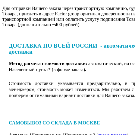
Для отправки Вашего заказа через транспортную компанию, бу
Товара, прислать в адрес Factor group оригинал доверенности н
транспортной компанией или оплатить услугу подписания Тов
Товара (дополнительно ~400 рублей).
ДОСТАВКА ПО ВСЕЙ РОССИИ - автоматическ
доставки
Метод расчета стоимости доставки:
автоматический, на о
Населенный пункт* (в форме заказа)
.
Стоимость доставки указывается предварительно, в п
менеджером, стоимость может измениться. Мы работаем с
подберем оптимальный вариант доставки для Вашего заказа
САМОВЫВОЗ СО СКЛАДА В МОСКВЕ