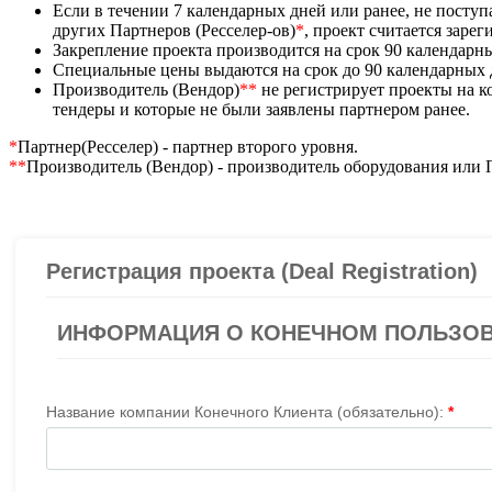
Если в течении 7 календарных дней или ранее, не посту
других Партнеров (Ресселер-ов)
*
, проект считается заре
Закрепление проекта производится на срок 90 календарн
Специальные цены выдаются на срок до 90 календарных
Производитель (Вендор)
**
не регистрирует проекты на 
тендеры и которые не были заявлены партнером ранее.
*
Партнер(Ресселер) - партнер второго уровня.
**
Производитель (Вендор) - производитель оборудования или 