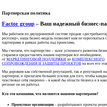
Партнерская политика
Factor group
– Ваш надежный бизнес-па
Мы работаем по двухуровневой системе продаж «дистрибьютор
реселлер», наша бизнес-модель позволяет нам не пересекаться с
партнерами в рамках работы над проектами.
Мы считаем, что партнерство – залог успешного развития бизн
стараемся предоставлять нашим партнерам все необходимое,
от
МАРКЕТИНГОВОЙ ПОДДЕРЖКИ
до
КОМПЛЕКСНОГО
СОПРОВОЖДЕНИЯ И ЗАЩИТЫ ПРОЕКТОВ
на всех его эта
Мы дорожим как собственной репутацией, так и репутацией н
партнеров, и прилагаем большие усилия для того, чтобы кажды
чувствовал себя уверенно – в какой бы области бизнеса и в как
регионе он ни работал.
Кто эти компании, что являются нашими партнерами?
Проектные организации
– разрабатывают проекты реше