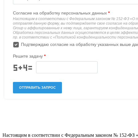
Настоящим в соответствии с Федеральным законом № 152-ФЗ 