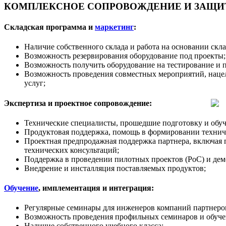
КОМПЛЕКСНОЕ СОПРОВОЖДЕНИЕ И ЗАЩИТ
Складская программа и
маркетинг
:
Наличие собственного склада и работа на основании скл
Возможность резервирования оборудование под проекты;
Возможность получить оборудование на тестирование и 
Возможность проведения совместных мероприятий, наце
услуг;
Экспертиза и проектное сопровождение:
Технические специалисты, прошедшие подготовку и обуч
Продуктовая поддержка, помощь в формировании техничес
Проектная предпродажная поддержка партнера, включая 
технических консультаций;
Поддержка в проведении пилотных проектов (PoC) и дем
Внедрение и инсталляция поставляемых продуктов;
Обучение
, имплементация и интеграция:
Регулярные семинары для инженеров компаний партнеров
Возможность проведения профильных семинаров и обучен
Наличие собственного учебного класса;