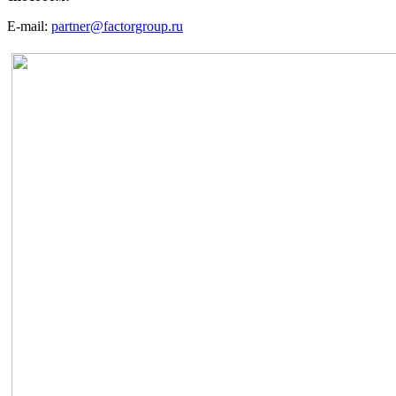
E-mail:
partner@factorgroup.ru