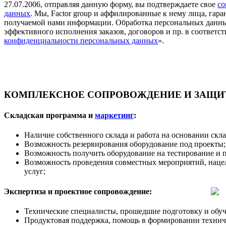
27.07.2006, отправляя данную форму, вы подтверждаете свое
со
данных
. Мы, Factor group и аффилированные к нему лица, га
получаемой нами информации. Обработка персональных данны
эффективного исполнения заказов, договоров и пр. в соответст
конфиденциальности персональных данных
».
КОМПЛЕКСНОЕ СОПРОВОЖДЕНИЕ И ЗАЩИТ
Складская программа и
маркетинг
:
Наличие собственного склада и работа на основании скл
Возможность резервирования оборудование под проекты;
Возможность получить оборудование на тестирование и 
Возможность проведения совместных мероприятий, наце
услуг;
Экспертиза и проектное сопровождение:
Технические специалисты, прошедшие подготовку и обуч
Продуктовая поддержка, помощь в формировании техничес