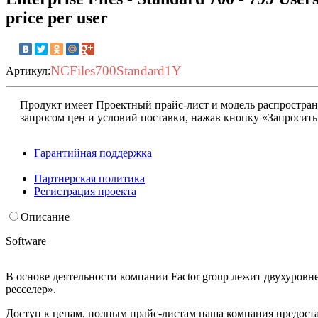
price per user
NCFiles700Standard1Y
Артикул:
Продукт имеет Проектный прайс-лист и модель распростран
запросом цен и условий поставки, нажав кнопку «Запросить
Гарантийная поддержка
Запросить условия
Партнерская политика
Регистрация проекта
Описание
Software
В основе деятельности компании Factor group лежит двухуровн
ресселер».
Доступ к ценам, полным прайс-листам наша компания предост