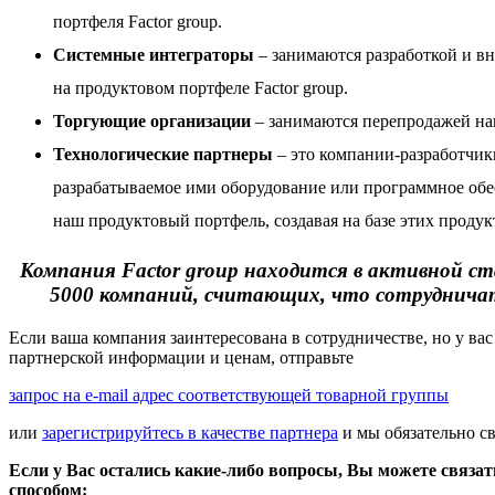
портфеля Factor group.
Системные интеграторы
– занимаются разработкой и в
на
продуктовом портфеле Factor group
.
Торгующие организации
– занимаются перепродажей на
Технологические партнеры
– это компании-разработчик
разрабатываемое ими оборудование или программное обе
наш продуктовый портфель, создавая на базе этих проду
Компания Factor group находится в активной ст
5000 компаний, считающих, что сотрудничать
Если ваша компания заинтересована в сотрудничестве, но у вас
партнерской информации и ценам, отправьте
запрос на e-mail адрес соответствующей товарной группы
или
зарегистрируйтесь в качестве партнера
и мы обязательно с
Если у Вас остались какие-либо вопросы, Вы можете связа
способом: