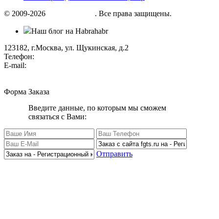
© 2009-2026
«Factor group»
. Все права защищены.
Наш блог на Habrahabr
123182, г.Москва, ул. Щукинская, д.2
Телефон:
+7 (495) 280 33 80
E-mail:
info@factorgroup.ru
Форма Заказа
Введите данные, по которым мы сможем
связаться с Вами:
Отправить