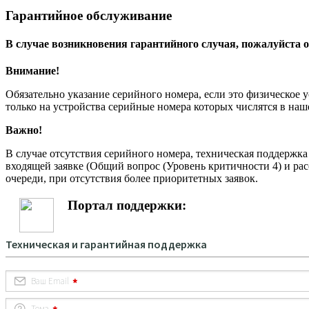
Гарантийное обслуживание
В случае возникновения гарантийного случая, пожалуйста о
Внимание!
Обязательно указание серийного номера, если это физическое 
только на устройства серийные номера которых числятся в на
Важно!
В случае отсутствия серийного номера, техническая поддержк
входящей заявке (Общий вопрос (Уровень критичности 4) и рас
очереди, при отсутствия более приоритетных заявок.
Портал поддержки: