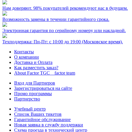
Нам доверяют. 98% покупателей рекомендуют нас в будущем.
Возможность замены в течении гарантийного срока.
Электронная гарантия по серийному номеру или накладной.
Техподдержка: Пн-Пт: с 10:00 до 19:00 (Московское время).
Контакты
О компании
Доставка и Оплата
Как разместить заказ?
About Factor TGC _ factor team
Вход для Партнеров
Зарегистрироваться на сайте
Промо программы
Партнерство
Учебный центр
Список Ваших тикетов
Гарантийное обслуживание
Новая заявка в службу поддержки
Схема проезда в технический центр