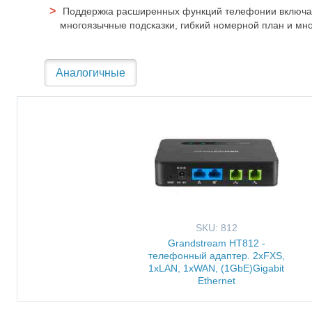
Поддержка расширенных функций телефонии включая
многоязычные подсказки, гибкий номерной план и мно
Аналогичные
SKU: 812
Grandstream HT812 -
телефонный адаптер. 2xFXS,
1xLAN, 1xWAN, (1GbE)Gigabit
Ethernet