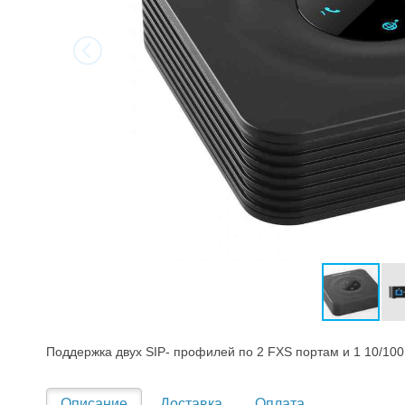
Поддержка двух SIP- профилей по 2 FXS портам и 1 10/10
Описание
Доставка
Оплата