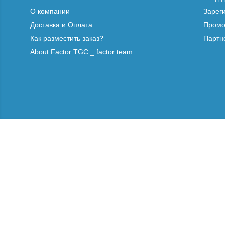
О компании
Зарег
Доставка и Оплата
Промо
Как разместить заказ?
Партн
About Factor TGC _ factor team