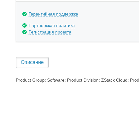
Гарантийная поддержка
Партнерская политика
Регистрация проекта
Описание
Product Group: Software; Product Division: ZStack Cloud; Produ