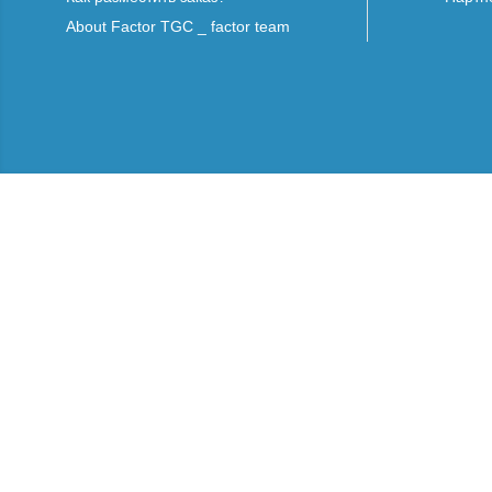
About Factor TGC _ factor team