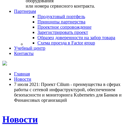
оборудования
или номера сервисного контракта.
Партнерам
Продуктовый портфель
Принципы партнерства
Проектное сопровождение
Зарегистрировать проект
Образец доверенности на забор товара
Схема проезда в Factor group
Учебный центр
Контакты
Главная
Новости
7 июля 2021: Проект Cilium - преимущества в сферах
работы с сетевой инфраструктурой, обеспечением
безопасности и мониторинга Kubernetes для Банков и
Финансовых организаций
Новости