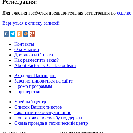
Регистрация:
Для участия требуется предварительная регистрация по
ссылке
Вернуться к списку записей
Контакты
О компании
Доставка и Оплата
Как разместить заказ?
About Factor TGC _ factor team
Вход для Партнеров
Зарегистрироваться на сайте
Промо программы
Партнерство
Учебный центр
Список Ваших тикетов
Гарантийное обслуживание
Новая заявка в службу поддержки
Схема проезда в технический центр