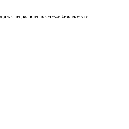
ации, Специалисты по сетевой безопасности