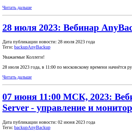
Читать дальше
28 июля 2023: Вебинар AnyBa
Дата публикации новости: 28 июля 2023 года
Теги:
backup
AnyBackup
Уважаемые Коллеги!
28 июля 2023 года, в 11:00 по московскому времени начнётся
Читать дальше
07 июня 11:00 MCК, 2023: Ве
Server - управление и монит
Дата публикации новости: 02 июня 2023 года
Теги:
backup
AnyBackup