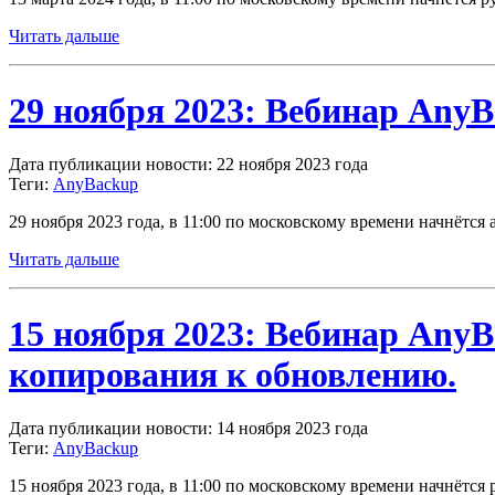
Читать дальше
29 ноября 2023: Вебинар Any
Дата публикации новости: 22 ноября 2023 года
Теги:
AnyBackup
29 ноября 2023 года, в 11:00 по московскому времени начнёт
Читать дальше
15 ноября 2023: Вебинар AnyB
копирования к обновлению.
Дата публикации новости: 14 ноября 2023 года
Теги:
AnyBackup
15 ноября 2023 года, в 11:00 по московскому времени начнёт