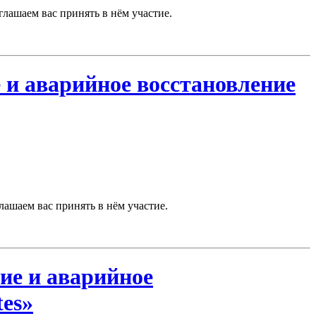
лашаем вас принять в нём участие.
 и аварийное восстановление
ашаем вас принять в нём участие.
ие и аварийное
es»