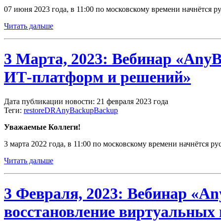
07 июня 2023 года, в 11:00 по московскому времени начнётся 
Читать дальше
3 Марта, 2023: Вебинар «AnyB
ИТ-платформ и решений»
Дата публикации новости: 21 февраля 2023 года
Теги:
restore
DR
AnyBackup
Backup
Уважаемые Коллеги!
3 марта 2022 года, в 11:00 по московскому времени начнётся 
Читать дальше
3 Февраля, 2023: Вебинар «An
восстановление виртуальных 