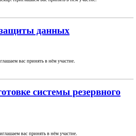
в защиты данных
иглашаем вас принять в нём участие.
готовке системы резервного
риглашаем вас принять в нём участие.