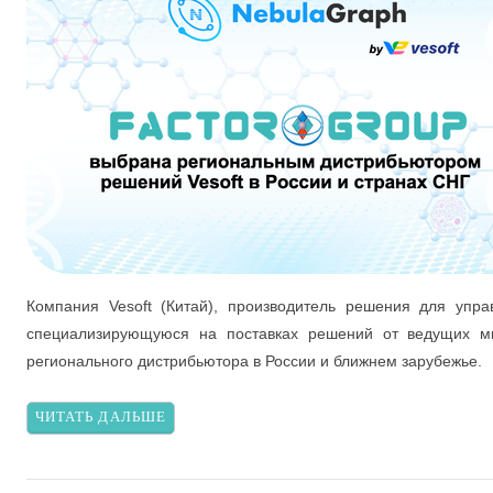
Компания Vesoft (Китай), производитель решения для упр
специализирующуюся на поставках решений от ведущих ми
регионального дистрибьютора в России и ближнем зарубежье.
ЧИТАТЬ ДАЛЬШЕ