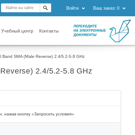
Войти
Ваш заказ:
0
Учебный центр
Контакты
l Band SMA (Male Reverse) 2.4/5.2-5.8 GHz
Reverse) 2.4/5.2-5.8 GHz
и, нажав кнопку «Запросить условия»