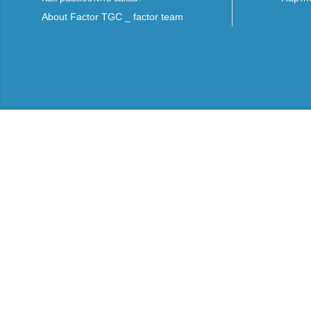
About Factor TGC _ factor team