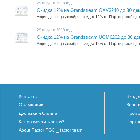
29 августа 2018 года
Cкидка 12% на Grandstream GXV3240 до 30 дек
Акция до конца декабря - скидка 12% от Партнерской ц
29 августа 2018 года
Cкидка 12% на Grandstream UCM6202 до 30 дек
Акция до конца декабря - скидка 12% от Партнерской ц
Контакты
Вход 
О компании
Зарег
Доставка и Оплата
Промо
Как разместить заказ?
Партн
About Factor TGC _ factor team