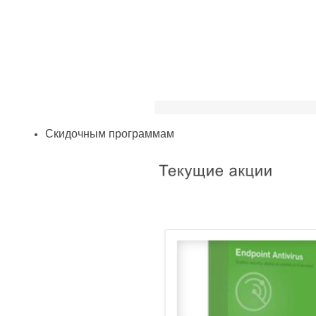
Скидочным программам