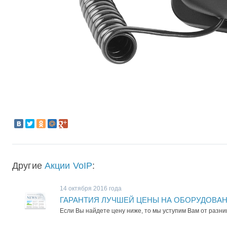
Другие
Акции VoIP
:
14 октября 2016 года
ГАРАНТИЯ ЛУЧШЕЙ ЦЕНЫ НА ОБОРУДОВА
Если Вы найдете цену ниже, то мы уступим Вам от разни