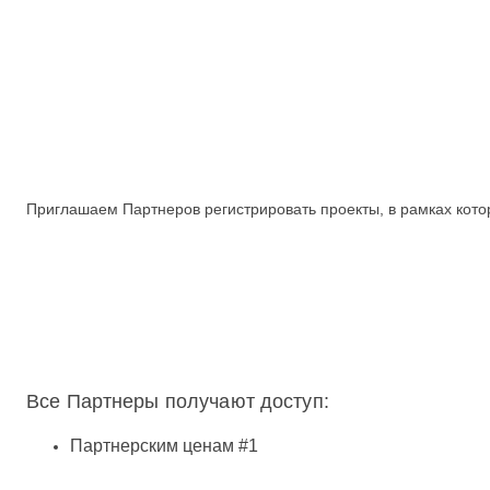
Приглашаем Партнеров регистрировать проекты, в рамках кото
Все Партнеры получают доступ:
Партнерским ценам #1