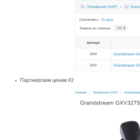
Партнерским ценам #2