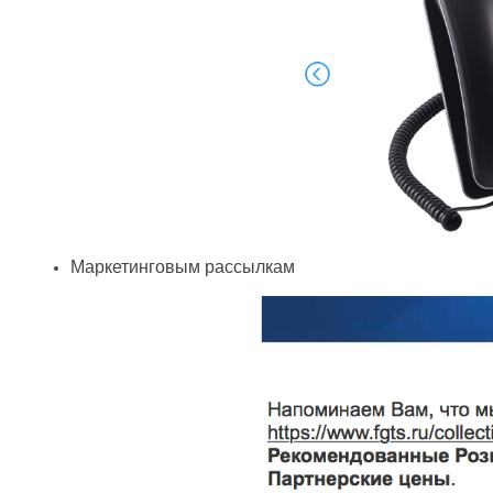
Маркетинговым рассылкам