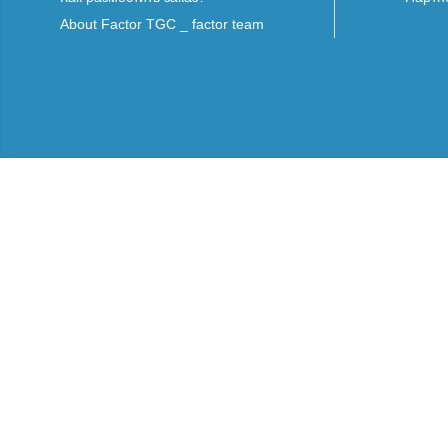
About Factor TGC _ factor team