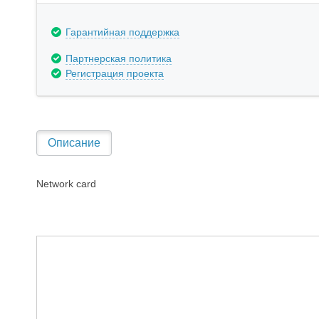
Гарантийная поддержка
Партнерская политика
Регистрация проекта
Описание
Network card