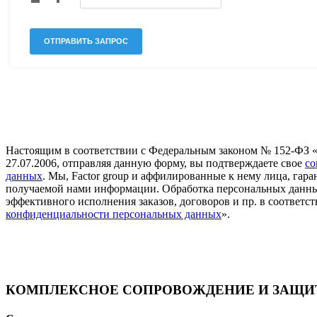
Настоящим в соответствии с Федеральным законом № 152-ФЗ 
27.07.2006, отправляя данную форму, вы подтверждаете свое
со
данных
. Мы, Factor group и аффилированные к нему лица, га
получаемой нами информации. Обработка персональных данны
эффективного исполнения заказов, договоров и пр. в соответст
конфиденциальности персональных данных
».
КОМПЛЕКСНОЕ СОПРОВОЖДЕНИЕ И ЗАЩИТ