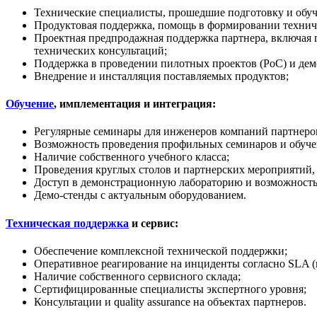
Технические специалисты, прошедшие подготовку и обуч
Продуктовая поддержка, помощь в формировании техничес
Проектная предпродажная поддержка партнера, включая 
технических консультаций;
Поддержка в проведении пилотных проектов (PoC) и дем
Внедрение и инсталляция поставляемых продуктов;
Обучение
, имплементация и интеграция:
Регулярные семинары для инженеров компаний партнеров
Возможность проведения профильных семинаров и обучен
Наличие собственного учебного класса;
Проведения круглых столов и партнерских мероприятий,
Доступ в демонстрационную лабораторию и возможность
Демо-стенды с актуальным оборудованием.
Техническая поддержка
и сервис:
Обеспечение комплексной технической поддержки;
Оперативное реагирование на инциденты согласно SLA (
Наличие собственного сервисного склада;
Сертифицированные специалисты экспертного уровня;
Консультации и quality assurance на объектах партнеров.