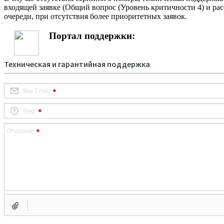
входящей заявке (Общий вопрос (Уровень критичности 4) и рас
очереди, при отсутствия более приоритетных заявок.
Портал поддержки: