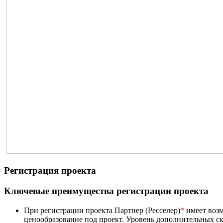
Регистрация проекта
Ключевые преимущества регистрации проекта
При регистрации проекта Партнер (Ресселер)
*
имеет возм
ценообразование под проект. Уровень дополнительных ск