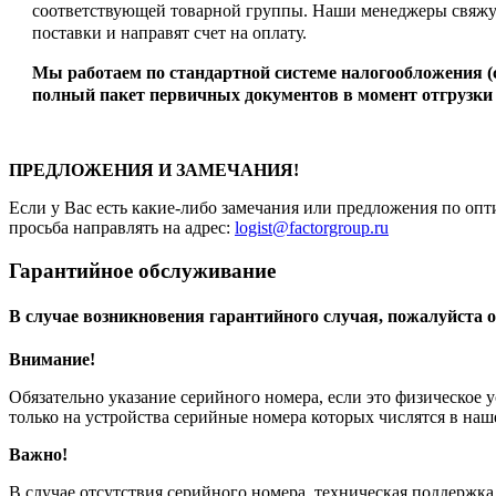
соответствующей товарной группы. Наши менеджеры свяжут
поставки и направят счет на оплату.
Мы работаем по стандартной системе налогообложения 
полный пакет первичных документов в момент отгрузки 
ПРЕДЛОЖЕНИЯ И ЗАМЕЧАНИЯ!
Если у Вас есть какие-либо замечания или предложения по опт
просьба направлять на адрес:
logist@factorgroup.ru
Гарантийное обслуживание
В случае возникновения гарантийного случая, пожалуйста о
Внимание!
Обязательно указание серийного номера, если это физическое 
только на устройства серийные номера которых числятся в на
Важно!
В случае отсутствия серийного номера, техническая поддержк