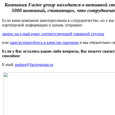
Компания Factor group находится в активной ст
5000 компаний, считающих, что сотрудничать
Если ваша компания заинтересована в сотрудничестве, но у вас
партнерской информации и ценам, отправьте
запрос на e-mail адрес соответствующей товарной группы
или
зарегистрируйтесь в качестве партнера
и мы обязательно с
Если у Вас остались какие-либо вопросы, Вы можете связа
способом:
E-mail:
partner@factorgroup.ru