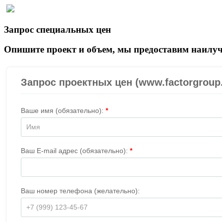
Запрос специальных цен
Опишите проект и объем, мы предоставим наилуч