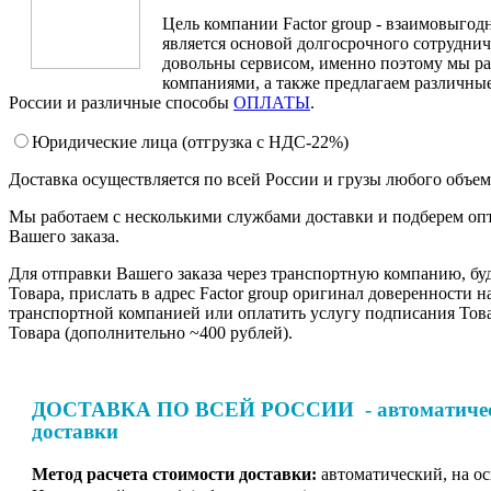
Цель компании Factor group - взаимовыгодн
является основой долгосрочного сотруднич
довольны сервисом, именно поэтому мы ра
компаниями, а также предлагаем различные
России и различные способы
ОПЛАТЫ
.
Юридические лица (отгрузка c НДС-22%)
Доставка осуществляется по всей России и грузы любого объе
Мы работаем с несколькими службами доставки и подберем оп
Вашего заказа.
Для отправки Вашего заказа через транспортную компанию, бу
Товара, прислать в адрес Factor group оригинал доверенности н
транспортной компанией или оплатить услугу подписания Тов
Товара (дополнительно ~400 рублей).
ДОСТАВКА ПО ВСЕЙ РОССИИ - автоматическ
доставки
Метод расчета стоимости доставки:
автоматический, на о