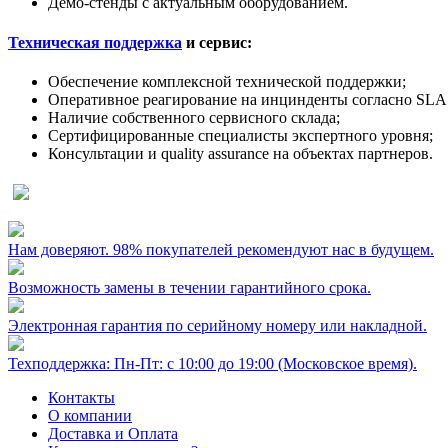
Демо-стенды с актуальным оборудованием.
Техническая поддержка
и сервис:
Обеспечение комплексной технической поддержки;
Оперативное реагирование на инцинденты согласно SLA 
Наличие собственного сервисного склада;
Сертифицированные специалисты экспертного уровня;
Консультации и quality assurance на объектах партнеров.
Нам доверяют. 98% покупателей рекомендуют нас в будущем.
Возможность замены в течении гарантийного срока.
Электронная гарантия по серийному номеру или накладной.
Техподдержка: Пн-Пт: с 10:00 до 19:00 (Московское время).
Контакты
О компании
Доставка и Оплата