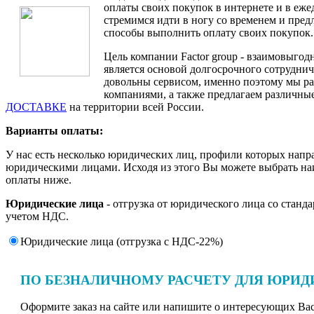
оплаты своих покупок в интернете и в еж
стремимся идти в ногу со временем и пре
способы выполнить оплату своих покупок.
Цель компании Factor group - взаимовыгодн
является основой долгосрочного сотруднич
довольны сервисом, именно поэтому мы ра
компаниями, а также предлагаем различные
ДОСТАВКЕ
на территории всей России.
Варианты оплаты:
У нас есть несколько юридических лиц, профили которых напр
юридическими лицами. Исходя из этого Вы можете выбрать н
оплаты ниже.
Юридические лица
- отгрузка от юридического лица со станд
учетом НДС.
Юридические лица (отгрузка c НДС-22%)
ПО БЕЗНАЛИЧНОМУ РАСЧЕТУ ДЛЯ ЮРИД
Оформите заказ на сайте или напишите о интересующих Вас 