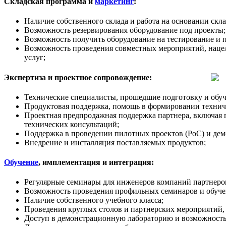
Складская программа и
маркетинг
:
Наличие собственного склада и работа на основании скл
Возможность резервирования оборудование под проекты;
Возможность получить оборудование на тестирование и 
Возможность проведения совместных мероприятий, наце
услуг;
Экспертиза и проектное сопровождение:
Технические специалисты, прошедшие подготовку и обуч
Продуктовая поддержка, помощь в формировании техничес
Проектная предпродажная поддержка партнера, включая 
технических консультаций;
Поддержка в проведении пилотных проектов (PoC) и дем
Внедрение и инсталляция поставляемых продуктов;
Обучение
, имплементация и интеграция:
Регулярные семинары для инженеров компаний партнеров
Возможность проведения профильных семинаров и обучен
Наличие собственного учебного класса;
Проведения круглых столов и партнерских мероприятий,
Доступ в демонстрационную лабораторию и возможность