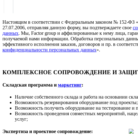
Настоящим в соответствии с Федеральным законом № 152-ФЗ 
27.07.2006, отправляя данную форму, вы подтверждаете свое
со
данных
. Мы, Factor group и аффилированные к нему лица, га
получаемой нами информации. Обработка персональных данны
эффективного исполнения заказов, договоров и пр. в соответст
конфиденциальности персональных данных
».
КОМПЛЕКСНОЕ СОПРОВОЖДЕНИЕ И ЗАЩИТ
Складская программа и
маркетинг
:
Наличие собственного склада и работа на основании скл
Возможность резервирования оборудование под проекты;
Возможность получить оборудование на тестирование и 
Возможность проведения совместных мероприятий, наце
услуг;
Экспертиза и проектное сопровождение: