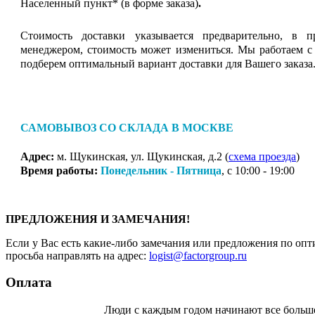
Населенный пункт* (в форме заказа)
.
Стоимость доставки указывается предварительно, в п
менеджером, стоимость может измениться. Мы работаем с
подберем оптимальный вариант доставки для Вашего заказа
САМОВЫВОЗ СО СКЛАДА В МОСКВЕ
Адрес:
м. Щукинская, ул. Щукинская, д.2 (
схема проезда
)
Время работы:
Понедельник - Пятница
, с 10:00 - 19:00
ПРЕДЛОЖЕНИЯ И ЗАМЕЧАНИЯ!
Если у Вас есть какие-либо замечания или предложения по опт
просьба направлять на адрес:
logist@factorgroup.ru
Оплата
Люди с каждым годом начинают все больш