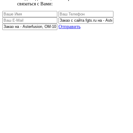
связаться с Вами:
Отправить