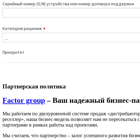
Партнерская политика
Factor group
– Ваш надежный бизнес-па
Мы работаем по двухуровневой системе продаж «дистрибьютор
реселлер», наша бизнес-модель позволяет нам не пересекаться с
партнерами в рамках работы над проектами.
Мы считаем, что партнерство – залог успешного развития бизн