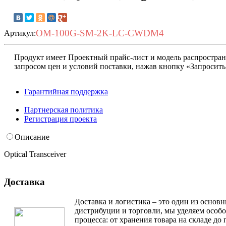
OM-100G-SM-2K-LC-CWDM4
Артикул:
Продукт имеет Проектный прайс-лист и модель распростран
запросом цен и условий поставки, нажав кнопку «Запросить
Гарантийная поддержка
Запросить условия
Партнерская политика
Регистрация проекта
Описание
Optical Transceiver
Доставка
Доставка и логистика – это один из основ
дистрибуции и торговли, мы уделяем особ
процесса: от хранения товара на складе до 