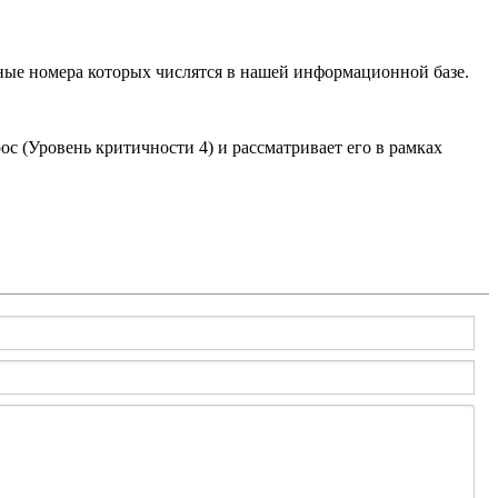
ийные номера которых числятся в нашей информационной базе.
с (Уровень критичности 4) и рассматривает его в рамках