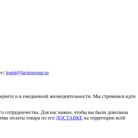
ес:
logist@factorgroup.ru
ернете и в ежедневной жизнедеятельности. Мы стремимся идти
ого сотрудничества. Для нас важно, чтобы вы были довольны
емы оплаты товара по его
ДОСТАВКЕ
на территории всей