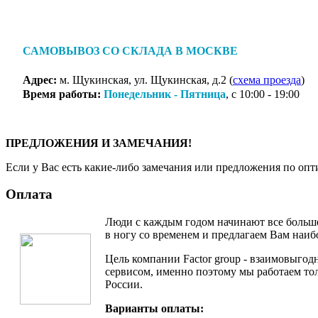
САМОВЫВОЗ СО СКЛАДА В МОСКВЕ
Адрес:
м. Щукинская, ул. Щукинская, д.2 (
схема проезда
)
Время работы:
Понедельник - Пятница
, с 10:00 - 19:00
ПРЕДЛОЖЕНИЯ И ЗАМЕЧАНИЯ!
Если у Вас есть какие-либо замечания или предложения по опт
Оплата
Люди с каждым годом начинают все больше
в ногу со временем и предлагаем Вам наи
Цель компании Factor group - взаимовыгод
сервисом, именно поэтому мы работаем то
России.
Варианты оплаты: