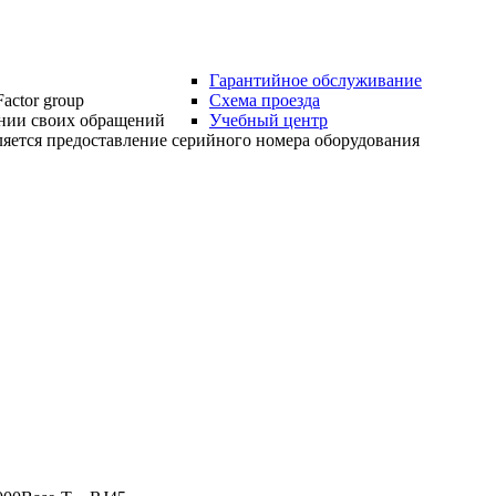
Гарантийное обслуживание
actor group
Схема проезда
нии своих обращений
Учебный центр
яется предоставление серийного номера оборудования