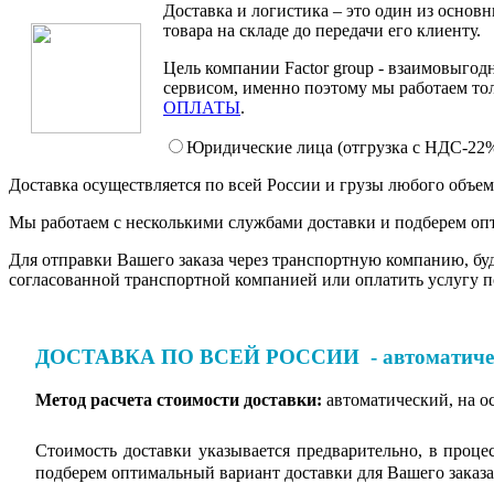
Доставка и логистика – это один из основ
товара на складе до передачи его клиенту.
Цель компании Factor group - взаимовыгод
сервисом, именно поэтому мы работаем то
ОПЛАТЫ
.
Юридические лица (отгрузка c НДС-22
Доставка осуществляется по всей России и грузы любого объе
Мы работаем с несколькими службами доставки и подберем опт
Для отправки Вашего заказа через транспортную компанию, буде
согласованной транспортной компанией или оплатить услугу п
ДОСТАВКА ПО ВСЕЙ РОССИИ - автоматически
Метод расчета стоимости доставки:
автоматический, на о
Стоимость доставки указывается предварительно, в проц
подберем оптимальный вариант доставки для Вашего заказа