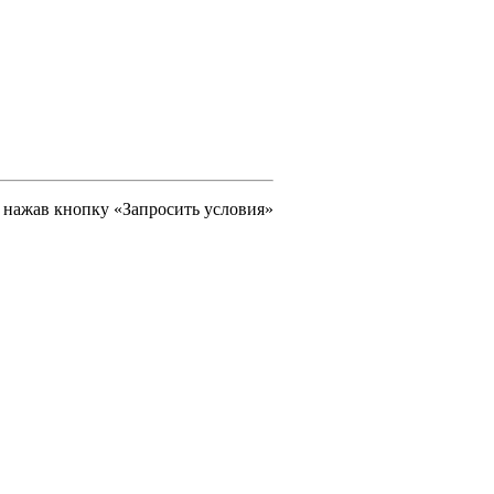
, нажав кнопку «Запросить условия»