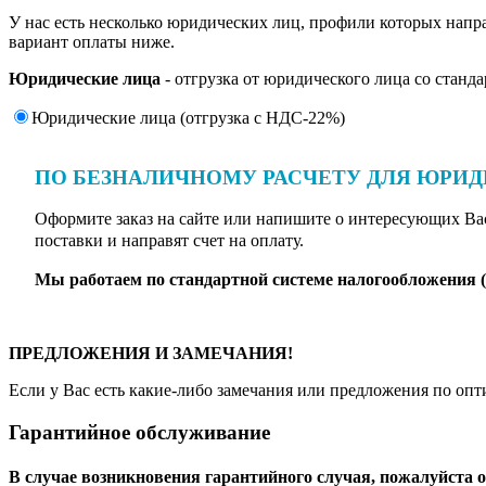
У нас есть несколько юридических лиц, профили которых нап
вариант оплаты ниже.
Юридические лица
- отгрузка от юридического лица со стан
Юридические лица (отгрузка c НДС-22%)
ПО БЕЗНАЛИЧНОМУ РАСЧЕТУ ДЛЯ ЮРИ
Оформите заказ на сайте или напишите о интересующих Вас
поставки и направят счет на оплату.
Мы работаем по стандартной системе налогообложения 
ПРЕДЛОЖЕНИЯ И ЗАМЕЧАНИЯ!
Если у Вас есть какие-либо замечания или предложения по опт
Гарантийное обслуживание
В случае возникновения гарантийного случая, пожалуйста о