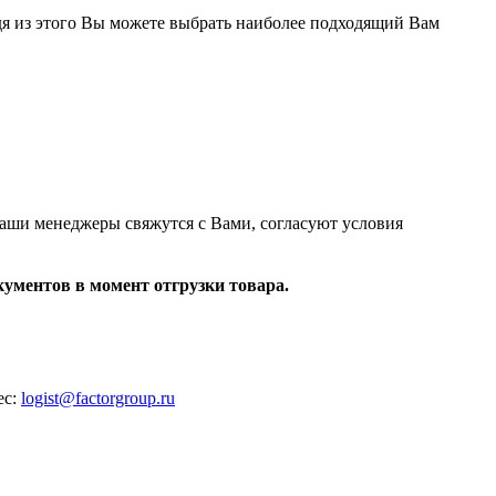
дя из этого Вы можете выбрать наиболее подходящий Вам
Наши менеджеры свяжутся с Вами, согласуют условия
ументов в момент отгрузки товара.
ес:
logist@factorgroup.ru