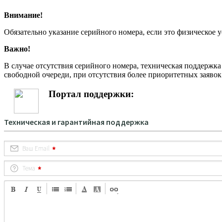
Внимание!
Обязательно указание серийного номера, если это физическое 
Важно!
В случае отсутствия серийного номера, техническая поддержка
свободной очереди, при отсутствия более приоритетных заявок
Портал поддержки: