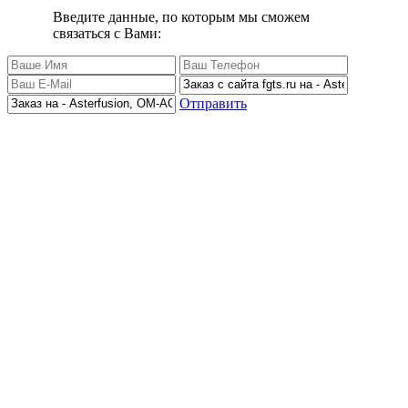
Введите данные, по которым мы сможем
связаться с Вами:
Отправить