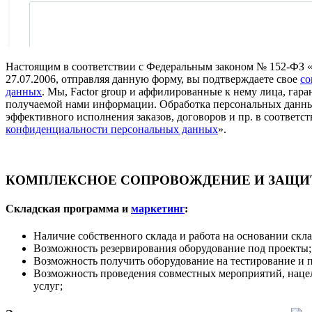
Настоящим в соответствии с Федеральным законом № 152-ФЗ 
27.07.2006, отправляя данную форму, вы подтверждаете свое
со
данных
. Мы, Factor group и аффилированные к нему лица, га
получаемой нами информации. Обработка персональных данны
эффективного исполнения заказов, договоров и пр. в соответст
конфиденциальности персональных данных
».
КОМПЛЕКСНОЕ СОПРОВОЖДЕНИЕ И ЗАЩИТ
Складская программа и
маркетинг
:
Наличие собственного склада и работа на основании скл
Возможность резервирования оборудование под проекты;
Возможность получить оборудование на тестирование и 
Возможность проведения совместных мероприятий, наце
услуг;