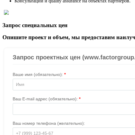
Консультации и quality assurance на объектах партнеров.
Запрос специальных цен
Опишите проект и объем, мы предоставим наилуч