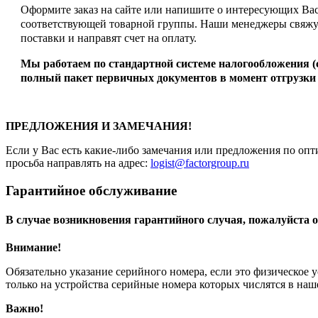
Оформите заказ на сайте или напишите о интересующих Вас 
соответствующей товарной группы. Наши менеджеры свяжут
поставки и направят счет на оплату.
Мы работаем по стандартной системе налогообложения 
полный пакет первичных документов в момент отгрузки 
ПРЕДЛОЖЕНИЯ И ЗАМЕЧАНИЯ!
Если у Вас есть какие-либо замечания или предложения по опт
просьба направлять на адрес:
logist@factorgroup.ru
Гарантийное обслуживание
В случае возникновения гарантийного случая, пожалуйста о
Внимание!
Обязательно указание серийного номера, если это физическое 
только на устройства серийные номера которых числятся в на
Важно!