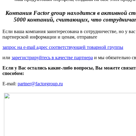
Компания Factor group находится в активной ст
5000 компаний, считающих, что сотрудничать
Если ваша компания заинтересована в сотрудничестве, но у вас
партнерской информации и ценам, отправьте
запрос на e-mail адрес соответствующей товарной группы
или
зарегистрируйтесь в качестве партнера
и мы обязательно с
Если у Вас остались какие-либо вопросы, Вы можете связа
способом:
E-mail:
partner@factorgroup.ru