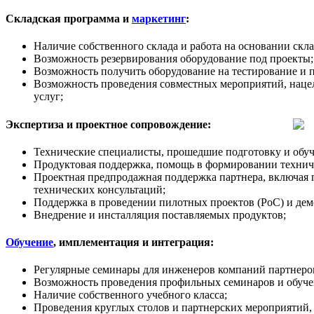
Складская программа и
маркетинг
:
Наличие собственного склада и работа на основании скл
Возможность резервирования оборудование под проекты;
Возможность получить оборудование на тестирование и 
Возможность проведения совместных мероприятий, наце
услуг;
Экспертиза и проектное сопровождение:
Технические специалисты, прошедшие подготовку и обуч
Продуктовая поддержка, помощь в формировании техничес
Проектная предпродажная поддержка партнера, включая 
технических консультаций;
Поддержка в проведении пилотных проектов (PoC) и дем
Внедрение и инсталляция поставляемых продуктов;
Обучение
, имплементация и интеграция:
Регулярные семинары для инженеров компаний партнеров
Возможность проведения профильных семинаров и обучен
Наличие собственного учебного класса;
Проведения круглых столов и партнерских мероприятий,