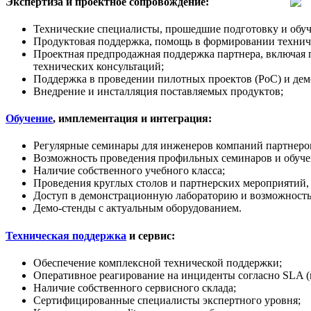
Экспертиза и проектное сопровождение:
Технические специалисты, прошедшие подготовку и обуч
Продуктовая поддержка, помощь в формировании техничес
Проектная предпродажная поддержка партнера, включая 
технических консультаций;
Поддержка в проведении пилотных проектов (PoC) и дем
Внедрение и инсталляция поставляемых продуктов;
Обучение
, имплементация и интеграция:
Регулярные семинары для инженеров компаний партнеров
Возможность проведения профильных семинаров и обучен
Наличие собственного учебного класса;
Проведения круглых столов и партнерских мероприятий,
Доступ в демонстрационную лабораторию и возможность
Демо-стенды с актуальным оборудованием.
Техническая поддержка
и сервис:
Обеспечение комплексной технической поддержки;
Оперативное реагирование на инциденты согласно SLA (
Наличие собственного сервисного склада;
Сертифицированные специалисты экспертного уровня;