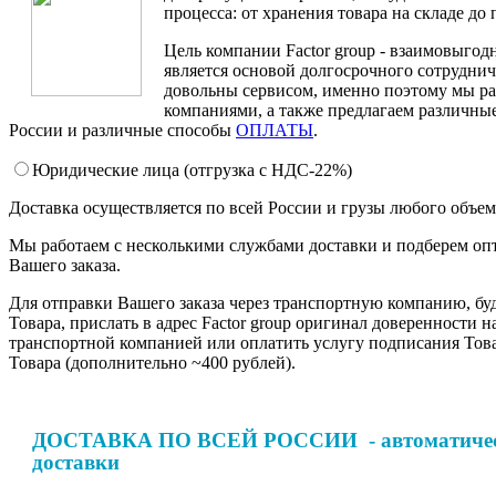
процесса: от хранения товара на складе до 
Цель компании Factor group - взаимовыгодн
является основой долгосрочного сотруднич
довольны сервисом, именно поэтому мы ра
компаниями, а также предлагаем различные
России и различные способы
ОПЛАТЫ
.
Юридические лица (отгрузка c НДС-22%)
Доставка осуществляется по всей России и грузы любого объе
Мы работаем с несколькими службами доставки и подберем оп
Вашего заказа.
Для отправки Вашего заказа через транспортную компанию, бу
Товара, прислать в адрес Factor group оригинал доверенности н
транспортной компанией или оплатить услугу подписания Тов
Товара (дополнительно ~400 рублей).
ДОСТАВКА ПО ВСЕЙ РОССИИ - автоматическ
доставки