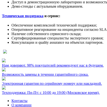
Доступ в демонстрационную лабораторию и возможность
Демо-стенды с актуальным оборудованием.
Техническая поддержка
и сервис:
Обеспечение комплексной технической поддержки;
Оперативное реагирование на инцинденты согласно SLA 
Наличие собственного сервисного склада;
Сертифицированные специалисты экспертного уровня;
Консультации и quality assurance на объектах партнеров.
Нам доверяют. 98% покупателей рекомендуют нас в будущем.
Возможность замены в течении гарантийного срока.
Электронная гарантия по серийному номеру или накладной.
Техподдержка: Пн-Пт: с 10:00 до 19:00 (Московское время).
Контакты
О компании