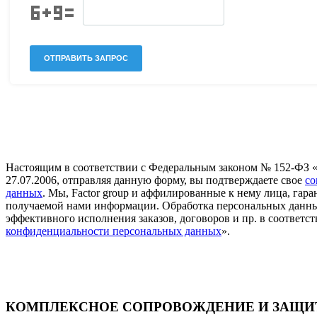
Настоящим в соответствии с Федеральным законом № 152-ФЗ 
27.07.2006, отправляя данную форму, вы подтверждаете свое
со
данных
. Мы, Factor group и аффилированные к нему лица, га
получаемой нами информации. Обработка персональных данны
эффективного исполнения заказов, договоров и пр. в соответст
конфиденциальности персональных данных
».
КОМПЛЕКСНОЕ СОПРОВОЖДЕНИЕ И ЗАЩИТ