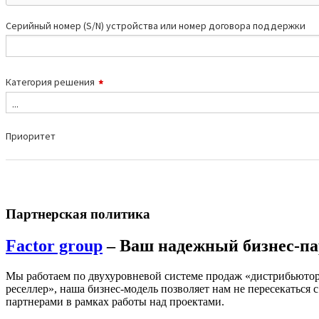
Партнерская политика
Factor group
– Ваш надежный бизнес-па
Мы работаем по двухуровневой системе продаж «дистрибьютор
реселлер», наша бизнес-модель позволяет нам не пересекаться с
партнерами в рамках работы над проектами.