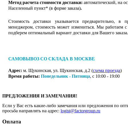
Метод расчета стоимости доставки:
автоматический, на о
Населенный пункт* (в форме заказа)
.
Стоимость доставки указывается предварительно, в п
менеджером, стоимость может измениться. Мы работаем с
подберем оптимальный вариант доставки для Вашего заказа
САМОВЫВОЗ СО СКЛАДА В МОСКВЕ
Адрес:
м. Щукинская, ул. Щукинская, д.2 (
схема проезда
)
Время работы:
Понедельник - Пятница
, с 10:00 - 19:00
ПРЕДЛОЖЕНИЯ И ЗАМЕЧАНИЯ!
Если у Вас есть какие-либо замечания или предложения по опт
просьба направлять на адрес:
logist@factorgroup.ru
Оплата