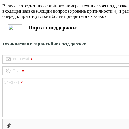
В случае отсутствия серийного номера, техническая поддержк
входящей заявке (Общий вопрос (Уровень критичности 4) и рас
очереди, при отсутствия более приоритетных заявок.
Портал поддержки: