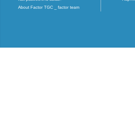
About Factor TGC _ factor team