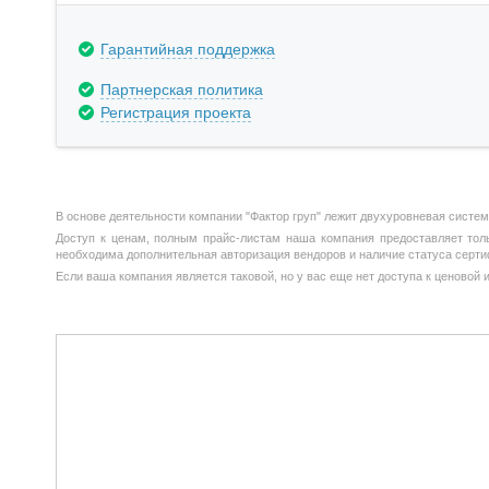
Гарантийная поддержка
Партнерская политика
Регистрация проекта
В основе деятельности компании "Фактор груп" лежит двухуровневая систе
Доступ к ценам, полным прайс-листам наша компания предоставляет тольк
необходима дополнительная авторизация вендоров и наличие статуса серти
Если ваша компания является таковой, но у вас еще нет доступа к ценовой 