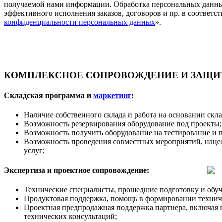
получаемой нами информации. Обработка персональных данны
эффективного исполнения заказов, договоров и пр. в соответст
конфиденциальности персональных данных
».
КОМПЛЕКСНОЕ СОПРОВОЖДЕНИЕ И ЗАЩИТ
Складская программа и
маркетинг
:
Наличие собственного склада и работа на основании скл
Возможность резервирования оборудование под проекты;
Возможность получить оборудование на тестирование и 
Возможность проведения совместных мероприятий, наце
услуг;
Экспертиза и проектное сопровождение:
Технические специалисты, прошедшие подготовку и обуч
Продуктовая поддержка, помощь в формировании техничес
Проектная предпродажная поддержка партнера, включая 
технических консультаций;