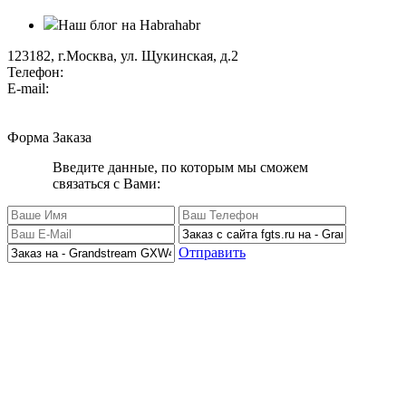
Наш блог на Habrahabr
123182, г.Москва, ул. Щукинская, д.2
Телефон:
+7 (495) 280 33 80
E-mail:
info@factorgroup.ru
Форма Заказа
Введите данные, по которым мы сможем
связаться с Вами:
Отправить