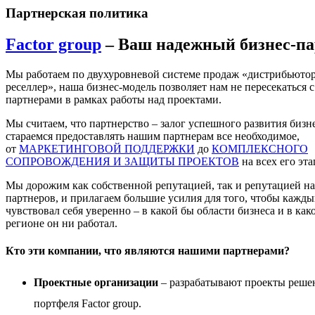
Партнерская политика
Factor group
– Ваш надежный бизнес-па
Мы работаем по двухуровневой системе продаж «дистрибьютор
реселлер», наша бизнес-модель позволяет нам не пересекаться с
партнерами в рамках работы над проектами.
Мы считаем, что партнерство – залог успешного развития бизн
стараемся предоставлять нашим партнерам все необходимое,
от
МАРКЕТИНГОВОЙ ПОДДЕРЖКИ
до
КОМПЛЕКСНОГО
СОПРОВОЖДЕНИЯ И ЗАЩИТЫ ПРОЕКТОВ
на всех его эта
Мы дорожим как собственной репутацией, так и репутацией н
партнеров, и прилагаем большие усилия для того, чтобы кажды
чувствовал себя уверенно – в какой бы области бизнеса и в как
регионе он ни работал.
Кто эти компании, что являются нашими партнерами?
Проектные организации
– разрабатывают проекты реше
портфеля Factor group.