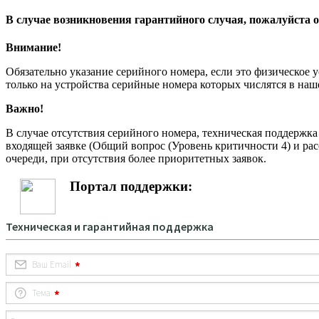
В случае возникновения гарантийного случая, пожалуйста о
Внимание!
Обязательно указание серийного номера, если это физическое 
только на устройства серийные номера которых числятся в на
Важно!
В случае отсутствия серийного номера, техническая поддержк
входящей заявке (Общий вопрос (Уровень критичности 4) и рас
очереди, при отсутствия более приоритетных заявок.
Портал поддержки: