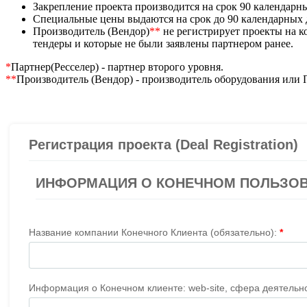
Закрепление проекта производится на срок 90 календарн
Специальные цены выдаются на срок до 90 календарных
Производитель (Вендор)
**
не регистрирует проекты на 
тендеры и которые не были заявлены партнером ранее.
*
Партнер(Ресселер) - партнер второго уровня.
**
Производитель (Вендор) - производитель оборудования или 