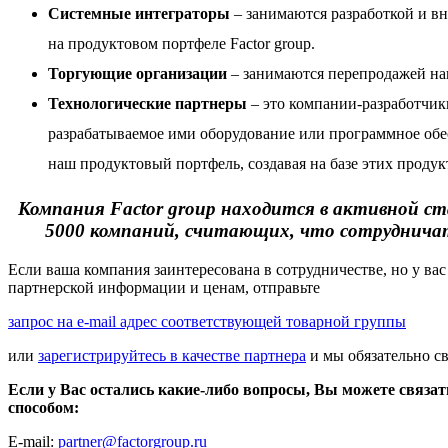
Системные интеграторы
– занимаются разработкой и в
на
продуктовом портфеле Factor group
.
Торгующие организации
– занимаются перепродажей на
Технологические партнеры
– это компании-разработчик
разрабатываемое ими оборудование или программное обе
наш продуктовый портфель, создавая на базе этих проду
Компания Factor group находится в активной ст
5000 компаний, считающих, что сотрудничать
Если ваша компания заинтересована в сотрудничестве, но у вас
партнерской информации и ценам, отправьте
запрос на e-mail адрес соответствующей товарной группы
или
зарегистрируйтесь в качестве партнера
и мы обязательно с
Если у Вас остались какие-либо вопросы, Вы можете связа
способом:
E-mail:
partner@factorgroup.ru