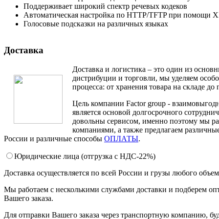
Поддерживает широкий спектр речевых кодеков
Автоматическая настройка по HTTP/TFTP при помощи X
Голосовые подсказки на различных языках
Доставка
Доставка и логистика – это один из основ
дистрибуции и торговли, мы уделяем особ
процесса: от хранения товара на складе до 
Цель компании Factor group - взаимовыгодн
является основой долгосрочного сотруднич
довольны сервисом, именно поэтому мы ра
компаниями, а также предлагаем различные
России и различные способы
ОПЛАТЫ
.
Юридические лица (отгрузка c НДС-22%)
Доставка осуществляется по всей России и грузы любого объе
Мы работаем с несколькими службами доставки и подберем оп
Вашего заказа.
Для отправки Вашего заказа через транспортную компанию, бу