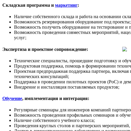
Складская программа и
маркетинг
:
Наличие собственного склада и работа на основании скл
Возможность резервирования оборудование под проекты;
Возможность получить оборудование на тестирование и 
Возможность проведения совместных мероприятий, наце
услуг;
Экспертиза и проектное сопровождение:
Технические специалисты, прошедшие подготовку и обуч
Продуктовая поддержка, помощь в формировании техничес
Проектная предпродажная поддержка партнера, включая 
технических консультаций;
Поддержка в проведении пилотных проектов (PoC) и дем
Внедрение и инсталляция поставляемых продуктов;
Обучение
, имплементация и интеграция:
Регулярные семинары для инженеров компаний партнеров
Возможность проведения профильных семинаров и обучен
Наличие собственного учебного класса;
Проведения круглых столов и партнерских мероприятий,
Доступ в демонстрационную лабораторию и возможность