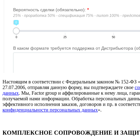
Настоящим в соответствии с Федеральным законом № 152-ФЗ 
27.07.2006, отправляя данную форму, вы подтверждаете свое
со
данных
. Мы, Factor group и аффилированные к нему лица, га
получаемой нами информации. Обработка персональных данны
эффективного исполнения заказов, договоров и пр. в соответст
конфиденциальности персональных данных
».
КОМПЛЕКСНОЕ СОПРОВОЖДЕНИЕ И ЗАЩИТ