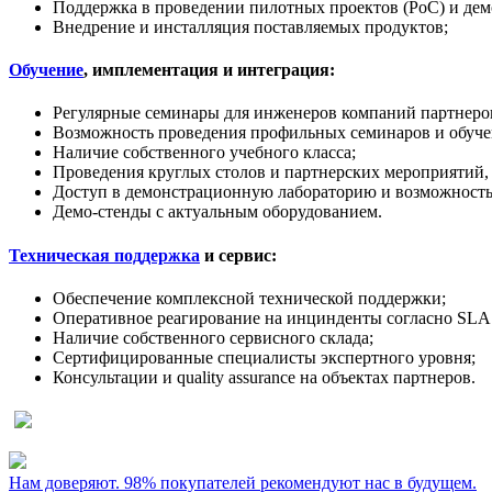
Поддержка в проведении пилотных проектов (PoC) и дем
Внедрение и инсталляция поставляемых продуктов;
Обучение
, имплементация и интеграция:
Регулярные семинары для инженеров компаний партнеров
Возможность проведения профильных семинаров и обучен
Наличие собственного учебного класса;
Проведения круглых столов и партнерских мероприятий,
Доступ в демонстрационную лабораторию и возможность
Демо-стенды с актуальным оборудованием.
Техническая поддержка
и сервис:
Обеспечение комплексной технической поддержки;
Оперативное реагирование на инцинденты согласно SLA 
Наличие собственного сервисного склада;
Сертифицированные специалисты экспертного уровня;
Консультации и quality assurance на объектах партнеров.
Нам доверяют. 98% покупателей рекомендуют нас в будущем.