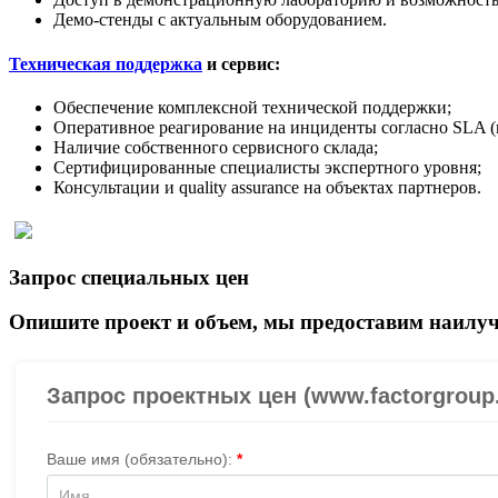
Демо-стенды с актуальным оборудованием.
Техническая поддержка
и сервис:
Обеспечение комплексной технической поддержки;
Оперативное реагирование на инциденты согласно SLA (
Наличие собственного сервисного склада;
Сертифицированные специалисты экспертного уровня;
Консультации и quality assurance на объектах партнеров.
Запрос специальных цен
Опишите проект и объем, мы предоставим наилуч