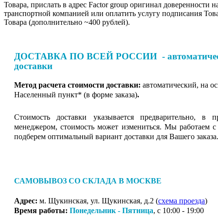
Товара, прислать в адрес Factor group оригинал доверенности н
транспортной компанией или оплатить услугу подписания Тов
Товара (дополнительно ~400 рублей).
ДОСТАВКА ПО ВСЕЙ РОССИИ - автоматическ
доставки
Метод расчета стоимости доставки:
автоматический, на о
Населенный пункт* (в форме заказа)
.
Стоимость доставки указывается предварительно, в п
менеджером, стоимость может измениться. Мы работаем с
подберем оптимальный вариант доставки для Вашего заказа
САМОВЫВОЗ СО СКЛАДА В МОСКВЕ
Адрес:
м. Щукинская, ул. Щукинская, д.2 (
схема проезда
)
Время работы:
Понедельник - Пятница
, с 10:00 - 19:00