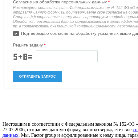
Настоящим в соответствии с Федеральным законом № 152-ФЗ 
27.07.2006, отправляя данную форму, вы подтверждаете свое
со
данных
. Мы, Factor group и аффилированные к нему лица, га