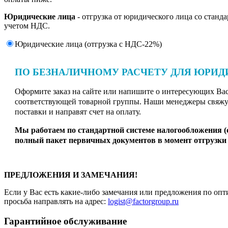
Юридические лица
- отгрузка от юридического лица со станд
учетом НДС.
Юридические лица (отгрузка c НДС-22%)
ПО БЕЗНАЛИЧНОМУ РАСЧЕТУ ДЛЯ ЮРИД
Оформите заказ на сайте или напишите о интересующих Вас 
соответствующей товарной группы. Наши менеджеры свяжут
поставки и направят счет на оплату.
Мы работаем по стандартной системе налогообложения 
полный пакет первичных документов в момент отгрузки 
ПРЕДЛОЖЕНИЯ И ЗАМЕЧАНИЯ!
Если у Вас есть какие-либо замечания или предложения по опт
просьба направлять на адрес:
logist@factorgroup.ru
Гарантийное обслуживание