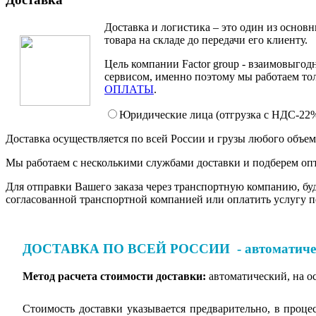
Доставка и логистика – это один из основ
товара на складе до передачи его клиенту.
Цель компании Factor group - взаимовыгод
сервисом, именно поэтому мы работаем то
ОПЛАТЫ
.
Юридические лица (отгрузка c НДС-22
Доставка осуществляется по всей России и грузы любого объе
Мы работаем с несколькими службами доставки и подберем опт
Для отправки Вашего заказа через транспортную компанию, буде
согласованной транспортной компанией или оплатить услугу п
ДОСТАВКА ПО ВСЕЙ РОССИИ - автоматически
Метод расчета стоимости доставки:
автоматический, на о
Стоимость доставки указывается предварительно, в проц