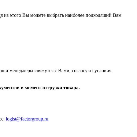
дя из этого Вы можете выбрать наиболее подходящий Вам
Наши менеджеры свяжутся с Вами, согласуют условия
ументов в момент отгрузки товара.
ес:
logist@factorgroup.ru