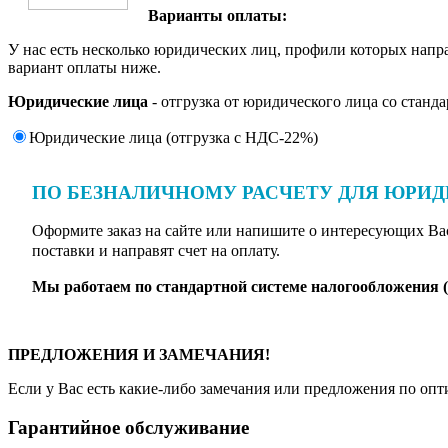
Варианты оплаты:
У нас есть несколько юридических лиц, профили которых нап
вариант оплаты ниже.
Юридические лица
- отгрузка от юридического лица со стан
Юридические лица (отгрузка c НДС-22%)
ПО БЕЗНАЛИЧНОМУ РАСЧЕТУ ДЛЯ ЮРИ
Оформите заказ на сайте или напишите о интересующих Вас
поставки и направят счет на оплату.
Мы работаем по стандартной системе налогообложения 
ПРЕДЛОЖЕНИЯ И ЗАМЕЧАНИЯ!
Если у Вас есть какие-либо замечания или предложения по опт
Гарантийное обслуживание