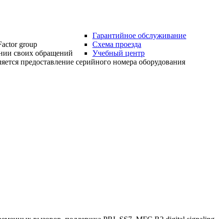
Гарантийное обслуживание
actor group
Схема проезда
нии своих обращений
Учебный центр
яется предоставление серийного номера оборудования