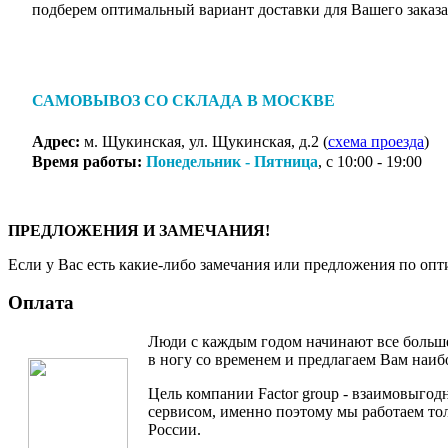
подберем оптимальный вариант доставки для Вашего заказа
САМОВЫВОЗ СО СКЛАДА В МОСКВЕ
Адрес:
м. Щукинская, ул. Щукинская, д.2 (
схема проезда
)
Время работы:
Понедельник - Пятница
, с 10:00 - 19:00
ПРЕДЛОЖЕНИЯ И ЗАМЕЧАНИЯ!
Если у Вас есть какие-либо замечания или предложения по опт
Оплата
Люди с каждым годом начинают все больше
в ногу со временем и предлагаем Вам наи
Цель компании Factor group - взаимовыгод
сервисом, именно поэтому мы работаем то
России.