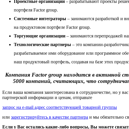
Проектные организации
– разрабатывают проекты реше
портфеля Factor group.
Системные интеграторы
– занимаются разработкой и в
на
продуктовом портфеле Factor group
.
Торгующие организации
– занимаются перепродажей на
Технологические партнеры
– это компании-разработчик
разрабатываемое ими оборудование или программное обе
наш продуктовый портфель, создавая на базе этих проду
Компания Factor group находится в активной ст
5000 компаний, считающих, что сотрудничать
Если ваша компания заинтересована в сотрудничестве, но у вас
партнерской информации и ценам, отправьте
запрос на e-mail адрес соответствующей товарной группы
или
зарегистрируйтесь в качестве партнера
и мы обязательно с
Если у Вас остались какие-либо вопросы, Вы можете связа