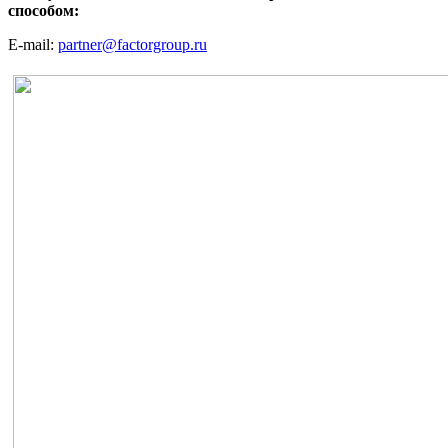
способом:
E-mail:
partner@factorgroup.ru