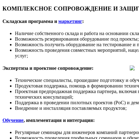
КОМПЛЕКСНОЕ СОПРОВОЖДЕНИЕ И ЗАЩИТ
Складская программа и
маркетинг
:
Наличие собственного склада и работа на основании скл
Возможность резервирования оборудование под проекты;
Возможность получить оборудование на тестирование и 
Возможность проведения совместных мероприятий, наце
услуг;
Экспертиза и проектное сопровождение:
Технические специалисты, прошедшие подготовку и обуч
Продуктовая поддержка, помощь в формировании техничес
Проектная предпродажная поддержка партнера, включая 
технических консультаций;
Поддержка в проведении пилотных проектов (PoC) и дем
Внедрение и инсталляция поставляемых продуктов;
Обучение
, имплементация и интеграция:
Регулярные семинары для инженеров компаний партнеров
Возможность проведения профильных семинаров и обучен