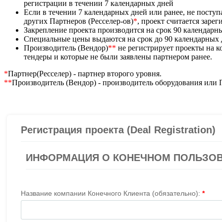
регистрации в течении 7 календарных дней
Если в течении 7 календарных дней или ранее, не посту
других Партнеров (Ресселер-ов)
*
, проект считается заре
Закрепление проекта производится на срок 90 календарн
Специальные цены выдаются на срок до 90 календарных
Производитель (Вендор)
**
не регистрирует проекты на 
тендеры и которые не были заявлены партнером ранее.
*
Партнер(Ресселер) - партнер второго уровня.
**
Производитель (Вендор) - производитель оборудования или 