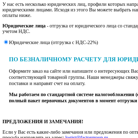
У нас есть несколько юридических лиц, профили которых напр
юридическими лицами. Исходя из этого Вы можете выбрать н
оплаты ниже.
Юридические лица
- отгрузка от юридического лица со станд
учетом НДС.
Юридические лица (отгрузка c НДС-22%)
ПО БЕЗНАЛИЧНОМУ РАСЧЕТУ ДЛЯ ЮРИД
Оформите заказ на сайте или напишите о интересующих Вас 
соответствующей товарной группы. Наши менеджеры свяжут
поставки и направят счет на оплату.
Мы работаем по стандартной системе налогообложения 
полный пакет первичных документов в момент отгрузки 
ПРЕДЛОЖЕНИЯ И ЗАМЕЧАНИЯ!
Если у Вас есть какие-либо замечания или предложения по опт
просьба направлять на адрес:
logist@factorgroup.ru