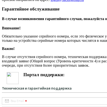
Гарантийное обслуживание
В случае возникновения гарантийного случая, пожалуйста о
Внимание!
Обязательно указание серийного номера, если это физическое 
только на устройства серийные номера которых числятся в на
Важно!
В случае отсутствия серийного номера, техническая поддержк
входящей заявке (Общий вопрос (Уровень критичности 4) и рас
очереди, при отсутствия более приоритетных заявок.
Портал поддержки: