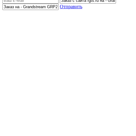
Отправить