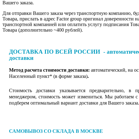
Вашего заказа.
Для отправки Вашего заказа через транспортную компанию, бу
Товара, прислать в адрес Factor group оригинал доверенности н
транспортной компанией или оплатить услугу подписания Тов
Товара (дополнительно ~400 рублей).
ДОСТАВКА ПО ВСЕЙ РОССИИ - автоматическ
доставки
Метод расчета стоимости доставки:
автоматический, на о
Населенный пункт* (в форме заказа)
.
Стоимость доставки указывается предварительно, в п
менеджером, стоимость может измениться. Мы работаем с
подберем оптимальный вариант доставки для Вашего заказа
САМОВЫВОЗ СО СКЛАДА В МОСКВЕ