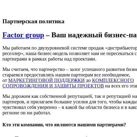
Партнерская политика
Factor group
– Ваш надежный бизнес-па
Мы работаем по двухуровневой системе продаж «дистрибьютор
реселлер», наша бизнес-модель позволяет нам не пересекаться с
партнерами в рамках работы над проектами.
Мы считаем, что партнерство – залог успешного развития бизн
стараемся предоставлять нашим партнерам все необходимое,
от
МАРКЕТИНГОВОЙ ПОДДЕРЖКИ
до
КОМПЛЕКСНОГО
СОПРОВОЖДЕНИЯ И ЗАЩИТЫ ПРОЕКТОВ
на всех его эта
Мы дорожим как собственной репутацией, так и репутацией н
партнеров, и прилагаем большие усилия для того, чтобы кажды
чувствовал себя уверенно – в какой бы области бизнеса и в как
регионе он ни работал.
Кто эти компании, что являются нашими партнерами?