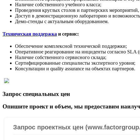
Наличие собственного учебного класса;
Проведения круглых столов и партнерских мероприятий,
Доступ в демонстрационную лабораторию и возможность
Демо-стенды с актуальным оборудованием.
Техническая поддержка
и сервис:
Обеспечение комплексной технической поддержки;
Оперативное реагирование на инциденты согласно SLA (
Наличие собственного сервисного склада;
Сертифицированные специалисты экспертного уровня;
Консультации и quality assurance на объектах партнеров.
Запрос специальных цен
Опишите проект и объем, мы предоставим наилуч