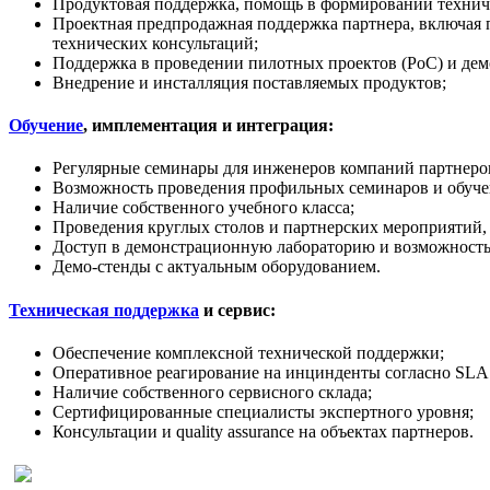
Продуктовая поддержка, помощь в формировании техничес
Проектная предпродажная поддержка партнера, включая 
технических консультаций;
Поддержка в проведении пилотных проектов (PoC) и дем
Внедрение и инсталляция поставляемых продуктов;
Обучение
, имплементация и интеграция:
Регулярные семинары для инженеров компаний партнеров
Возможность проведения профильных семинаров и обучен
Наличие собственного учебного класса;
Проведения круглых столов и партнерских мероприятий,
Доступ в демонстрационную лабораторию и возможность
Демо-стенды с актуальным оборудованием.
Техническая поддержка
и сервис:
Обеспечение комплексной технической поддержки;
Оперативное реагирование на инцинденты согласно SLA 
Наличие собственного сервисного склада;
Сертифицированные специалисты экспертного уровня;
Консультации и quality assurance на объектах партнеров.