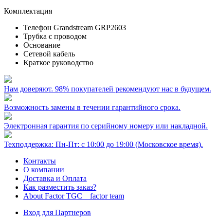
Комплектация
Телефон Grandstream GRP2603
Трубка с проводом
Основание
Сетевой кабель
Краткое руководство
Нам доверяют. 98% покупателей рекомендуют нас в будущем.
Возможность замены в течении гарантийного срока.
Электронная гарантия по серийному номеру или накладной.
Техподдержка: Пн-Пт: с 10:00 до 19:00 (Московское время).
Контакты
О компании
Доставка и Оплата
Как разместить заказ?
About Factor TGC _ factor team
Вход для Партнеров