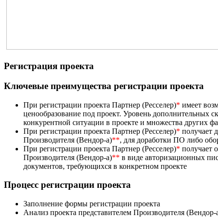
Регистрация проекта
Ключевые преимущества регистрации проекта
При регистрации проекта Партнер (Ресселер)
*
имеет возм
ценообразование под проект. Уровень дополнительных ск
конкурентной ситуации в проекте и множества других ф
При регистрации проекта Партнер (Ресселер)
*
получает д
Производителя (Вендор-а)
**
, для доработки ПО либо об
При регистрации проекта Партнер (Ресселер)
*
получает 
Производителя (Вендор-а)
**
в виде авторизационных пис
документов, требующихся в конкретном проекте
Процесс регистрации проекта
Заполнение формы регистрации проекта
Анализ проекта представителем Производителя (Вендор-