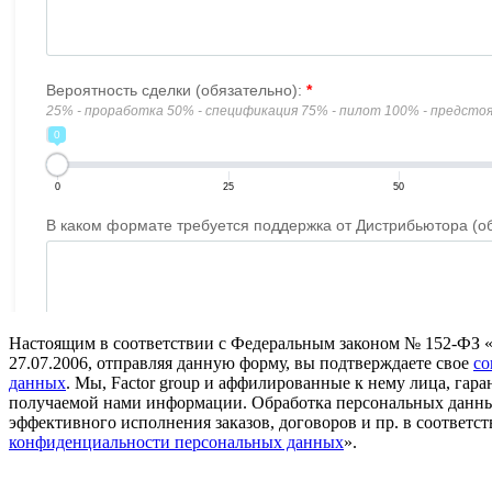
Настоящим в соответствии с Федеральным законом № 152-ФЗ 
27.07.2006, отправляя данную форму, вы подтверждаете свое
со
данных
. Мы, Factor group и аффилированные к нему лица, га
получаемой нами информации. Обработка персональных данны
эффективного исполнения заказов, договоров и пр. в соответст
конфиденциальности персональных данных
».