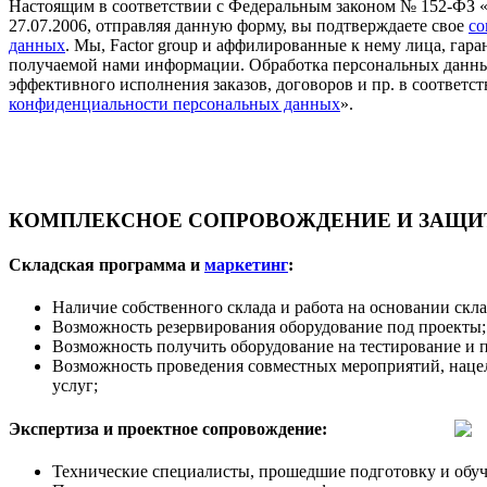
Настоящим в соответствии с Федеральным законом № 152-ФЗ 
27.07.2006, отправляя данную форму, вы подтверждаете свое
со
данных
. Мы, Factor group и аффилированные к нему лица, га
получаемой нами информации. Обработка персональных данны
эффективного исполнения заказов, договоров и пр. в соответст
конфиденциальности персональных данных
».
КОМПЛЕКСНОЕ СОПРОВОЖДЕНИЕ И ЗАЩИТ
Складская программа и
маркетинг
:
Наличие собственного склада и работа на основании скл
Возможность резервирования оборудование под проекты;
Возможность получить оборудование на тестирование и 
Возможность проведения совместных мероприятий, наце
услуг;
Экспертиза и проектное сопровождение:
Технические специалисты, прошедшие подготовку и обуч