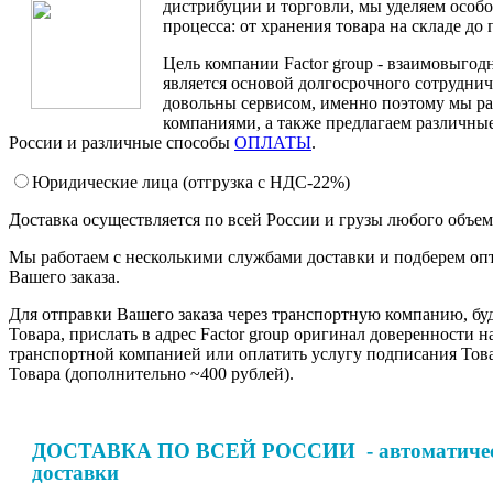
дистрибуции и торговли, мы уделяем особ
процесса: от хранения товара на складе до 
Цель компании Factor group - взаимовыгодн
является основой долгосрочного сотруднич
довольны сервисом, именно поэтому мы ра
компаниями, а также предлагаем различные
России и различные способы
ОПЛАТЫ
.
Юридические лица (отгрузка c НДС-22%)
Доставка осуществляется по всей России и грузы любого объе
Мы работаем с несколькими службами доставки и подберем оп
Вашего заказа.
Для отправки Вашего заказа через транспортную компанию, бу
Товара, прислать в адрес Factor group оригинал доверенности н
транспортной компанией или оплатить услугу подписания Тов
Товара (дополнительно ~400 рублей).
ДОСТАВКА ПО ВСЕЙ РОССИИ - автоматическ
доставки