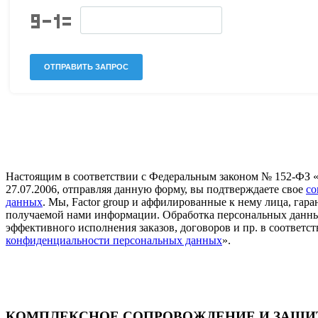
Настоящим в соответствии с Федеральным законом № 152-ФЗ 
27.07.2006, отправляя данную форму, вы подтверждаете свое
со
данных
. Мы, Factor group и аффилированные к нему лица, га
получаемой нами информации. Обработка персональных данны
эффективного исполнения заказов, договоров и пр. в соответст
конфиденциальности персональных данных
».
КОМПЛЕКСНОЕ СОПРОВОЖДЕНИЕ И ЗАЩИТ