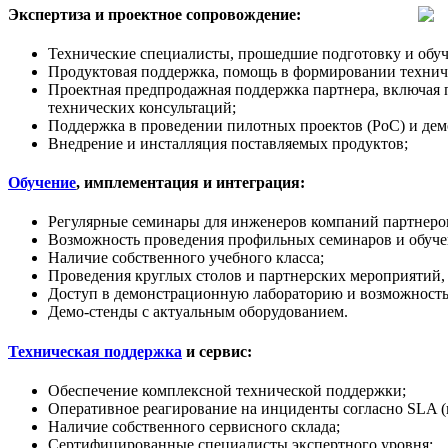
Экспертиза и проектное сопровождение:
Технические специалисты, прошедшие подготовку и обуч
Продуктовая поддержка, помощь в формировании техничес
Проектная предпродажная поддержка партнера, включая 
технических консультаций;
Поддержка в проведении пилотных проектов (PoC) и дем
Внедрение и инсталляция поставляемых продуктов;
Обучение
, имплементация и интеграция:
Регулярные семинары для инженеров компаний партнеров
Возможность проведения профильных семинаров и обучен
Наличие собственного учебного класса;
Проведения круглых столов и партнерских мероприятий,
Доступ в демонстрационную лабораторию и возможность
Демо-стенды с актуальным оборудованием.
Техническая поддержка
и сервис:
Обеспечение комплексной технической поддержки;
Оперативное реагирование на инциденты согласно SLA (
Наличие собственного сервисного склада;
Сертифицированные специалисты экспертного уровня;