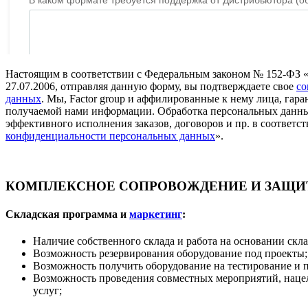
Настоящим в соответствии с Федеральным законом № 152-ФЗ 
27.07.2006, отправляя данную форму, вы подтверждаете свое
со
данных
. Мы, Factor group и аффилированные к нему лица, га
получаемой нами информации. Обработка персональных данны
эффективного исполнения заказов, договоров и пр. в соответст
конфиденциальности персональных данных
».
КОМПЛЕКСНОЕ СОПРОВОЖДЕНИЕ И ЗАЩИТ
Складская программа и
маркетинг
:
Наличие собственного склада и работа на основании скл
Возможность резервирования оборудование под проекты;
Возможность получить оборудование на тестирование и 
Возможность проведения совместных мероприятий, наце
услуг;