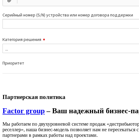
Партнерская политика
Factor group
– Ваш надежный бизнес-па
Мы работаем по двухуровневой системе продаж «дистрибьютор
реселлер», наша бизнес-модель позволяет нам не пересекаться с
партнерами в рамках работы над проектами.