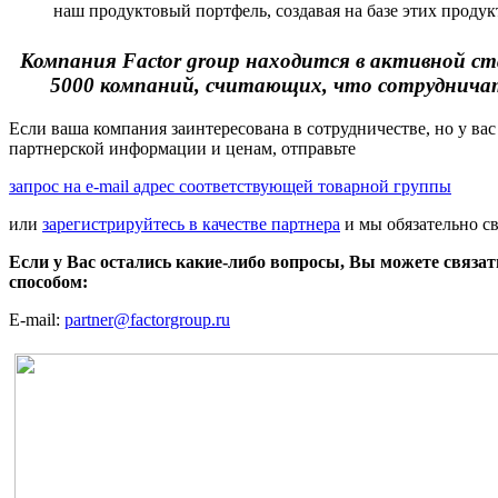
наш продуктовый портфель, создавая на базе этих проду
Компания Factor group находится в активной ст
5000 компаний, считающих, что сотрудничать
Если ваша компания заинтересована в сотрудничестве, но у вас
партнерской информации и ценам, отправьте
запрос на e-mail адрес соответствующей товарной группы
или
зарегистрируйтесь в качестве партнера
и мы обязательно с
Если у Вас остались какие-либо вопросы, Вы можете связа
способом:
E-mail:
partner@factorgroup.ru