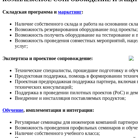
Складская программа и
маркетинг
:
Наличие собственного склада и работа на основании скл
Возможность резервирования оборудование под проекты;
Возможность получить оборудование на тестирование и 
Возможность проведения совместных мероприятий, наце
услуг;
Экспертиза и проектное сопровождение:
Технические специалисты, прошедшие подготовку и обуч
Продуктовая поддержка, помощь в формировании техничес
Проектная предпродажная поддержка партнера, включая 
технических консультаций;
Поддержка в проведении пилотных проектов (PoC) и дем
Внедрение и инсталляция поставляемых продуктов;
Обучение
, имплементация и интеграция:
Регулярные семинары для инженеров компаний партнеров
Возможность проведения профильных семинаров и обучен
Наличие собственного учебного класса;