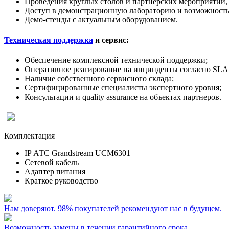
Проведения круглых столов и партнерских мероприятий,
Доступ в демонстрационную лабораторию и возможность
Демо-стенды с актуальным оборудованием.
Техническая поддержка
и сервис:
Обеспечение комплексной технической поддержки;
Оперативное реагирование на инцинденты согласно SLA 
Наличие собственного сервисного склада;
Сертифицированные специалисты экспертного уровня;
Консультации и quality assurance на объектах партнеров.
Комплектация
IP АТС Grandstream UCM6301
Сетевой кабель
Адаптер питания
Краткое руководство
Нам доверяют. 98% покупателей рекомендуют нас в будущем.
Возможность замены в течении гарантийного срока.