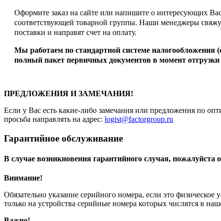
Оформите заказ на сайте или напишите о интересующих Вас 
соответствующей товарной группы. Наши менеджеры свяжут
поставки и направят счет на оплату.
Мы работаем по стандартной системе налогообложения 
полный пакет первичных документов в момент отгрузки 
ПРЕДЛОЖЕНИЯ И ЗАМЕЧАНИЯ!
Если у Вас есть какие-либо замечания или предложения по опт
просьба направлять на адрес:
logist@factorgroup.ru
Гарантийное обслуживание
В случае возникновения гарантийного случая, пожалуйста о
Внимание!
Обязательно указание серийного номера, если это физическое 
только на устройства серийные номера которых числятся в на
Важно!