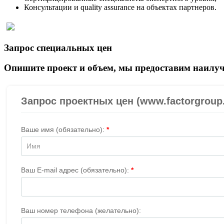
Консультации и quality assurance на объектах партнеров.
Запрос специальных цен
Опишите проект и объем, мы предоставим наилуч