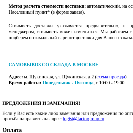
Метод расчета стоимости доставки:
автоматический, на о
Населенный пункт* (в форме заказа)
.
Стоимость доставки указывается предварительно, в п
менеджером, стоимость может измениться. Мы работаем с
подберем оптимальный вариант доставки для Вашего заказа
САМОВЫВОЗ СО СКЛАДА В МОСКВЕ
Адрес:
м. Щукинская, ул. Щукинская, д.2 (
схема проезда
)
Время работы:
Понедельник - Пятница
, с 10:00 - 19:00
ПРЕДЛОЖЕНИЯ И ЗАМЕЧАНИЯ!
Если у Вас есть какие-либо замечания или предложения по опт
просьба направлять на адрес:
logist@factorgroup.ru
Оплата