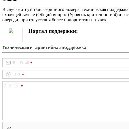
В случае отсутствия серийного номера, техническая поддержк
входящей заявке (Общий вопрос (Уровень критичности 4) и рас
очереди, при отсутствия более приоритетных заявок.
Портал поддержки: