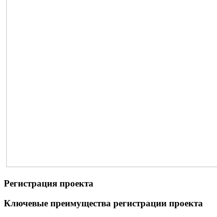
Регистрация проекта
Ключевые преимущества регистрации проекта