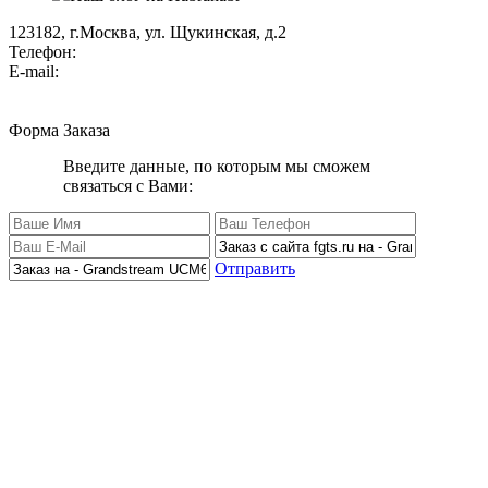
123182, г.Москва, ул. Щукинская, д.2
Телефон:
+7 (495) 280 33 80
E-mail:
info@factorgroup.ru
Форма Заказа
Введите данные, по которым мы сможем
связаться с Вами:
Отправить