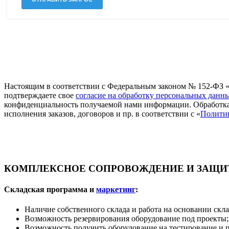
Настоящим в соответствии с Федеральным законом № 152-ФЗ «
подтверждаете свое
согласие на обработку персональных данн
конфиденциальность получаемой нами информации. Обработка
исполнения заказов, договоров и пр. в соответствии с «
Полити
КОМПЛЕКСНОЕ СОПРОВОЖДЕНИЕ И ЗАЩИТ
Складская программа и
маркетинг
:
Наличие собственного склада и работа на основании скл
Возможность резервирования оборудование под проекты;
Возможность получить оборудование на тестирование и 