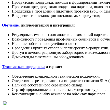
Продуктовая поддержка, помощь в формировании техничес
Проектная предпродажная поддержка партнера, включая 
Поддержка в проведении пилотных проектов (PoC) и дем
Внедрение и инсталляция поставляемых продуктов;
Обучение
, имплементация и интеграция:
Регулярные семинары для инженеров компаний партнеров
Возможность проведения профильных семинаров и обучен
Наличие собственного учебного класса;
Проведения круглых столов и партнерских мероприятий,
Доступ в демонстрационную лабораторию и возможность
Демо-стенды с актуальным оборудованием.
Техническая поддержка
и сервис:
Обеспечение комплексной технической поддержки;
Оперативное реагирование на инциденты согласно SLA (
Наличие собственного сервисного склада;
Сертифицированные специалисты экспертного уровня;
Консультации и quality assurance на объектах партнеров.