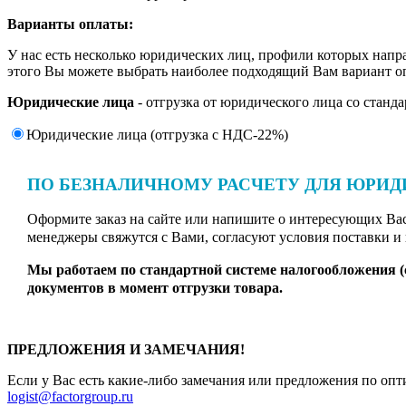
Варианты оплаты:
У нас есть несколько юридических лиц, профили которых напр
этого Вы можете выбрать наиболее подходящий Вам вариант о
Юридические лица
- отгрузка от юридического лица со стан
Юридические лица (отгрузка c НДС-22%)
ПО БЕЗНАЛИЧНОМУ РАСЧЕТУ ДЛЯ ЮРИД
Оформите заказ на сайте или напишите о интересующих Вас
менеджеры свяжутся с Вами, согласуют условия поставки и н
Мы работаем по стандартной системе налогообложения 
документов в момент отгрузки товара.
ПРЕДЛОЖЕНИЯ И ЗАМЕЧАНИЯ!
Если у Вас есть какие-либо замечания или предложения по опт
logist@factorgroup.ru