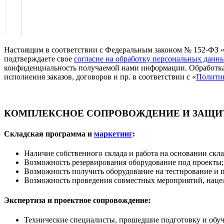
Настоящим в соответствии с Федеральным законом № 152-ФЗ «
подтверждаете свое
согласие на обработку персональных данн
конфиденциальность получаемой нами информации. Обработка
исполнения заказов, договоров и пр. в соответствии с «
Полити
КОМПЛЕКСНОЕ СОПРОВОЖДЕНИЕ И ЗАЩИТ
Складская программа и
маркетинг
:
Наличие собственного склада и работа на основании скл
Возможность резервирования оборудование под проекты;
Возможность получить оборудование на тестирование и 
Возможность проведения совместных мероприятий, нацел
Экспертиза и проектное сопровождение:
Технические специалисты, прошедшие подготовку и обуч