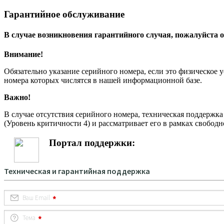
Гарантийное обслуживание
В случае возникновения гарантийного случая, пожалуйста о
Внимание!
Обязательно указание серийного номера, если это физическое 
номера которых числятся в нашей информационной базе.
Важно!
В случае отсутствия серийного номера, техническая поддержк
(Уровень критичности 4) и рассматривает его в рамках свободн
Портал поддержки: