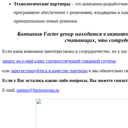
Технологические партнеры
– это компании-разработчик
программное обеспечение с решениями, входящими в наш 
принципиально новые решения.
Компания Factor group находится в активно
считающих, что сотрудн
Если ваша компания заинтересована в сотрудничестве, но у ва
запрос на e-mail адрес соответствующей товарной группы
или
зарегистрируйтесь в качестве партнера
и мы обязательно с
Если у Вас остались какие-либо вопросы, Вы можете связа
E-mail:
partner@factorgroup.ru