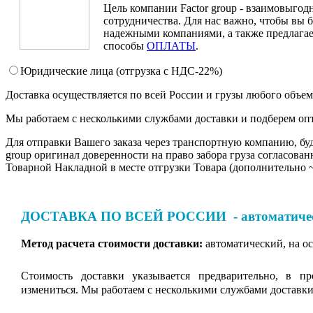
Цель компании Factor group - взаимовыгод
сотрудничества. Для нас важно, чтобы вы 
надежными компаниями, а также предлагае
способы
ОПЛАТЫ
.
Юридические лица (отгрузка c НДС-22%)
Доставка осуществляется по всей России и грузы любого объе
Мы работаем с несколькими службами доставки и подберем опт
Для отправки Вашего заказа через транспортную компанию, буд
group оригинал доверенности на право забора груза согласов
Товарной Накладной в месте отгрузки Товара (дополнительно 
ДОСТАВКА ПО ВСЕЙ РОССИИ - автоматически
Метод расчета стоимости доставки:
автоматический, на о
Стоимость доставки указывается предварительно, в п
измениться. Мы работаем с несколькими службами доставки