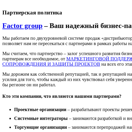
Партнерская политика
Factor group
– Ваш надежный бизнес-па
Мы работаем по двухуровневой системе продаж «дистрибьютор 
позволяет нам не пересекаться с партнерами в рамках работы н
Мы считаем, что партнерство – залог успешного развития бизн
партнерам все необходимое, от
МАРКЕТИНГОВОЙ ПОДДЕР
СОПРОВОЖДЕНИЯ И ЗАЩИТЫ ПРОЕКТОВ
на всех его эта
Мы дорожим как собственной репутацией, так и репутацией н
усилия для того, чтобы каждый из них чувствовал себя уверенн
бы регионе он ни работал.
Кто эти компании, что являются нашими партнерами?
Проектные организации
– разрабатывают проекты решен
Системные интеграторы
– занимаются разработкой и в
Торгующие организации
– занимаются перепродажей на