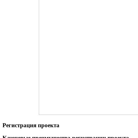
Регистрация проекта
Ключевые преимущества регистрации проекта