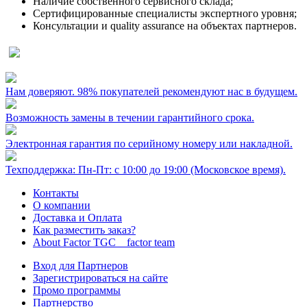
Наличие собственного сервисного склада;
Сертифицированные специалисты экспертного уровня;
Консультации и quality assurance на объектах партнеров.
Нам доверяют. 98% покупателей рекомендуют нас в будущем.
Возможность замены в течении гарантийного срока.
Электронная гарантия по серийному номеру или накладной.
Техподдержка: Пн-Пт: с 10:00 до 19:00 (Московское время).
Контакты
О компании
Доставка и Оплата
Как разместить заказ?
About Factor TGC _ factor team
Вход для Партнеров
Зарегистрироваться на сайте
Промо программы
Партнерство