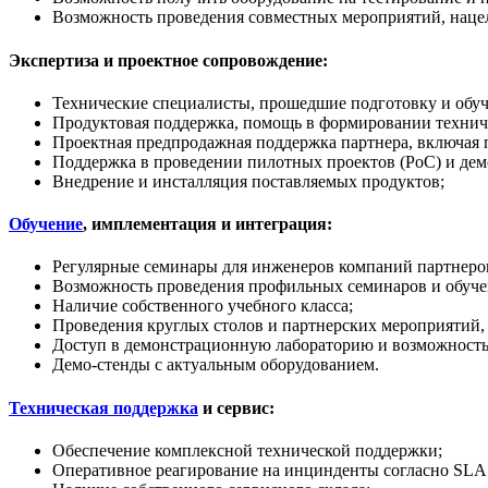
Возможность проведения совместных мероприятий, нацел
Экспертиза и проектное сопровождение:
Технические специалисты, прошедшие подготовку и обуч
Продуктовая поддержка, помощь в формировании техничес
Проектная предпродажная поддержка партнера, включая 
Поддержка в проведении пилотных проектов (PoC) и дем
Внедрение и инсталляция поставляемых продуктов;
Обучение
, имплементация и интеграция:
Регулярные семинары для инженеров компаний партнеров
Возможность проведения профильных семинаров и обучен
Наличие собственного учебного класса;
Проведения круглых столов и партнерских мероприятий,
Доступ в демонстрационную лабораторию и возможность
Демо-стенды с актуальным оборудованием.
Техническая поддержка
и сервис:
Обеспечение комплексной технической поддержки;
Оперативное реагирование на инцинденты согласно SLA 