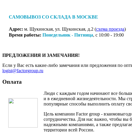
САМОВЫВОЗ СО СКЛАДА В МОСКВЕ
Адрес:
м. Щукинская, ул. Щукинская, д.2 (
схема проезда
)
Время работы:
Понедельник - Пятница
, с 10:00 - 19:00
ПРЕДЛОЖЕНИЯ И ЗАМЕЧАНИЯ!
Если у Вас есть какие-либо замечания или предложения по опт
logist@factorgroup.ru
Оплата
Люди с каждым годом начинают все больше
и в ежедневной жизнедеятельности. Мы ст
популярные способы выполнить оплату св
Цель компании Factor group - взаимовыгод
сотрудничества. Для нас важно, чтобы вы 
надежными компаниями, а также предлагае
территории всей России.