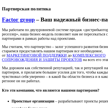
Партнерская политика
Factor group
– Ваш надежный бизнес-па
Мы работаем по двухуровневой системе продаж «дистрибьютор
реселлер», наша бизнес-модель позволяет нам не пересекаться с
партнерами в рамках работы над проектами.
Мы считаем, что партнерство – залог успешного развития бизн
стараемся предоставлять нашим партнерам все необходимое,
от
МАРКЕТИНГОВОЙ ПОДДЕРЖКИ
до
КОМПЛЕКСНОГО
СОПРОВОЖДЕНИЯ И ЗАЩИТЫ ПРОЕКТОВ
на всех его эта
Мы дорожим как собственной репутацией, так и репутацией н
партнеров, и прилагаем большие усилия для того, чтобы кажды
чувствовал себя уверенно – в какой бы области бизнеса и в как
регионе он ни работал.
Кто эти компании, что являются нашими партнерами?
Проектные организации
– разрабатывают проекты реше