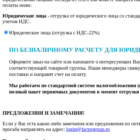
оплаты ниже.
Юридические лица
- отгрузка от юридического лица со станд
учетом НДС.
Юридические лица (отгрузка c НДС-22%)
ПО БЕЗНАЛИЧНОМУ РАСЧЕТУ ДЛЯ ЮРИД
Оформите заказ на сайте или напишите о интересующих Вас 
соответствующей товарной группы. Наши менеджеры свяжут
поставки и направят счет на оплату.
Мы работаем по стандартной системе налогообложения 
полный пакет первичных документов в момент отгрузки 
ПРЕДЛОЖЕНИЯ И ЗАМЕЧАНИЯ!
Если у Вас есть какие-либо замечания или предложения по опт
просьба направлять на адрес:
logist@factorgroup.ru