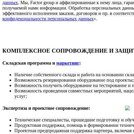
данных
. Мы, Factor group и аффилированные к нему лица, га
получаемой нами информации. Обработка персональных данны
эффективного исполнения заказов, договоров и пр. в соответст
конфиденциальности персональных данных
».
КОМПЛЕКСНОЕ СОПРОВОЖДЕНИЕ И ЗАЩИТ
Складская программа и
маркетинг
:
Наличие собственного склада и работа на основании скл
Возможность резервирования оборудование под проекты;
Возможность получить оборудование на тестирование и 
Возможность проведения совместных мероприятий, наце
услуг;
Экспертиза и проектное сопровождение:
Технические специалисты, прошедшие подготовку и обуч
Продуктовая поддержка, помощь в формировании техничес
Проектная предпродажная поддержка партнера, включая 