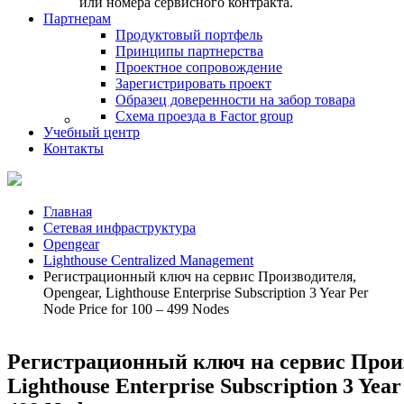
или номера сервисного контракта.
Партнерам
Продуктовый портфель
Принципы партнерства
Проектное сопровождение
Зарегистрировать проект
Образец доверенности на забор товара
Схема проезда в Factor group
Учебный центр
Контакты
Главная
Сетевая инфраструктура
Opengear
Lighthouse Centralized Management
Регистрационный ключ на сервис Производителя,
Opengear, Lighthouse Enterprise Subscription 3 Year Per
Node Price for 100 – 499 Nodes
Регистрационный ключ на сервис Произ
Lighthouse Enterprise Subscription 3 Year