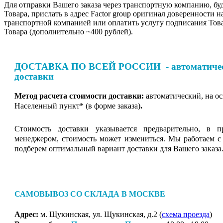
Для отправки Вашего заказа через транспортную компанию, бу
Товара, прислать в адрес Factor group оригинал доверенности н
транспортной компанией или оплатить услугу подписания Тов
Товара (дополнительно ~400 рублей).
ДОСТАВКА ПО ВСЕЙ РОССИИ - автоматическ
доставки
Метод расчета стоимости доставки:
автоматический, на о
Населенный пункт* (в форме заказа)
.
Стоимость доставки указывается предварительно, в п
менеджером, стоимость может измениться. Мы работаем с
подберем оптимальный вариант доставки для Вашего заказа
САМОВЫВОЗ СО СКЛАДА В МОСКВЕ
Адрес:
м. Щукинская, ул. Щукинская, д.2 (
схема проезда
)