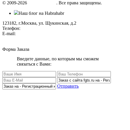
© 2009-2026
«Factor group»
. Все права защищены.
Наш блог на Habrahabr
123182, г.Москва, ул. Щукинская, д.2
Телефон:
+7 (495) 280 33 80
E-mail:
info@factorgroup.ru
Форма Заказа
Введите данные, по которым мы сможем
связаться с Вами:
Отправить