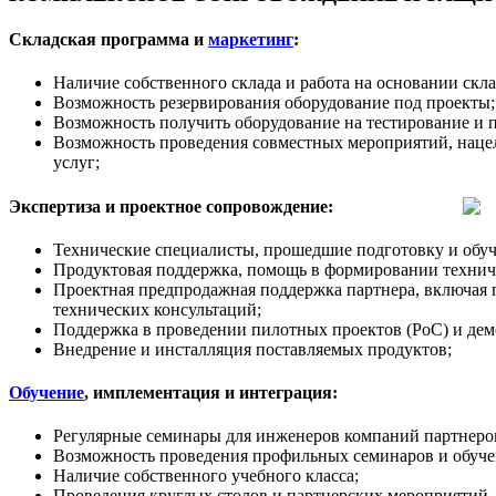
Складская программа и
маркетинг
:
Наличие собственного склада и работа на основании скл
Возможность резервирования оборудование под проекты;
Возможность получить оборудование на тестирование и 
Возможность проведения совместных мероприятий, наце
услуг;
Экспертиза и проектное сопровождение:
Технические специалисты, прошедшие подготовку и обуч
Продуктовая поддержка, помощь в формировании техничес
Проектная предпродажная поддержка партнера, включая 
технических консультаций;
Поддержка в проведении пилотных проектов (PoC) и дем
Внедрение и инсталляция поставляемых продуктов;
Обучение
, имплементация и интеграция:
Регулярные семинары для инженеров компаний партнеров
Возможность проведения профильных семинаров и обучен
Наличие собственного учебного класса;
Проведения круглых столов и партнерских мероприятий,