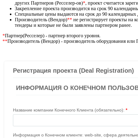
других Партнеров (Ресселер-ов)
*
, проект считается заре
Закрепление проекта производится на срок 90 календарн
Специальные цены выдаются на срок до 90 календарных
Производитель (Вендор)
**
не регистрирует проекты на 
тендеры и которые не были заявлены партнером ранее.
*
Партнер(Ресселер) - партнер второго уровня.
**
Производитель (Вендор) - производитель оборудования или 