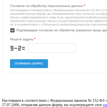
Настоящим в соответствии с Федеральным законом № 152-ФЗ 
27.07.2006, отправляя данную форму, вы подтверждаете свое
со