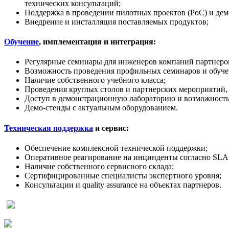
технических консультаций;
Поддержка в проведении пилотных проектов (PoC) и дем
Внедрение и инсталляция поставляемых продуктов;
Обучение
, имплементация и интеграция:
Регулярные семинары для инженеров компаний партнеров
Возможность проведения профильных семинаров и обучен
Наличие собственного учебного класса;
Проведения круглых столов и партнерских мероприятий,
Доступ в демонстрационную лабораторию и возможность
Демо-стенды с актуальным оборудованием.
Техническая поддержка
и сервис:
Обеспечение комплексной технической поддержки;
Оперативное реагирование на инцинденты согласно SLA 
Наличие собственного сервисного склада;
Сертифицированные специалисты экспертного уровня;
Консультации и quality assurance на объектах партнеров.