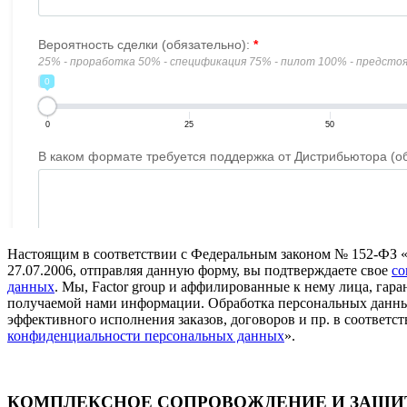
Настоящим в соответствии с Федеральным законом № 152-ФЗ 
27.07.2006, отправляя данную форму, вы подтверждаете свое
со
данных
. Мы, Factor group и аффилированные к нему лица, га
получаемой нами информации. Обработка персональных данны
эффективного исполнения заказов, договоров и пр. в соответст
конфиденциальности персональных данных
».
КОМПЛЕКСНОЕ СОПРОВОЖДЕНИЕ И ЗАЩИТ