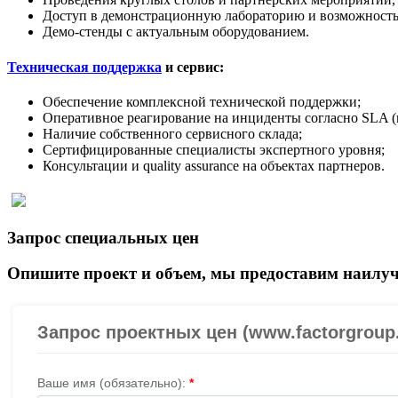
Доступ в демонстрационную лабораторию и возможность
Демо-стенды с актуальным оборудованием.
Техническая поддержка
и сервис:
Обеспечение комплексной технической поддержки;
Оперативное реагирование на инциденты согласно SLA (
Наличие собственного сервисного склада;
Сертифицированные специалисты экспертного уровня;
Консультации и quality assurance на объектах партнеров.
Запрос специальных цен
Опишите проект и объем, мы предоставим наилуч