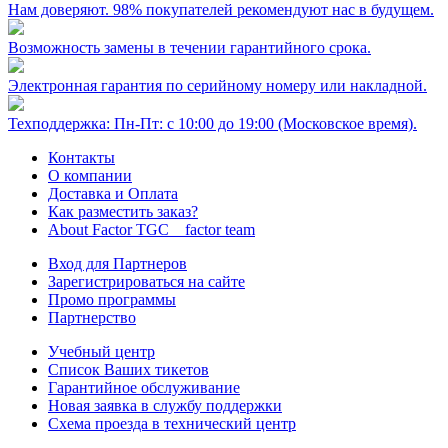
Нам доверяют. 98% покупателей рекомендуют нас в будущем.
Возможность замены в течении гарантийного срока.
Электронная гарантия по серийному номеру или накладной.
Техподдержка: Пн-Пт: с 10:00 до 19:00 (Московское время).
Контакты
О компании
Доставка и Оплата
Как разместить заказ?
About Factor TGC _ factor team
Вход для Партнеров
Зарегистрироваться на сайте
Промо программы
Партнерство
Учебный центр
Список Ваших тикетов
Гарантийное обслуживание
Новая заявка в службу поддержки
Схема проезда в технический центр