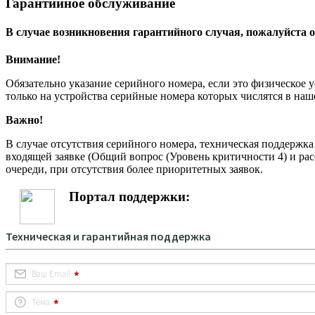
Гарантийное обслуживание
В случае возникновения гарантийного случая, пожалуйста о
Внимание!
Обязательно указание серийного номера, если это физическое 
только на устройства серийные номера которых числятся в на
Важно!
В случае отсутствия серийного номера, техническая поддержк
входящей заявке (Общий вопрос (Уровень критичности 4) и рас
очереди, при отсутствия более приоритетных заявок.
Портал поддержки: