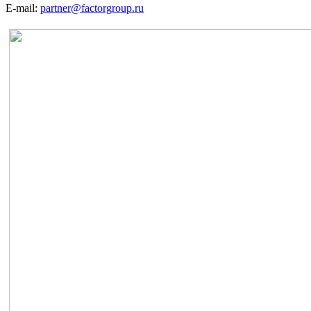
E-mail:
partner@factorgroup.ru