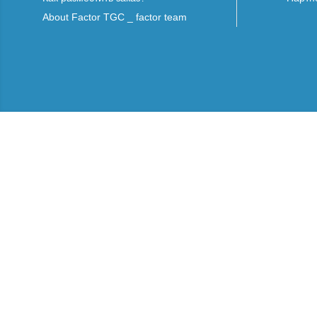
About Factor TGC _ factor team