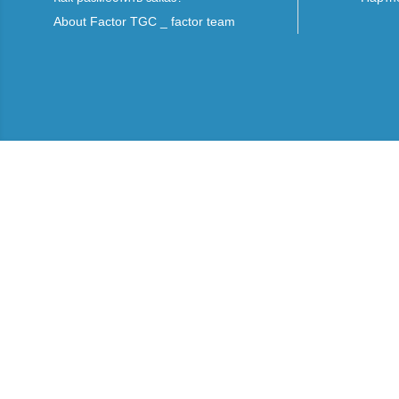
About Factor TGC _ factor team