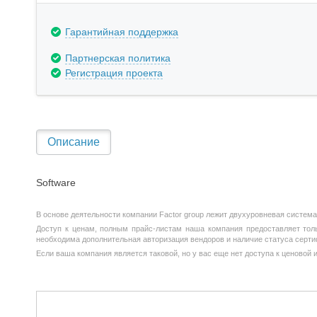
Гарантийная поддержка
Партнерская политика
Регистрация проекта
Описание
Software
В основе деятельности компании Factor group лежит двухуровневая система
Доступ к ценам, полным прайс-листам наша компания предоставляет тольк
необходима дополнительная авторизация вендоров и наличие статуса серти
Если ваша компания является таковой, но у вас еще нет доступа к ценовой 