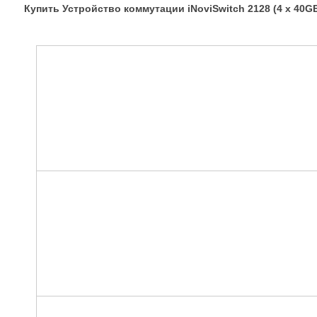
Купить Устройство коммутации iNoviSwitch 2128 (4 x 40GE 