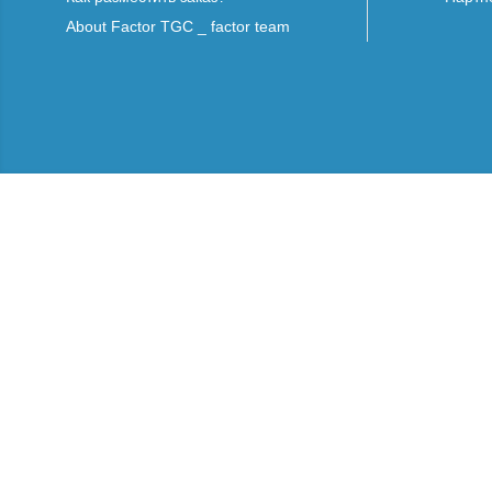
About Factor TGC _ factor team