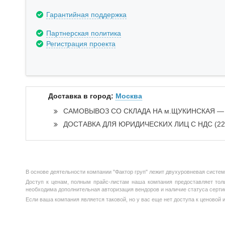
Гарантийная поддержка
Партнерская политика
Регистрация проекта
Доставка в город:
Москва
САМОВЫВОЗ СО СКЛАДА НА м.ЩУКИНСКАЯ 
ДОСТАВКА ДЛЯ ЮРИДИЧЕСКИХ ЛИЦ С НДС (2
В основе деятельности компании "Фактор груп" лежит двухуровневая систе
Доступ к ценам, полным прайс-листам наша компания предоставляет тольк
необходима дополнительная авторизация вендоров и наличие статуса серти
Если ваша компания является таковой, но у вас еще нет доступа к ценовой 