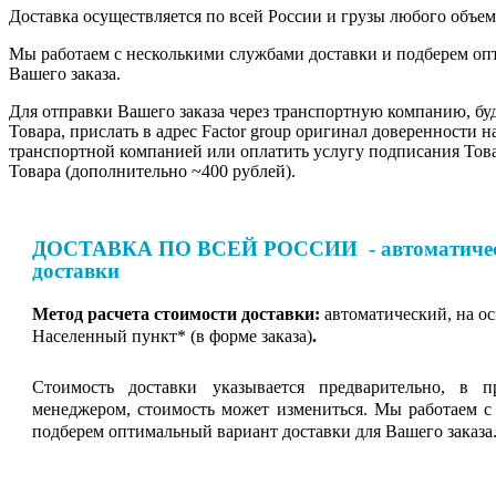
Доставка осуществляется по всей России и грузы любого объе
Мы работаем с несколькими службами доставки и подберем оп
Вашего заказа.
Для отправки Вашего заказа через транспортную компанию, бу
Товара, прислать в адрес Factor group оригинал доверенности н
транспортной компанией или оплатить услугу подписания Тов
Товара (дополнительно ~400 рублей).
ДОСТАВКА ПО ВСЕЙ РОССИИ - автоматическ
доставки
Метод расчета стоимости доставки:
автоматический, на о
Населенный пункт* (в форме заказа)
.
Стоимость доставки указывается предварительно, в п
менеджером, стоимость может измениться. Мы работаем с
подберем оптимальный вариант доставки для Вашего заказа