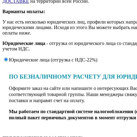
ДОСТАВКЕ
на территории всей России.
Варианты оплаты:
У нас есть несколько юридических лиц, профили которых напр
юридическими лицами. Исходя из этого Вы можете выбрать н
оплаты ниже.
Юридические лица
- отгрузка от юридического лица со станд
учетом НДС.
Юридические лица (отгрузка c НДС-22%)
ПО БЕЗНАЛИЧНОМУ РАСЧЕТУ ДЛЯ ЮРИД
Оформите заказ на сайте или напишите о интересующих Вас 
соответствующей товарной группы. Наши менеджеры свяжут
поставки и направят счет на оплату.
Мы работаем по стандартной системе налогообложения 
полный пакет первичных документов в момент отгрузки 