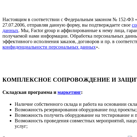
Настоящим в соответствии с Федеральным законом № 152-ФЗ 
27.07.2006, отправляя данную форму, вы подтверждаете свое
со
данных
. Мы, Factor group и аффилированные к нему лица, га
получаемой нами информации. Обработка персональных данны
эффективного исполнения заказов, договоров и пр. в соответст
конфиденциальности персональных данных
».
КОМПЛЕКСНОЕ СОПРОВОЖДЕНИЕ И ЗАЩИТ
Складская программа и
маркетинг
:
Наличие собственного склада и работа на основании скл
Возможность резервирования оборудование под проекты;
Возможность получить оборудование на тестирование и 
Возможность проведения совместных мероприятий, наце
услуг;