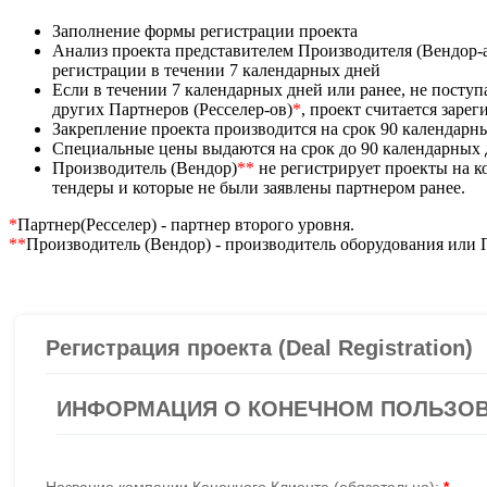
Заполнение формы регистрации проекта
Анализ проекта представителем Производителя (Вендор-
регистрации в течении 7 календарных дней
Если в течении 7 календарных дней или ранее, не посту
других Партнеров (Ресселер-ов)
*
, проект считается заре
Закрепление проекта производится на срок 90 календарн
Специальные цены выдаются на срок до 90 календарных
Производитель (Вендор)
**
не регистрирует проекты на 
тендеры и которые не были заявлены партнером ранее.
*
Партнер(Ресселер) - партнер второго уровня.
**
Производитель (Вендор) - производитель оборудования или 