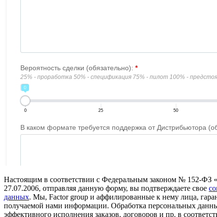
Настоящим в соответствии с Федеральным законом № 152-ФЗ 
27.07.2006, отправляя данную форму, вы подтверждаете свое
со
данных
. Мы, Factor group и аффилированные к нему лица, га
получаемой нами информации. Обработка персональных данны
эффективного исполнения заказов, договоров и пр. в соответст