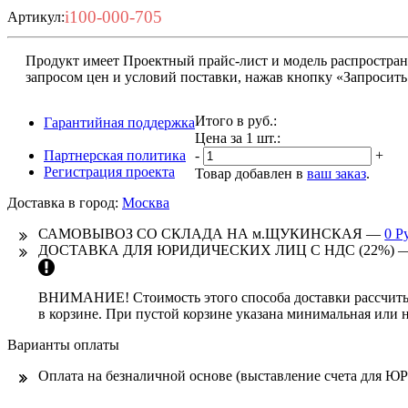
i100-000-705
Артикул:
Продукт имеет Проектный прайс-лист и модель распростран
запросом цен и условий поставки, нажав кнопку «Запросить
Итого в руб.:
Гарантийная поддержка
Цена за 1 шт.:
Партнерская политика
-
+
Регистрация проекта
Товар добавлен в
ваш заказ
.
Доставка в город:
Москва
САМОВЫВОЗ СО СКЛАДА НА м.ЩУКИНСКАЯ —
0 Р
ДОСТАВКА ДЛЯ ЮРИДИЧЕСКИХ ЛИЦ С НДС (22%) 
ВНИМАНИЕ! Стоимость этого способа доставки рассчиты
в корзине. При пустой корзине указана минимальная или 
Варианты оплаты
Оплата на безналичной основе (выставление счета дл