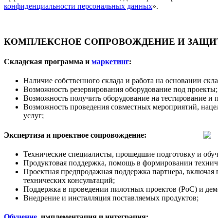
конфиденциальности персональных данных
».
КОМПЛЕКСНОЕ СОПРОВОЖДЕНИЕ И ЗАЩИТ
Складская программа и
маркетинг
:
Наличие собственного склада и работа на основании скл
Возможность резервирования оборудование под проекты;
Возможность получить оборудование на тестирование и 
Возможность проведения совместных мероприятий, наце
услуг;
Экспертиза и проектное сопровождение:
Технические специалисты, прошедшие подготовку и обуч
Продуктовая поддержка, помощь в формировании техничес
Проектная предпродажная поддержка партнера, включая 
технических консультаций;
Поддержка в проведении пилотных проектов (PoC) и дем
Внедрение и инсталляция поставляемых продуктов;
Обучение
, имплементация и интеграция: