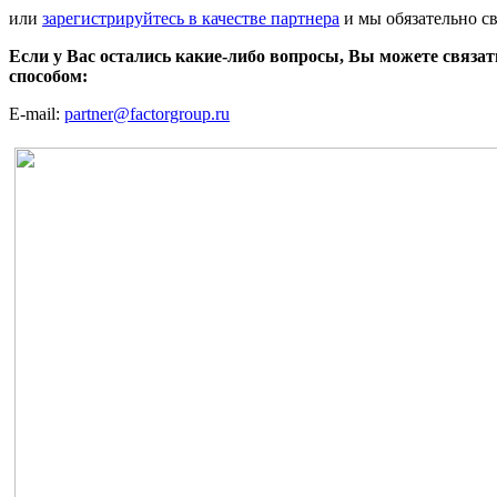
или
зарегистрируйтесь в качестве партнера
и мы обязательно с
Если у Вас остались какие-либо вопросы, Вы можете связа
способом:
E-mail:
partner@factorgroup.ru