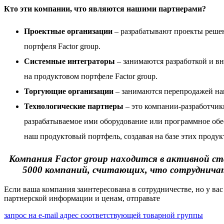
Кто эти компании, что являются нашими партнерами?
Проектные организации
– разрабатывают проекты реше
портфеля Factor group.
Системные интеграторы
– занимаются разработкой и в
на
продуктовом портфеле Factor group
.
Торгующие организации
– занимаются перепродажей на
Технологические партнеры
– это компании-разработчик
разрабатываемое ими оборудование или программное обе
наш продуктовый портфель, создавая на базе этих проду
Компания Factor group находится в активной ст
5000 компаний, считающих, что сотрудничать
Если ваша компания заинтересована в сотрудничестве, но у вас
партнерской информации и ценам, отправьте
запрос на e-mail адрес соответствующей товарной группы