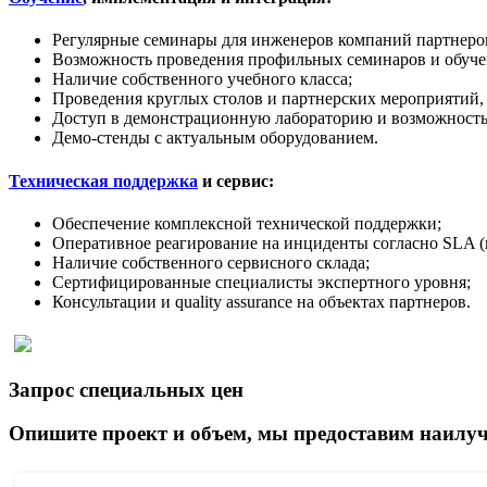
Регулярные семинары для инженеров компаний партнеров
Возможность проведения профильных семинаров и обучен
Наличие собственного учебного класса;
Проведения круглых столов и партнерских мероприятий,
Доступ в демонстрационную лабораторию и возможность
Демо-стенды с актуальным оборудованием.
Техническая поддержка
и сервис:
Обеспечение комплексной технической поддержки;
Оперативное реагирование на инциденты согласно SLA (
Наличие собственного сервисного склада;
Сертифицированные специалисты экспертного уровня;
Консультации и quality assurance на объектах партнеров.
Запрос специальных цен
Опишите проект и объем, мы предоставим наилуч