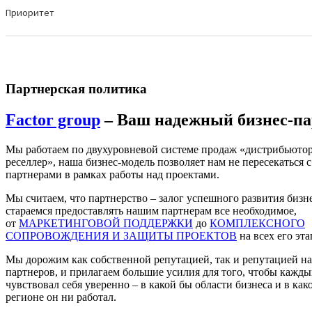
Партнерская политика
Factor group
– Ваш надежный бизнес-па
Мы работаем по двухуровневой системе продаж «дистрибьютор
реселлер», наша бизнес-модель позволяет нам не пересекаться с
партнерами в рамках работы над проектами.
Мы считаем, что партнерство – залог успешного развития бизн
стараемся предоставлять нашим партнерам все необходимое,
от
МАРКЕТИНГОВОЙ ПОДДЕРЖКИ
до
КОМПЛЕКСНОГО
СОПРОВОЖДЕНИЯ И ЗАЩИТЫ ПРОЕКТОВ
на всех его эта
Мы дорожим как собственной репутацией, так и репутацией н
партнеров, и прилагаем большие усилия для того, чтобы кажды
чувствовал себя уверенно – в какой бы области бизнеса и в как
регионе он ни работал.