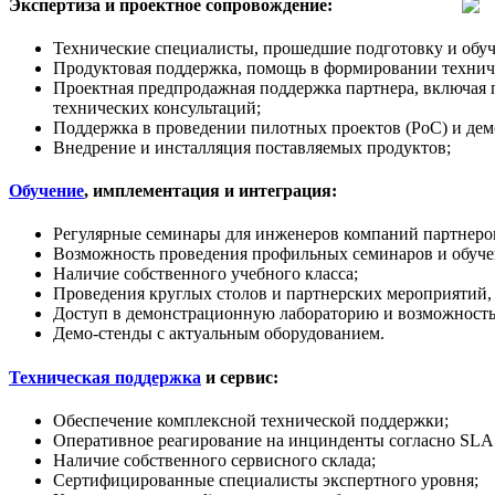
Экспертиза и проектное сопровождение:
Технические специалисты, прошедшие подготовку и обуч
Продуктовая поддержка, помощь в формировании техничес
Проектная предпродажная поддержка партнера, включая 
технических консультаций;
Поддержка в проведении пилотных проектов (PoC) и дем
Внедрение и инсталляция поставляемых продуктов;
Обучение
, имплементация и интеграция:
Регулярные семинары для инженеров компаний партнеров
Возможность проведения профильных семинаров и обучен
Наличие собственного учебного класса;
Проведения круглых столов и партнерских мероприятий,
Доступ в демонстрационную лабораторию и возможность
Демо-стенды с актуальным оборудованием.
Техническая поддержка
и сервис:
Обеспечение комплексной технической поддержки;
Оперативное реагирование на инцинденты согласно SLA 
Наличие собственного сервисного склада;
Сертифицированные специалисты экспертного уровня;