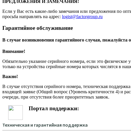
ПРЕДЛОЖЕНИЯ И ЗАМЕЧАНИЯ!
Если у Вас есть какие-либо замечания или предложения по опт
просьба направлять на адрес:
logist@factorgroup.ru
Гарантийное обслуживание
В случае возникновения гарантийного случая, пожалуйста о
Внимание!
Обязательно указание серийного номера, если это физическое 
только на устройства серийные номера которых числятся в на
Важно!
В случае отсутствия серийного номера, техническая поддержк
входящей заявке (Общий вопрос (Уровень критичности 4) и рас
очереди, при отсутствия более приоритетных заявок.
Портал поддержки: