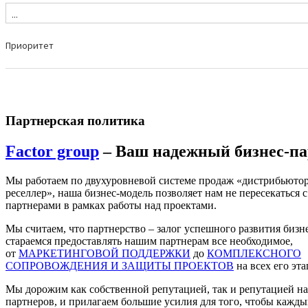
Партнерская политика
Factor group
– Ваш надежный бизнес-па
Мы работаем по двухуровневой системе продаж «дистрибьютор
реселлер», наша бизнес-модель позволяет нам не пересекаться с
партнерами в рамках работы над проектами.
Мы считаем, что партнерство – залог успешного развития бизн
стараемся предоставлять нашим партнерам все необходимое,
от
МАРКЕТИНГОВОЙ ПОДДЕРЖКИ
до
КОМПЛЕКСНОГО
СОПРОВОЖДЕНИЯ И ЗАЩИТЫ ПРОЕКТОВ
на всех его эта
Мы дорожим как собственной репутацией, так и репутацией н
партнеров, и прилагаем большие усилия для того, чтобы кажды