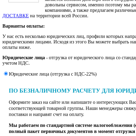
довольны сервисом, именно поэтому мы ра
компаниями, а также предлагаем различные
ДОСТАВКЕ
на территории всей России.
Варианты оплаты:
У нас есть несколько юридических лиц, профили которых напр
юридическими лицами. Исходя из этого Вы можете выбрать н
оплаты ниже.
Юридические лица
- отгрузка от юридического лица со станд
учетом НДС.
Юридические лица (отгрузка c НДС-22%)
ПО БЕЗНАЛИЧНОМУ РАСЧЕТУ ДЛЯ ЮРИД
Оформите заказ на сайте или напишите о интересующих Вас 
соответствующей товарной группы. Наши менеджеры свяжут
поставки и направят счет на оплату.
Мы работаем по стандартной системе налогообложения 
полный пакет первичных документов в момент отгрузки 