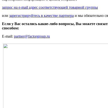
запрос на e-mail адрес соответствующей товарной группы
или
зарегистрируйтесь в качестве партнера
и мы обязательно с
Если у Вас остались какие-либо вопросы, Вы можете связа
способом:
E-mail:
partner@factorgroup.ru