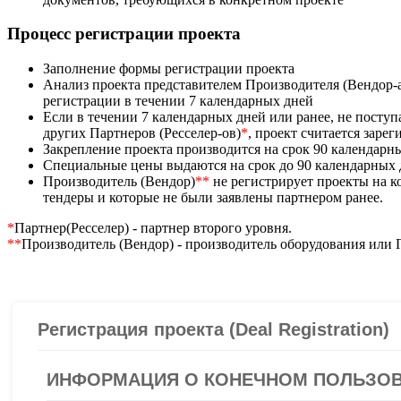
Процесс регистрации проекта
Заполнение формы регистрации проекта
Анализ проекта представителем Производителя (Вендор-
регистрации в течении 7 календарных дней
Если в течении 7 календарных дней или ранее, не посту
других Партнеров (Ресселер-ов)
*
, проект считается заре
Закрепление проекта производится на срок 90 календарн
Специальные цены выдаются на срок до 90 календарных
Производитель (Вендор)
**
не регистрирует проекты на 
тендеры и которые не были заявлены партнером ранее.
*
Партнер(Ресселер) - партнер второго уровня.
**
Производитель (Вендор) - производитель оборудования или 