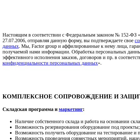
Настоящим в соответствии с Федеральным законом № 152-ФЗ 
27.07.2006, отправляя данную форму, вы подтверждаете свое
со
данных
. Мы, Factor group и аффилированные к нему лица, га
получаемой нами информации. Обработка персональных данны
эффективного исполнения заказов, договоров и пр. в соответст
конфиденциальности персональных данных
».
КОМПЛЕКСНОЕ СОПРОВОЖДЕНИЕ И ЗАЩИТ
Складская программа и
маркетинг
:
Наличие собственного склада и работа на основании скл
Возможность резервирования оборудование под проекты;
Возможность получить оборудование на тестирование и 
Возможность проведения совместных мероприятий, наце