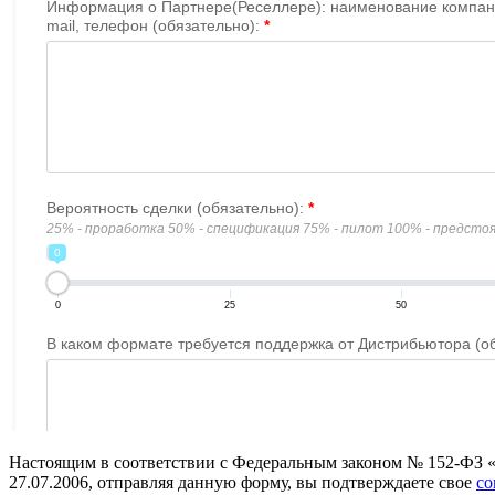
Настоящим в соответствии с Федеральным законом № 152-ФЗ 
27.07.2006, отправляя данную форму, вы подтверждаете свое
со