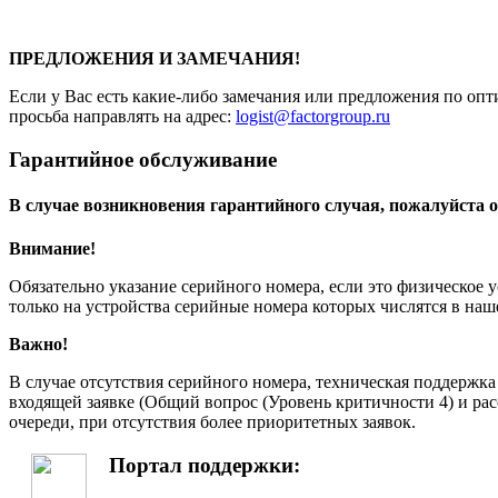
ПРЕДЛОЖЕНИЯ И ЗАМЕЧАНИЯ!
Если у Вас есть какие-либо замечания или предложения по опт
просьба направлять на адрес:
logist@factorgroup.ru
Гарантийное обслуживание
В случае возникновения гарантийного случая, пожалуйста о
Внимание!
Обязательно указание серийного номера, если это физическое 
только на устройства серийные номера которых числятся в на
Важно!
В случае отсутствия серийного номера, техническая поддержк
входящей заявке (Общий вопрос (Уровень критичности 4) и рас
очереди, при отсутствия более приоритетных заявок.
Портал поддержки: