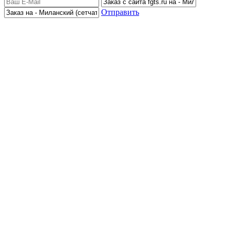
Отправить