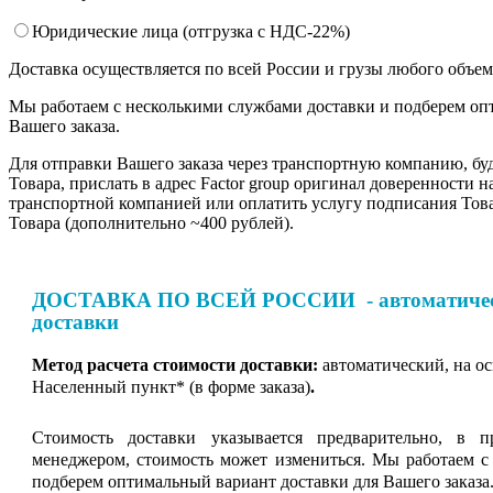
Юридические лица (отгрузка c НДС-22%)
Доставка осуществляется по всей России и грузы любого объе
Мы работаем с несколькими службами доставки и подберем оп
Вашего заказа.
Для отправки Вашего заказа через транспортную компанию, бу
Товара, прислать в адрес Factor group оригинал доверенности н
транспортной компанией или оплатить услугу подписания Тов
Товара (дополнительно ~400 рублей).
ДОСТАВКА ПО ВСЕЙ РОССИИ - автоматическ
доставки
Метод расчета стоимости доставки:
автоматический, на о
Населенный пункт* (в форме заказа)
.
Стоимость доставки указывается предварительно, в п
менеджером, стоимость может измениться. Мы работаем с
подберем оптимальный вариант доставки для Вашего заказа