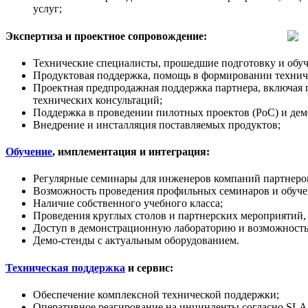
услуг;
Экспертиза и проектное сопровождение:
Технические специалисты, прошедшие подготовку и обуч
Продуктовая поддержка, помощь в формировании техничес
Проектная предпродажная поддержка партнера, включая 
технических консультаций;
Поддержка в проведении пилотных проектов (PoC) и дем
Внедрение и инсталляция поставляемых продуктов;
Обучение
, имплементация и интеграция:
Регулярные семинары для инженеров компаний партнеров
Возможность проведения профильных семинаров и обучен
Наличие собственного учебного класса;
Проведения круглых столов и партнерских мероприятий,
Доступ в демонстрационную лабораторию и возможность
Демо-стенды с актуальным оборудованием.
Техническая поддержка
и сервис:
Обеспечение комплексной технической поддержки;
Оперативное реагирование на инцинденты согласно SLA 