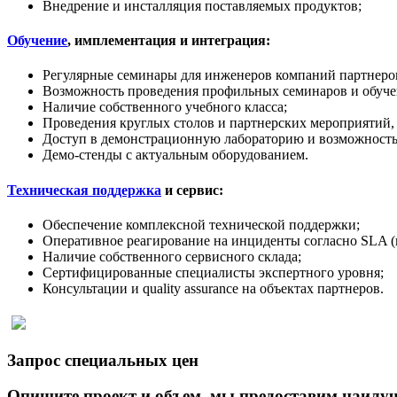
Внедрение и инсталляция поставляемых продуктов;
Обучение
, имплементация и интеграция:
Регулярные семинары для инженеров компаний партнеров
Возможность проведения профильных семинаров и обучен
Наличие собственного учебного класса;
Проведения круглых столов и партнерских мероприятий,
Доступ в демонстрационную лабораторию и возможность
Демо-стенды с актуальным оборудованием.
Техническая поддержка
и сервис:
Обеспечение комплексной технической поддержки;
Оперативное реагирование на инциденты согласно SLA (
Наличие собственного сервисного склада;
Сертифицированные специалисты экспертного уровня;
Консультации и quality assurance на объектах партнеров.
Запрос специальных цен
Опишите проект и объем, мы предоставим наилуч