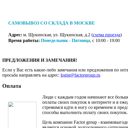
САМОВЫВОЗ СО СКЛАДА В МОСКВЕ
Адрес:
м. Щукинская, ул. Щукинская, д.2 (
схема проезда
)
Время работы:
Понедельник - Пятница
, с 10:00 - 19:00
ПРЕДЛОЖЕНИЯ И ЗАМЕЧАНИЯ!
Если у Вас есть какие-либо замечания или предложения по опт
просьба направлять на адрес:
logist@factorgroup.ru
Оплата
Люди с каждым годом начинают все больш
оплаты своих покупок в интернете и в еж
стремимся идти в ногу со временем и пре
способы выполнить оплату своих покупок.
Цель компании Factor group - взаимовыгодн
является основой долгосрочного сотруднич