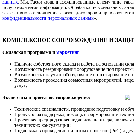
данных
. Мы, Factor group и аффилированные к нему лица, га
получаемой нами информации. Обработка персональных данны
эффективного исполнения заказов, договоров и пр. в соответст
конфиденциальности персональных данных
».
КОМПЛЕКСНОЕ СОПРОВОЖДЕНИЕ И ЗАЩИТ
Складская программа и
маркетинг
:
Наличие собственного склада и работа на основании скл
Возможность резервирования оборудование под проекты;
Возможность получить оборудование на тестирование и 
Возможность проведения совместных мероприятий, наце
услуг;
Экспертиза и проектное сопровождение:
Технические специалисты, прошедшие подготовку и обуч
Продуктовая поддержка, помощь в формировании техничес
Проектная предпродажная поддержка партнера, включая 
технических консультаций;
Поддержка в проведении пилотных проектов (PoC) и дем