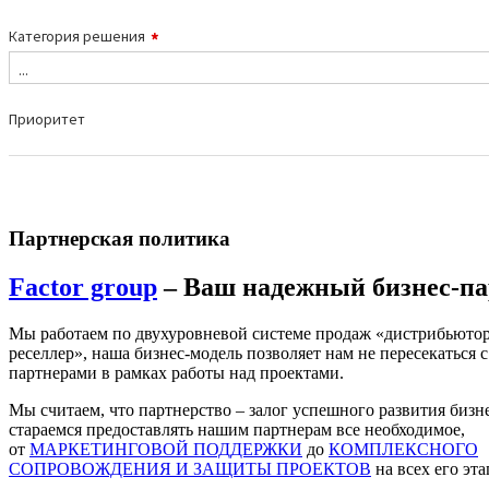
Партнерская политика
Factor group
– Ваш надежный бизнес-па
Мы работаем по двухуровневой системе продаж «дистрибьютор
реселлер», наша бизнес-модель позволяет нам не пересекаться с
партнерами в рамках работы над проектами.
Мы считаем, что партнерство – залог успешного развития бизн
стараемся предоставлять нашим партнерам все необходимое,
от
МАРКЕТИНГОВОЙ ПОДДЕРЖКИ
до
КОМПЛЕКСНОГО
СОПРОВОЖДЕНИЯ И ЗАЩИТЫ ПРОЕКТОВ
на всех его эта