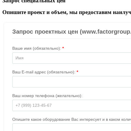
Запрос специальных цен
Опишите проект и объем, мы предоставим наилуч