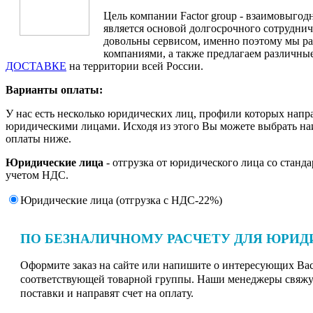
Цель компании Factor group - взаимовыгодн
является основой долгосрочного сотруднич
довольны сервисом, именно поэтому мы ра
компаниями, а также предлагаем различные
ДОСТАВКЕ
на территории всей России.
Варианты оплаты:
У нас есть несколько юридических лиц, профили которых напр
юридическими лицами. Исходя из этого Вы можете выбрать н
оплаты ниже.
Юридические лица
- отгрузка от юридического лица со станд
учетом НДС.
Юридические лица (отгрузка c НДС-22%)
ПО БЕЗНАЛИЧНОМУ РАСЧЕТУ ДЛЯ ЮРИД
Оформите заказ на сайте или напишите о интересующих Вас 
соответствующей товарной группы. Наши менеджеры свяжут
поставки и направят счет на оплату.