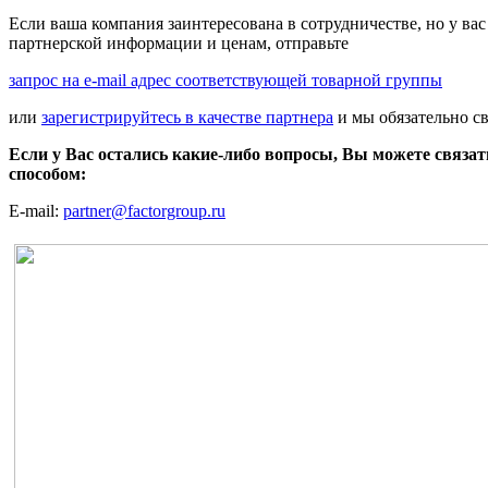
Если ваша компания заинтересована в сотрудничестве, но у вас
партнерской информации и ценам, отправьте
запрос на e-mail адрес соответствующей товарной группы
или
зарегистрируйтесь в качестве партнера
и мы обязательно с
Если у Вас остались какие-либо вопросы, Вы можете связа
способом:
E-mail:
partner@factorgroup.ru