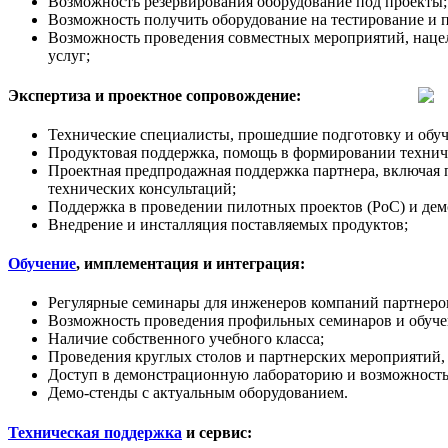
Возможность резервирования оборудование под проекты;
Возможность получить оборудование на тестирование и 
Возможность проведения совместных мероприятий, наце
услуг;
Экспертиза и проектное сопровождение:
Технические специалисты, прошедшие подготовку и обуч
Продуктовая поддержка, помощь в формировании техничес
Проектная предпродажная поддержка партнера, включая 
технических консультаций;
Поддержка в проведении пилотных проектов (PoC) и дем
Внедрение и инсталляция поставляемых продуктов;
Обучение
, имплементация и интеграция:
Регулярные семинары для инженеров компаний партнеров
Возможность проведения профильных семинаров и обучен
Наличие собственного учебного класса;
Проведения круглых столов и партнерских мероприятий,
Доступ в демонстрационную лабораторию и возможность
Демо-стенды с актуальным оборудованием.
Техническая поддержка
и сервис: