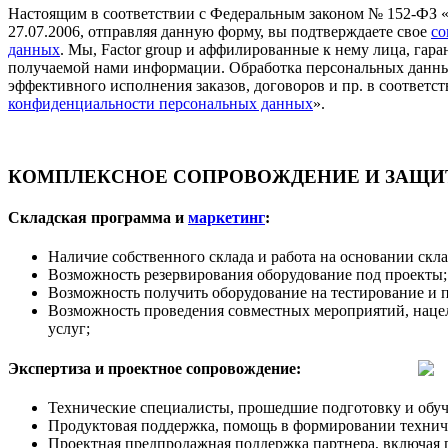
Настоящим в соответствии с Федеральным законом № 152-ФЗ 
27.07.2006, отправляя данную форму, вы подтверждаете свое
со
данных
. Мы, Factor group и аффилированные к нему лица, га
получаемой нами информации. Обработка персональных данны
эффективного исполнения заказов, договоров и пр. в соответст
конфиденциальности персональных данных
».
КОМПЛЕКСНОЕ СОПРОВОЖДЕНИЕ И ЗАЩИТ
Складская программа и
маркетинг
:
Наличие собственного склада и работа на основании скл
Возможность резервирования оборудование под проекты;
Возможность получить оборудование на тестирование и 
Возможность проведения совместных мероприятий, наце
услуг;
Экспертиза и проектное сопровождение:
Технические специалисты, прошедшие подготовку и обуч
Продуктовая поддержка, помощь в формировании техничес
Проектная предпродажная поддержка партнера, включая 