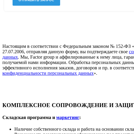
Настоящим в соответствии с Федеральным законом № 152-ФЗ 
27.07.2006, отправляя данную форму, вы подтверждаете свое
со
данных
. Мы, Factor group и аффилированные к нему лица, га
получаемой нами информации. Обработка персональных данны
эффективного исполнения заказов, договоров и пр. в соответст
конфиденциальности персональных данных
».
КОМПЛЕКСНОЕ СОПРОВОЖДЕНИЕ И ЗАЩИТ
Складская программа и
маркетинг
:
Наличие собственного склада и работа на основании скл