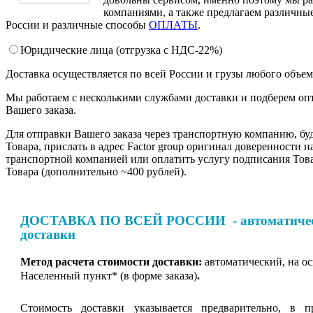
компаниями, а также предлагаем различные
России и различные способы
ОПЛАТЫ
.
Юридические лица (отгрузка c НДС-22%)
Доставка осуществляется по всей России и грузы любого объе
Мы работаем с несколькими службами доставки и подберем оп
Вашего заказа.
Для отправки Вашего заказа через транспортную компанию, бу
Товара, прислать в адрес Factor group оригинал доверенности н
транспортной компанией или оплатить услугу подписания Тов
Товара (дополнительно ~400 рублей).
ДОСТАВКА ПО ВСЕЙ РОССИИ - автоматическ
доставки
Метод расчета стоимости доставки:
автоматический, на о
Населенный пункт* (в форме заказа)
.
Стоимость доставки указывается предварительно, в п