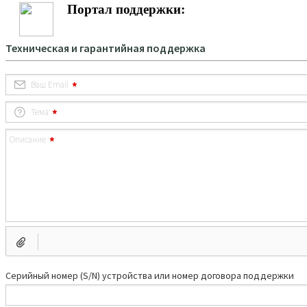
Портал поддержки: