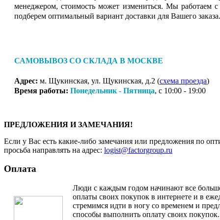
менеджером, стоимость может измениться. Мы работаем с
подберем оптимальный вариант доставки для Вашего заказа
САМОВЫВОЗ СО СКЛАДА В МОСКВЕ
Адрес:
м. Щукинская, ул. Щукинская, д.2 (
схема проезда
)
Время работы:
Понедельник - Пятница
, с 10:00 - 19:00
ПРЕДЛОЖЕНИЯ И ЗАМЕЧАНИЯ!
Если у Вас есть какие-либо замечания или предложения по опт
просьба направлять на адрес:
logist@factorgroup.ru
Оплата
Люди с каждым годом начинают все больш
оплаты своих покупок в интернете и в еж
стремимся идти в ногу со временем и пре
способы выполнить оплату своих покупок.