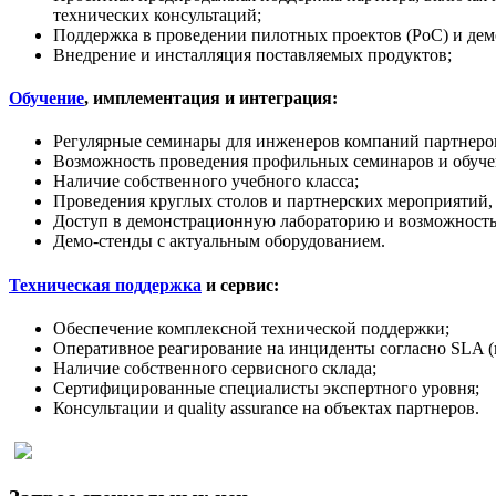
технических консультаций;
Поддержка в проведении пилотных проектов (PoC) и дем
Внедрение и инсталляция поставляемых продуктов;
Обучение
, имплементация и интеграция:
Регулярные семинары для инженеров компаний партнеров
Возможность проведения профильных семинаров и обучен
Наличие собственного учебного класса;
Проведения круглых столов и партнерских мероприятий,
Доступ в демонстрационную лабораторию и возможность
Демо-стенды с актуальным оборудованием.
Техническая поддержка
и сервис:
Обеспечение комплексной технической поддержки;
Оперативное реагирование на инциденты согласно SLA (
Наличие собственного сервисного склада;
Сертифицированные специалисты экспертного уровня;
Консультации и quality assurance на объектах партнеров.