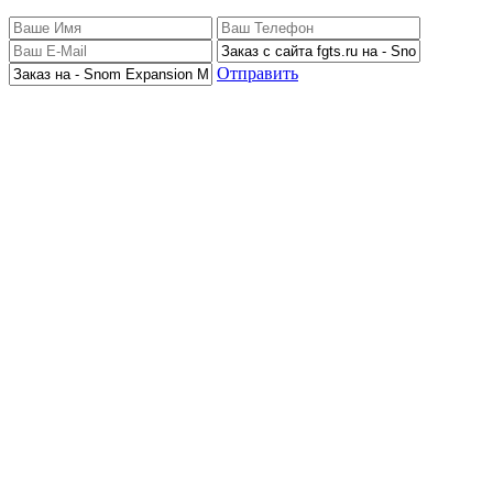
Отправить