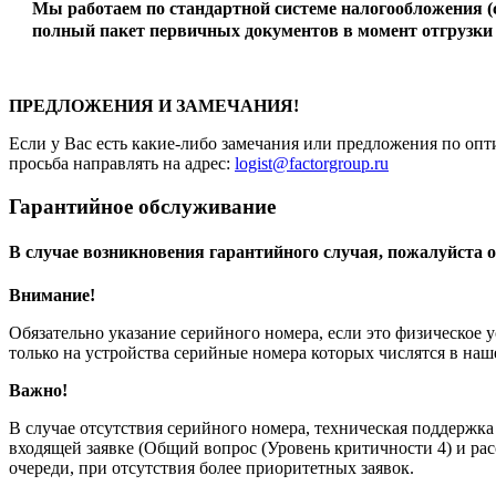
Мы работаем по стандартной системе налогообложения 
полный пакет первичных документов в момент отгрузки 
ПРЕДЛОЖЕНИЯ И ЗАМЕЧАНИЯ!
Если у Вас есть какие-либо замечания или предложения по опт
просьба направлять на адрес:
logist@factorgroup.ru
Гарантийное обслуживание
В случае возникновения гарантийного случая, пожалуйста о
Внимание!
Обязательно указание серийного номера, если это физическое 
только на устройства серийные номера которых числятся в на
Важно!
В случае отсутствия серийного номера, техническая поддержк
входящей заявке (Общий вопрос (Уровень критичности 4) и рас
очереди, при отсутствия более приоритетных заявок.