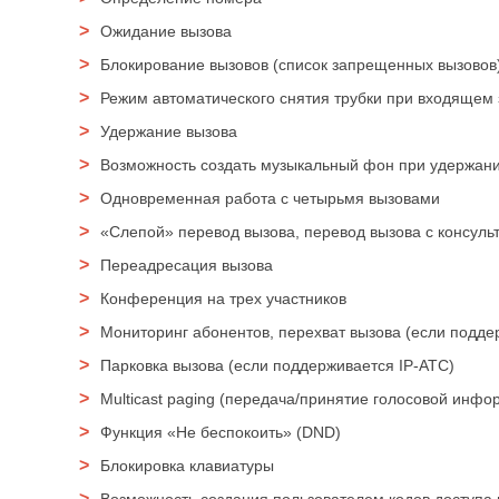
Ожидание вызова
Блокирование вызовов (список запрещенных вызовов
Режим автоматического снятия трубки при входящем 
Удержание вызова
Возможность создать музыкальный фон при удержани
Одновременная работа с четырьмя вызовами
«Слепой» перевод вызова, перевод вызова с консуль
Переадресация вызова
Конференция на трех участников
Мониторинг абонентов, перехват вызова (если подде
Парковка вызова (если поддерживается IP-АТС)
Multicast paging (передача/принятие голосовой инфо
Функция «Не беспокоить» (DND)
Блокировка клавиатуры