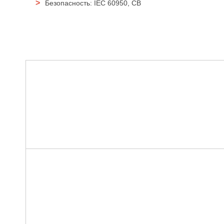
Безопасность: IEC 60950, CB