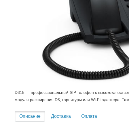
D315 — профессиональный SIP телефон с высококачестве
модуля расширения D3, гарнитуры или Wi-Fi адаптера. Так
Описание
Доставка
Оплата