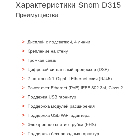
Характеристики Snom D315
Преимущества
Дисплей с подсветкой, 4 линии
Крепление на стену
Громкая связь
Цифровой сигнальный процессор (DSP)
2-портовый 1-Gigabit Ethernet свич (RJ45)
Power over Ethernet (PoE) IEEE 802.3af, Class 2
Поддежка USB гарнитур
Поддержка модулей расширения
Поддержка USB WiFi адаптера
Электронное снятие трубки (EHS)
Поддержка беспроводных гарнитур