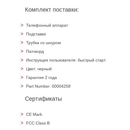
Комплект поставки:
Телефонный аппарат
Подставки
Трубка со шнуром
Патчкорд
Инструкция пользователя: быстрый старт
Цвет: черный
Гарантия 2 года
Part Number: 00004258
Сертификаты
CE Mark
FCC Class B