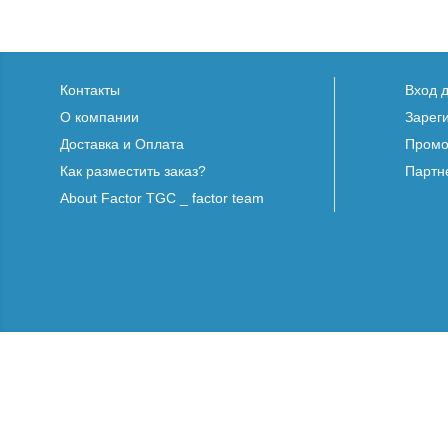
Контакты
Вход 
О компании
Зарег
Доставка и Оплата
Промо
Как разместить заказ?
Партн
About Factor TGC _ factor team