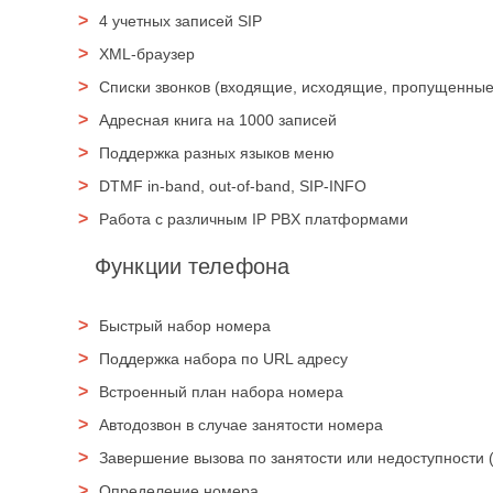
4 учетных записей SIP
XML-браузер
Списки звонков (входящие, исходящие, пропущенные
Адресная книга на 1000 записей
Поддержка разных языков меню
DTMF in-band, out-of-band, SIP-INFO
Работа с различным IP PBX платформами
Функции телефона
Быстрый набор номера
Поддержка набора по URL адресу
Встроенный план набора номера
Автодозвон в случае занятости номера
Завершение вызова по занятости или недоступности 
Определение номера