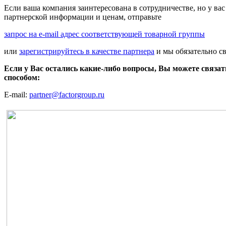
Если ваша компания заинтересована в сотрудничестве, но у вас
партнерской информации и ценам, отправьте
запрос на e-mail адрес соответствующей товарной группы
или
зарегистрируйтесь в качестве партнера
и мы обязательно с
Если у Вас остались какие-либо вопросы, Вы можете связа
способом:
E-mail:
partner@factorgroup.ru