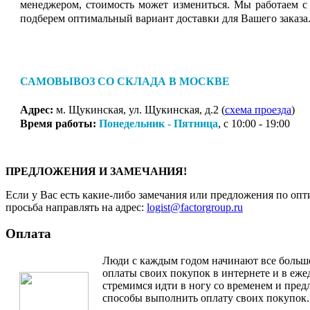
менеджером, стоимость может измениться. Мы работаем с
подберем оптимальный вариант доставки для Вашего заказа
САМОВЫВОЗ СО СКЛАДА В МОСКВЕ
Адрес:
м. Щукинская, ул. Щукинская, д.2 (
схема проезда
)
Время работы:
Понедельник - Пятница
, с 10:00 - 19:00
ПРЕДЛОЖЕНИЯ И ЗАМЕЧАНИЯ!
Если у Вас есть какие-либо замечания или предложения по опт
просьба направлять на адрес:
logist@factorgroup.ru
Оплата
Люди с каждым годом начинают все больш
оплаты своих покупок в интернете и в еж
стремимся идти в ногу со временем и пре
способы выполнить оплату своих покупок.