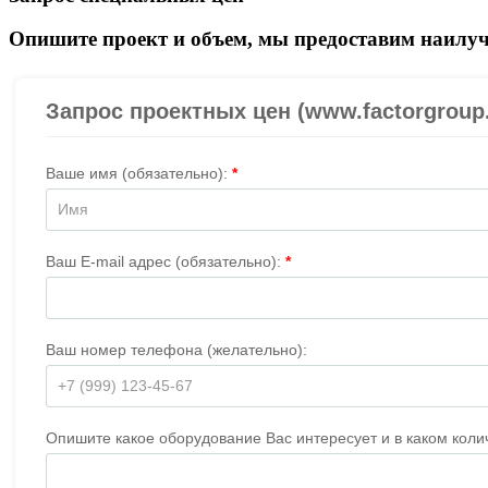
Опишите проект и объем, мы предоставим наилуч