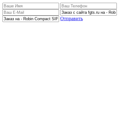
Отправить