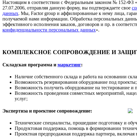
Настоящим в соответствии с Федеральным законом № 152-ФЗ 
27.07.2006, отправляя данную форму, вы подтверждаете свое
со
данных
. Мы, Factor group и аффилированные к нему лица, га
получаемой нами информации. Обработка персональных данны
эффективного исполнения заказов, договоров и пр. в соответст
конфиденциальности персональных данных
».
КОМПЛЕКСНОЕ СОПРОВОЖДЕНИЕ И ЗАЩИТ
Складская программа и
маркетинг
:
Наличие собственного склада и работа на основании скл
Возможность резервирования оборудование под проекты;
Возможность получить оборудование на тестирование и 
Возможность проведения совместных мероприятий, наце
услуг;
Экспертиза и проектное сопровождение:
Технические специалисты, прошедшие подготовку и обуч
Продуктовая поддержка, помощь в формировании техничес
Проектная предпродажная поддержка партнера, включая 