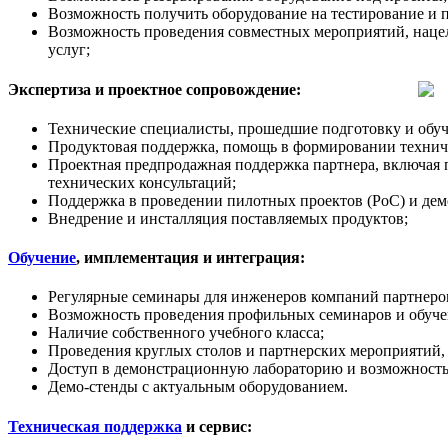
Возможность получить оборудование на тестирование и 
Возможность проведения совместных мероприятий, наце
услуг;
Экспертиза и проектное сопровождение:
Технические специалисты, прошедшие подготовку и обуч
Продуктовая поддержка, помощь в формировании техничес
Проектная предпродажная поддержка партнера, включая 
технических консультаций;
Поддержка в проведении пилотных проектов (PoC) и дем
Внедрение и инсталляция поставляемых продуктов;
Обучение
, имплементация и интеграция:
Регулярные семинары для инженеров компаний партнеров
Возможность проведения профильных семинаров и обучен
Наличие собственного учебного класса;
Проведения круглых столов и партнерских мероприятий,
Доступ в демонстрационную лабораторию и возможность
Демо-стенды с актуальным оборудованием.
Техническая поддержка
и сервис: