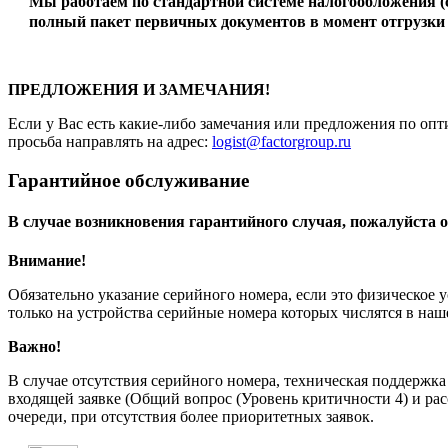
Мы работаем по стандартной системе налогообложения 
полный пакет первичных документов в момент отгрузки 
ПРЕДЛОЖЕНИЯ И ЗАМЕЧАНИЯ!
Если у Вас есть какие-либо замечания или предложения по опт
просьба направлять на адрес:
logist@factorgroup.ru
Гарантийное обслуживание
В случае возникновения гарантийного случая, пожалуйста о
Внимание!
Обязательно указание серийного номера, если это физическое 
только на устройства серийные номера которых числятся в на
Важно!
В случае отсутствия серийного номера, техническая поддержк
входящей заявке (Общий вопрос (Уровень критичности 4) и рас
очереди, при отсутствия более приоритетных заявок.