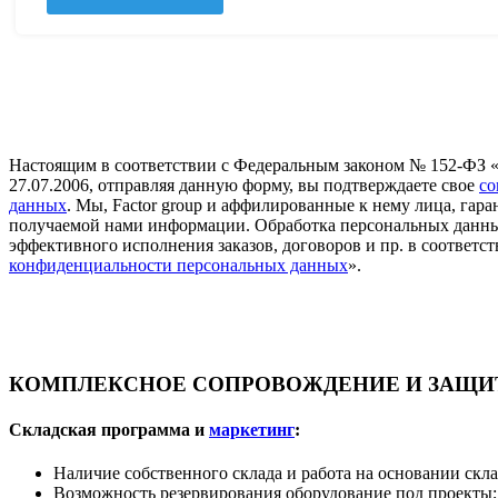
Настоящим в соответствии с Федеральным законом № 152-ФЗ 
27.07.2006, отправляя данную форму, вы подтверждаете свое
со
данных
. Мы, Factor group и аффилированные к нему лица, га
получаемой нами информации. Обработка персональных данны
эффективного исполнения заказов, договоров и пр. в соответст
конфиденциальности персональных данных
».
КОМПЛЕКСНОЕ СОПРОВОЖДЕНИЕ И ЗАЩИТ
Складская программа и
маркетинг
:
Наличие собственного склада и работа на основании скл
Возможность резервирования оборудование под проекты;