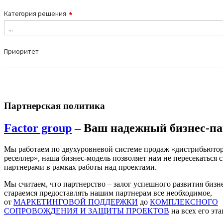
Партнерская политика
Factor group
– Ваш надежный бизнес-па
Мы работаем по двухуровневой системе продаж «дистрибьютор
реселлер», наша бизнес-модель позволяет нам не пересекаться с
партнерами в рамках работы над проектами.
Мы считаем, что партнерство – залог успешного развития бизн
стараемся предоставлять нашим партнерам все необходимое,
от
МАРКЕТИНГОВОЙ ПОДДЕРЖКИ
до
КОМПЛЕКСНОГО
СОПРОВОЖДЕНИЯ И ЗАЩИТЫ ПРОЕКТОВ
на всех его эта