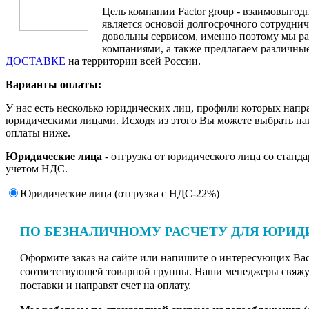
Цель компании Factor group - взаимовыгодн
является основой долгосрочного сотруднич
довольны сервисом, именно поэтому мы ра
компаниями, а также предлагаем различные
ДОСТАВКЕ
на территории всей России.
Варианты оплаты:
У нас есть несколько юридических лиц, профили которых напр
юридическими лицами. Исходя из этого Вы можете выбрать н
оплаты ниже.
Юридические лица
- отгрузка от юридического лица со станд
учетом НДС.
Юридические лица (отгрузка c НДС-22%)
ПО БЕЗНАЛИЧНОМУ РАСЧЕТУ ДЛЯ ЮРИД
Оформите заказ на сайте или напишите о интересующих Вас 
соответствующей товарной группы. Наши менеджеры свяжут
поставки и направят счет на оплату.