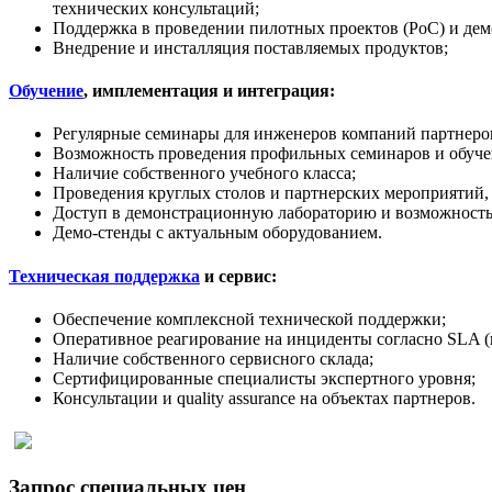
технических консультаций;
Поддержка в проведении пилотных проектов (PoC) и дем
Внедрение и инсталляция поставляемых продуктов;
Обучение
, имплементация и интеграция:
Регулярные семинары для инженеров компаний партнеров
Возможность проведения профильных семинаров и обучен
Наличие собственного учебного класса;
Проведения круглых столов и партнерских мероприятий,
Доступ в демонстрационную лабораторию и возможность
Демо-стенды с актуальным оборудованием.
Техническая поддержка
и сервис:
Обеспечение комплексной технической поддержки;
Оперативное реагирование на инциденты согласно SLA (
Наличие собственного сервисного склада;
Сертифицированные специалисты экспертного уровня;
Консультации и quality assurance на объектах партнеров.
Запрос специальных цен