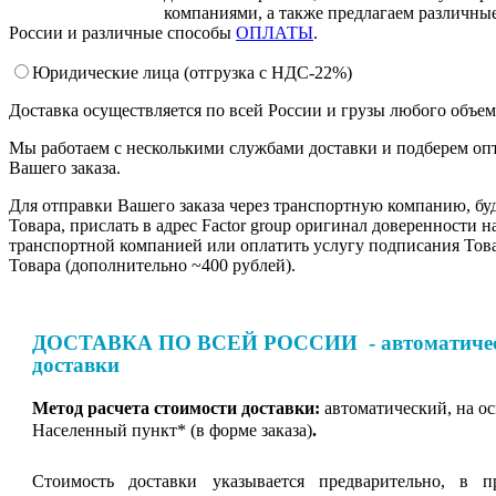
компаниями, а также предлагаем различные
России и различные способы
ОПЛАТЫ
.
Юридические лица (отгрузка c НДС-22%)
Доставка осуществляется по всей России и грузы любого объе
Мы работаем с несколькими службами доставки и подберем оп
Вашего заказа.
Для отправки Вашего заказа через транспортную компанию, бу
Товара, прислать в адрес Factor group оригинал доверенности н
транспортной компанией или оплатить услугу подписания Тов
Товара (дополнительно ~400 рублей).
ДОСТАВКА ПО ВСЕЙ РОССИИ - автоматическ
доставки
Метод расчета стоимости доставки:
автоматический, на о
Населенный пункт* (в форме заказа)
.
Стоимость доставки указывается предварительно, в п