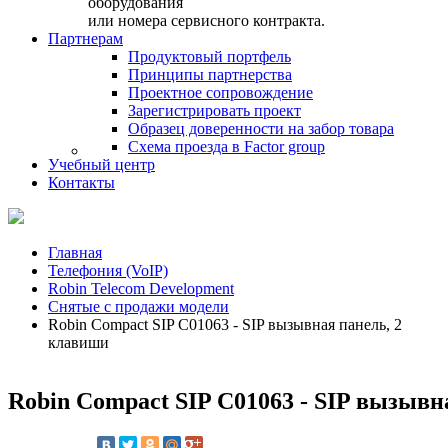
оборудования
или номера сервисного контракта.
Партнерам
Продуктовый портфель
Принципы партнерства
Проектное сопровождение
Зарегистрировать проект
Образец доверенности на забор товара
Схема проезда в Factor group
Учебный центр
Контакты
Главная
Телефония (VoIP)
Robin Telecom Development
Снятые с продажи модели
Robin Compact SIP C01063 - SIP вызывная панель, 2
клавиши
Robin Compact SIP C01063 - SIP вызывн