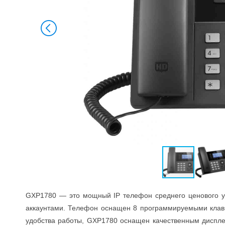
GXP1780 — это мощный IP телефон среднего ценового у
аккаунтами. Телефон оснащен 8 программируемыми клави
удобства работы, GXP1780 оснащен качественным диспле