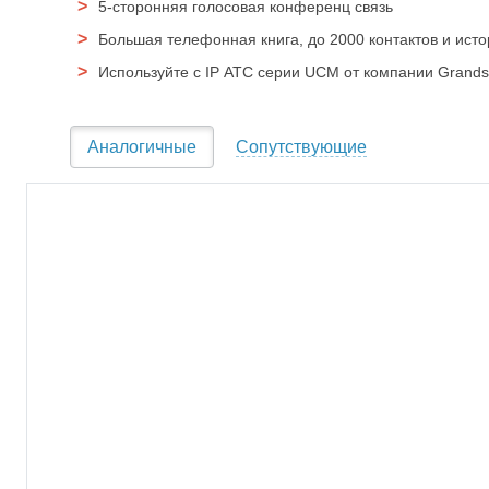
5-сторонняя голосовая конференц связь
Большая телефонная книга, до 2000 контактов и исто
Используйте с IP АТС серии UCM от компании Grandst
Аналогичные
Сопутствующие