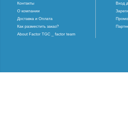
Контакты
Вход 
О компании
Зарег
Доставка и Оплата
Промо
Как разместить заказ?
Партн
About Factor TGC _ factor team