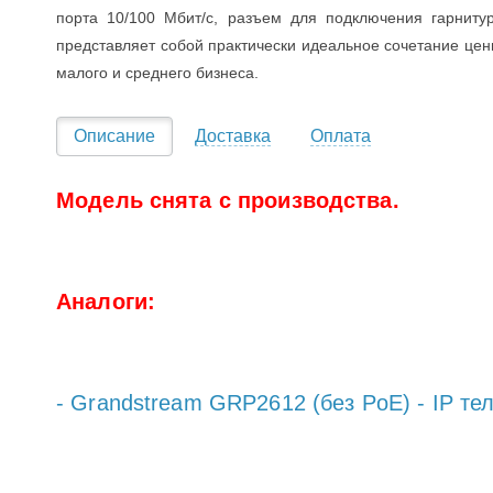
порта 10/100 Мбит/с, разъем для подключения гарнит
представляет собой практически идеальное сочетание цены
малого и среднего бизнеса.
Описание
Доставка
Оплата
Модель снята с производства.
Аналоги:
- Grandstream GRP2612 (без PoE) - IP тел