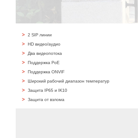
2 SIP линии
HD видео/аудио
Два видеопотока
Поддержка PoE
Поддержка ONVIF
Широкий рабочий диапазон температур
Защита
IP65 и IK10
Защита от взлома