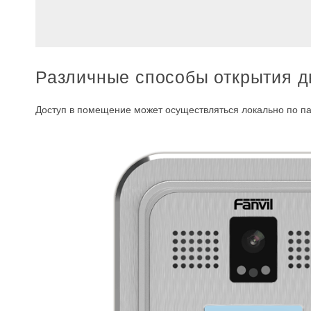
Различные способы открытия д
Доступ в помещение может осуществляться локально по па