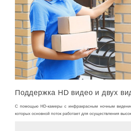
Поддержка HD видео и двух ви
С помощью HD-камеры с инфракрасным ночным видением
которых основной поток работает для осуществления высок