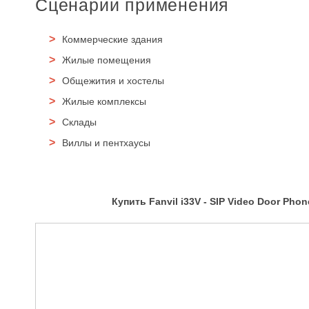
Сценарии применения
Коммерческие здания
Жилые помещения
Общежития и хостелы
Жилые комплексы
Склады
Виллы и пентхаусы
Купить Fanvil i33V - SIP Video Door Pho