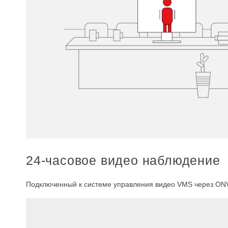
24-часовое видео наблюдение
Подключенный к системе управления видео VMS через ONVI