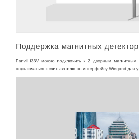
Поддержка магнитных детектор
Fanvil i33V можно подключить к 2 дверным магнитным 
подключаться к считывателю по интерфейсу Wiegand для уп