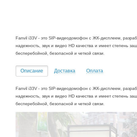
Fanvil i33V - это SIP-видеодомофон с ЖК-дисплеем, разра
надежность, звук и видео HD качества и имеет степень защ
бесперебойной, безопасной и четкой связи.
Описание
Доставка
Оплата
Fanvil i33V - это SIP-видеодомофон с ЖК-дисплеем, разра
надежность, звук и видео HD качества и имеет степень защ
бесперебойной, безопасной и четкой связи.