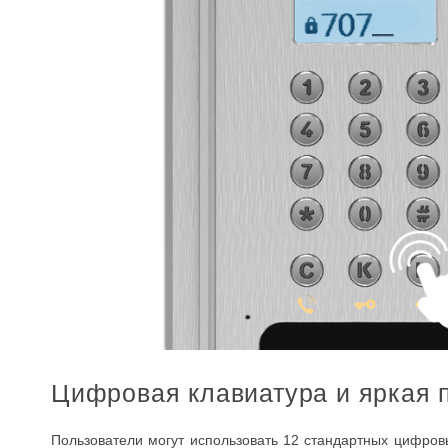
Цифровая клавиатура и яркая 
Пользователи могут использовать 12 стандартных цифровы