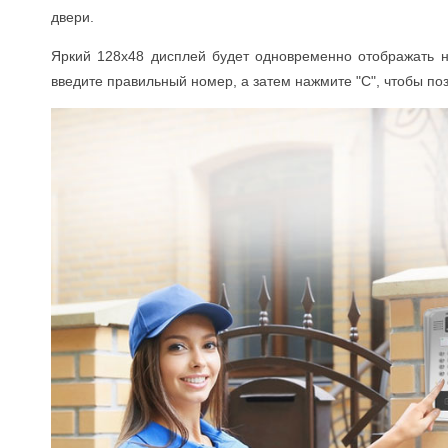
двери.
Яркий 128x48 дисплей будет одновременно отображать но
введите правильный номер, а затем нажмите "C", чтобы по