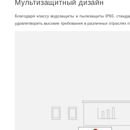
Мультизащитный дизайн
Благодаря классу водозащиты и пылезащиты IP65, станда
удовлетворить высокие требования в различных отраслях