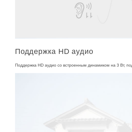
Поддержка HD аудио
Поддержка HD аудио со встроенным динамиком на 3 Вт, по