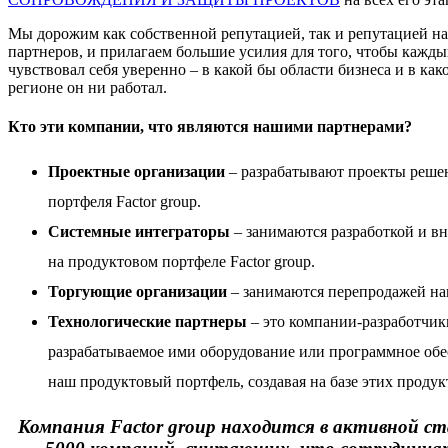
Мы дорожим как собственной репутацией, так и репутацией н
партнеров, и прилагаем большие усилия для того, чтобы кажды
чувствовал себя уверенно – в какой бы области бизнеса и в как
регионе он ни работал.
Кто эти компании, что являются нашими партнерами?
Проектные организации
– разрабатывают проекты реше
портфеля Factor group.
Системные интеграторы
– занимаются разработкой и в
на
продуктовом портфеле Factor group
.
Торгующие организации
– занимаются перепродажей на
Технологические партнеры
– это компании-разработчик
разрабатываемое ими оборудование или программное обе
наш продуктовый портфель, создавая на базе этих проду
Компания Factor group находится в активной ст