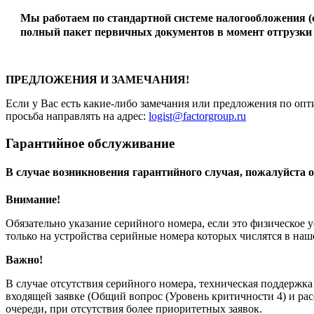
Мы работаем по стандартной системе налогообложения 
полный пакет первичных документов в момент отгрузки 
ПРЕДЛОЖЕНИЯ И ЗАМЕЧАНИЯ!
Если у Вас есть какие-либо замечания или предложения по опт
просьба направлять на адрес:
logist@factorgroup.ru
Гарантийное обслуживание
В случае возникновения гарантийного случая, пожалуйста о
Внимание!
Обязательно указание серийного номера, если это физическое 
только на устройства серийные номера которых числятся в на
Важно!
В случае отсутствия серийного номера, техническая поддержк
входящей заявке (Общий вопрос (Уровень критичности 4) и рас
очереди, при отсутствия более приоритетных заявок.