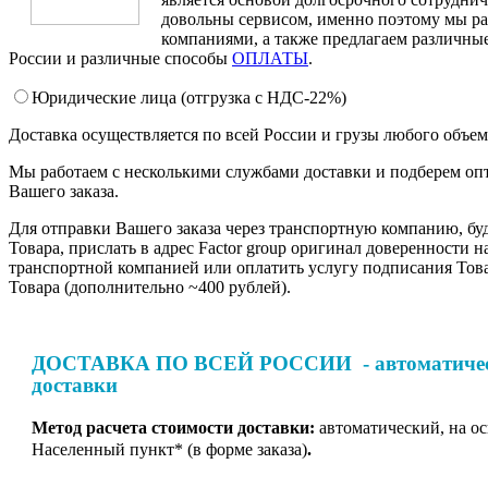
довольны сервисом, именно поэтому мы ра
компаниями, а также предлагаем различные
России и различные способы
ОПЛАТЫ
.
Юридические лица (отгрузка c НДС-22%)
Доставка осуществляется по всей России и грузы любого объе
Мы работаем с несколькими службами доставки и подберем оп
Вашего заказа.
Для отправки Вашего заказа через транспортную компанию, бу
Товара, прислать в адрес Factor group оригинал доверенности н
транспортной компанией или оплатить услугу подписания Тов
Товара (дополнительно ~400 рублей).
ДОСТАВКА ПО ВСЕЙ РОССИИ - автоматическ
доставки
Метод расчета стоимости доставки:
автоматический, на о
Населенный пункт* (в форме заказа)
.