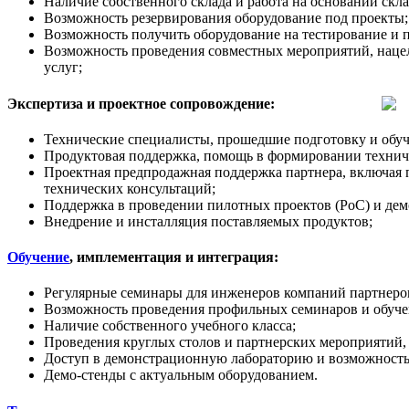
Наличие собственного склада и работа на основании скл
Возможность резервирования оборудование под проекты;
Возможность получить оборудование на тестирование и 
Возможность проведения совместных мероприятий, наце
услуг;
Экспертиза и проектное сопровождение:
Технические специалисты, прошедшие подготовку и обуч
Продуктовая поддержка, помощь в формировании техничес
Проектная предпродажная поддержка партнера, включая 
технических консультаций;
Поддержка в проведении пилотных проектов (PoC) и дем
Внедрение и инсталляция поставляемых продуктов;
Обучение
, имплементация и интеграция:
Регулярные семинары для инженеров компаний партнеров
Возможность проведения профильных семинаров и обучен
Наличие собственного учебного класса;
Проведения круглых столов и партнерских мероприятий,
Доступ в демонстрационную лабораторию и возможность
Демо-стенды с актуальным оборудованием.