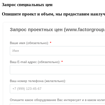
Запрос специальных цен
Опишите проект и объем, мы предоставим наилуч