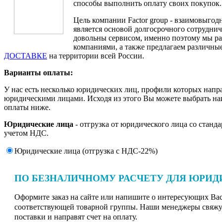
способы выполнить оплату своих покупок.
Цель компании Factor group - взаимовыгодн
является основой долгосрочного сотруднич
довольны сервисом, именно поэтому мы ра
компаниями, а также предлагаем различные
ДОСТАВКЕ
на территории всей России.
Варианты оплаты:
У нас есть несколько юридических лиц, профили которых напр
юридическими лицами. Исходя из этого Вы можете выбрать н
оплаты ниже.
Юридические лица
- отгрузка от юридического лица со станд
учетом НДС.
Юридические лица (отгрузка c НДС-22%)
ПО БЕЗНАЛИЧНОМУ РАСЧЕТУ ДЛЯ ЮРИД
Оформите заказ на сайте или напишите о интересующих Вас 
соответствующей товарной группы. Наши менеджеры свяжут
поставки и направят счет на оплату.