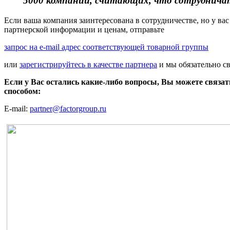
5000 компаний, считающих, что сотрудничать
Если ваша компания заинтересована в сотрудничестве, но у вас
партнерской информации и ценам, отправьте
запрос на e-mail адрес соответствующей товарной группы
или
зарегистрируйтесь в качестве партнера
и мы обязательно с
Если у Вас остались какие-либо вопросы, Вы можете связа
способом:
E-mail:
partner@factorgroup.ru