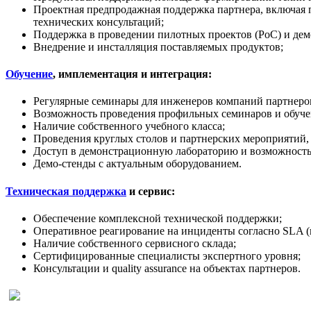
Проектная предпродажная поддержка партнера, включая 
технических консультаций;
Поддержка в проведении пилотных проектов (PoC) и дем
Внедрение и инсталляция поставляемых продуктов;
Обучение
, имплементация и интеграция:
Регулярные семинары для инженеров компаний партнеров
Возможность проведения профильных семинаров и обучен
Наличие собственного учебного класса;
Проведения круглых столов и партнерских мероприятий,
Доступ в демонстрационную лабораторию и возможность
Демо-стенды с актуальным оборудованием.
Техническая поддержка
и сервис:
Обеспечение комплексной технической поддержки;
Оперативное реагирование на инциденты согласно SLA (
Наличие собственного сервисного склада;
Сертифицированные специалисты экспертного уровня;
Консультации и quality assurance на объектах партнеров.