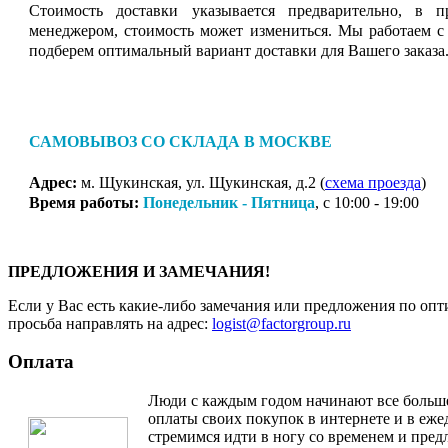
Стоимость доставки указывается предварительно, в п
менеджером, стоимость может измениться. Мы работаем с
подберем оптимальный вариант доставки для Вашего заказа
САМОВЫВОЗ СО СКЛАДА В МОСКВЕ
Адрес:
м. Щукинская, ул. Щукинская, д.2 (
схема проезда
)
Время работы:
Понедельник - Пятница
, с 10:00 - 19:00
ПРЕДЛОЖЕНИЯ И ЗАМЕЧАНИЯ!
Если у Вас есть какие-либо замечания или предложения по опт
просьба направлять на адрес:
logist@factorgroup.ru
Оплата
Люди с каждым годом начинают все больш
оплаты своих покупок в интернете и в еж
стремимся идти в ногу со временем и пре