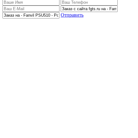
Отправить