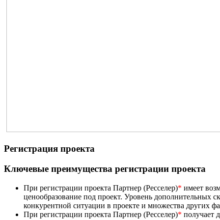
Регистрация проекта
Ключевые преимущества регистрации проекта
При регистрации проекта Партнер (Ресселер)
*
имеет возм
ценообразование под проект. Уровень дополнительных ск
конкурентной ситуации в проекте и множества других ф
При регистрации проекта Партнер (Ресселер)
*
получает д