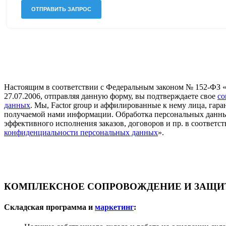
Настоящим в соответствии с Федеральным законом № 152-ФЗ 
27.07.2006, отправляя данную форму, вы подтверждаете свое
со
данных
. Мы, Factor group и аффилированные к нему лица, га
получаемой нами информации. Обработка персональных данны
эффективного исполнения заказов, договоров и пр. в соответст
конфиденциальности персональных данных
».
КОМПЛЕКСНОЕ СОПРОВОЖДЕНИЕ И ЗАЩИТ
Складская программа и
маркетинг
: