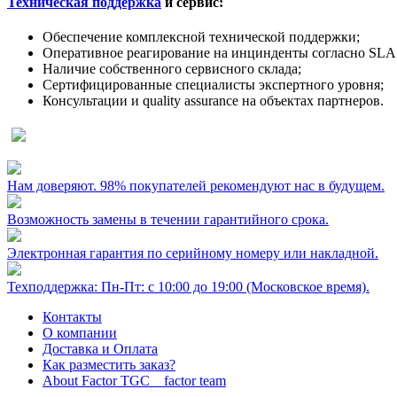
Техническая поддержка
и сервис:
Обеспечение комплексной технической поддержки;
Оперативное реагирование на инцинденты согласно SLA 
Наличие собственного сервисного склада;
Сертифицированные специалисты экспертного уровня;
Консультации и quality assurance на объектах партнеров.
Нам доверяют. 98% покупателей рекомендуют нас в будущем.
Возможность замены в течении гарантийного срока.
Электронная гарантия по серийному номеру или накладной.
Техподдержка: Пн-Пт: с 10:00 до 19:00 (Московское время).
Контакты
О компании
Доставка и Оплата
Как разместить заказ?
About Factor TGC _ factor team