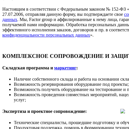
Настоящим в соответствии с Федеральным законом № 152-ФЗ 
27.07.2006, отправляя данную форму, вы подтверждаете свое
со
данных
. Мы, Factor group и аффилированные к нему лица, га
получаемой нами информации. Обработка персональных данны
эффективного исполнения заказов, договоров и пр. в соответст
конфиденциальности персональных данных
».
КОМПЛЕКСНОЕ СОПРОВОЖДЕНИЕ И ЗАЩИТ
Складская программа и
маркетинг
:
Наличие собственного склада и работа на основании скл
Возможность резервирования оборудование под проекты;
Возможность получить оборудование на тестирование и 
Возможность проведения совместных мероприятий, наце
услуг;
Экспертиза и проектное сопровождение:
Технические специалисты, прошедшие подготовку и обуч
Продуктовая поддержка, помощь в формировании техничес