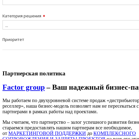
Партнерская политика
Factor group
– Ваш надежный бизнес-па
Мы работаем по двухуровневой системе продаж «дистрибьютор
реселлер», наша бизнес-модель позволяет нам не пересекаться с
партнерами в рамках работы над проектами.
Мы считаем, что партнерство – залог успешного развития бизн
стараемся предоставлять нашим партнерам все необходимое,
от
МАРКЕТИНГОВОЙ ПОДДЕРЖКИ
до
КОМПЛЕКСНОГО
СОПРОВОЖДЕНИЯ И ЗАЩИТЫ ПРОЕКТОВ
на всех его эта