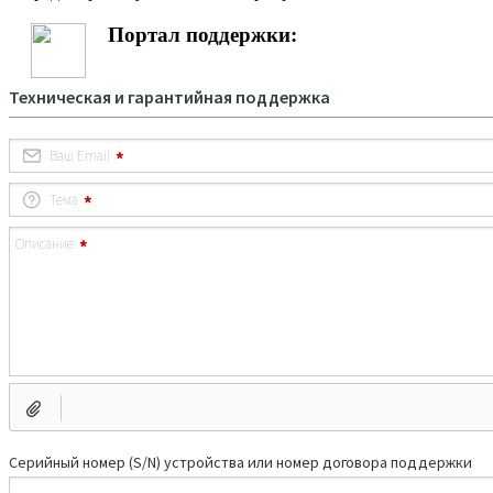
Портал поддержки: