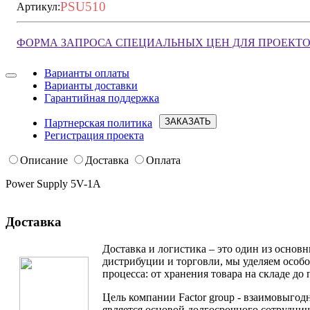
PSU510
Артикул:
ФОРМА ЗАПРОСА СПЕЦИАЛЬНЫХ ЦЕН ДЛЯ ПРОЕКТ
Варианты оплаты
Варианты доставки
Запросить условия
Гарантийная поддержка
ЗАКАЗАТЬ
Партнерская политика
Регистрация проекта
Описание
Доставка
Оплата
Power Supply 5V-1A
Доставка
Доставка и логистика – это один из основ
дистрибуции и торговли, мы уделяем особ
процесса: от хранения товара на складе до 
Цель компании Factor group - взаимовыгодн
является основой долгосрочного сотруднич