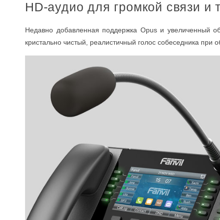
HD-аудио для громкой связи и
Недавно добавленная поддержка Opus и увеличенный объ
кристально чистый, реалистичный голос собеседника при 