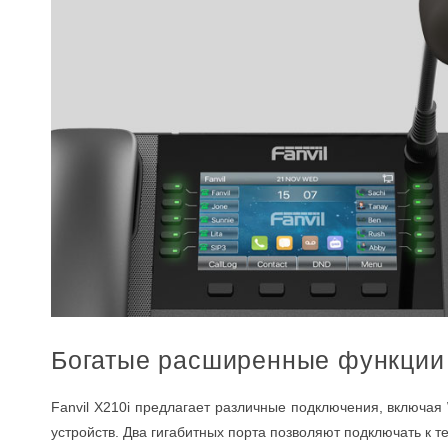
Богатые расширенные функции
Fanvil X210i предлагает различные подключения, включая 
устройств. Два гигабитных порта позволяют подключать к 