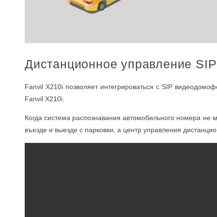
Дистанционное управление SIP
Fanvil X210i позволяет интегрироваться с SIP видеодомоф
Fanvil X210i.
Когда система распознавания автомобильного номера не м
въезде и выезде с парковки, а центр управления дистанцио