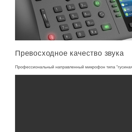
Превосходное качество звука
Профессиональный направленный микрофон типа "гусиная 