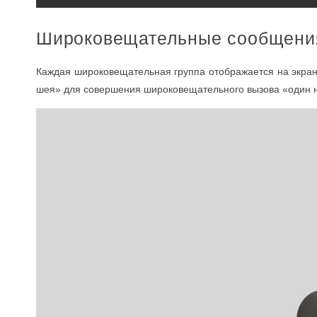
Широковещательные сообщения
Каждая широковещательная группа отображается на экран
шея» для совершения широковещательного вызова «один н