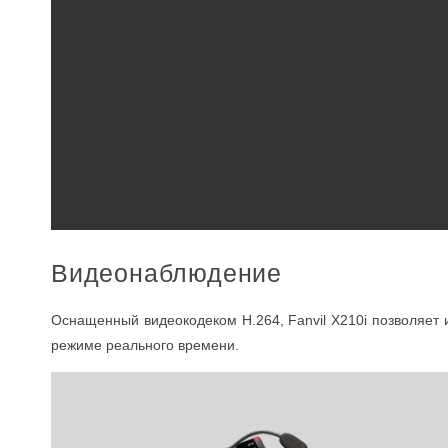
Видеонаблюдение
Оснащенный видеокодеком H.264, Fanvil X210i позволяет 
режиме реального времени.