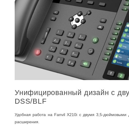
Унифицированный дизайн с дву
DSS/BLF
Удобная работа на Fanvil X210i с двумя 3,5-дюймовым
расширения.