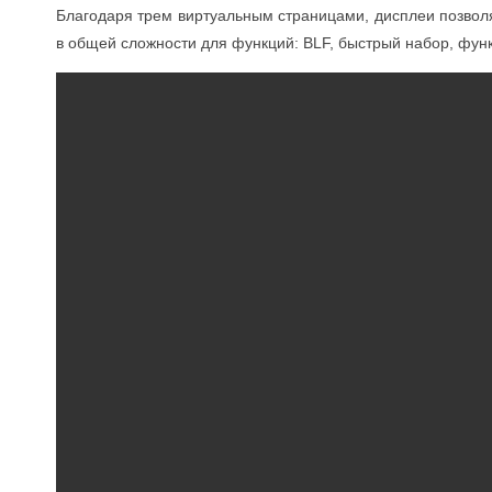
Благодаря трем виртуальным страницами, дисплеи позволя
в общей сложности для функций: BLF, быстрый набор, функ