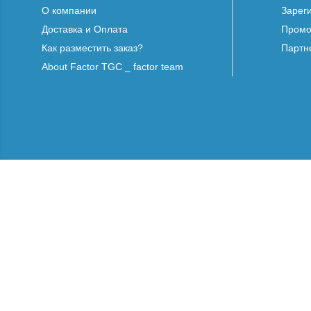
О компании
Зарег
Доставка и Оплата
Промо
Как разместить заказ?
Партн
About Factor TGC _ factor team