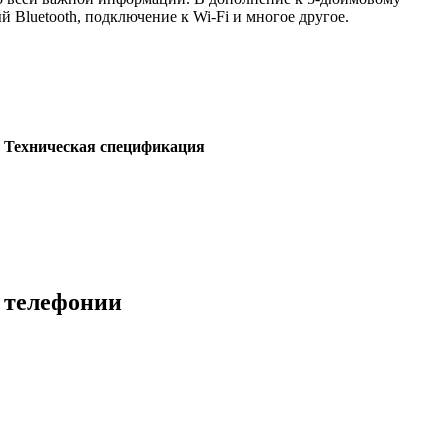
 Bluetooth, подключение к Wi-Fi и многое другое.
Техническая спецификация
 телефонии