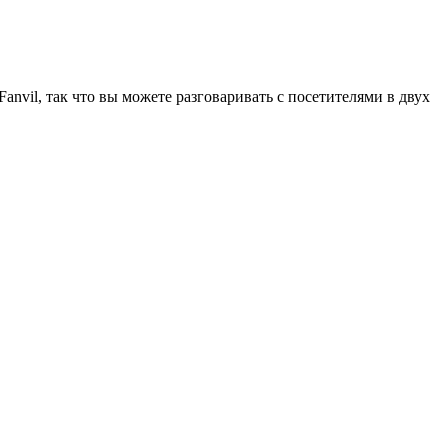
nvil, так что вы можете разговаривать с посетителями в двух