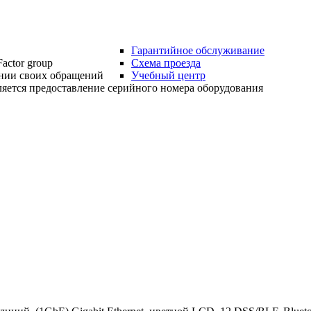
Гарантийное обслуживание
actor group
Схема проезда
нии своих обращений
Учебный центр
яется предоставление серийного номера оборудования