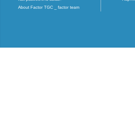
About Factor TGC _ factor team