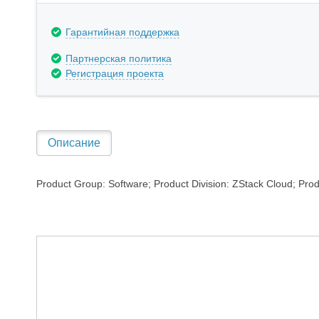
Гарантийная поддержка
Партнерская политика
Регистрация проекта
Описание
Product Group: Software; Product Division: ZStack Cloud; Prod