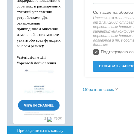
Обратная связь