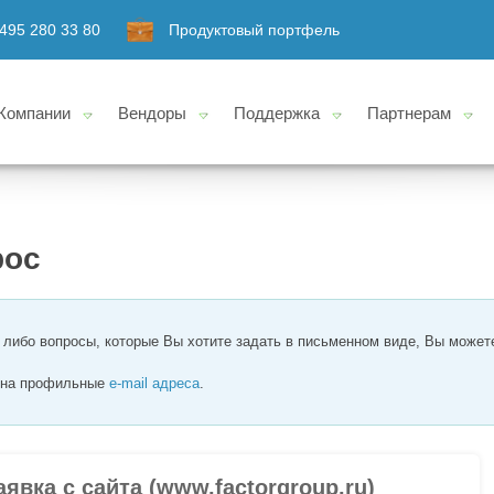
495 280 33 80
Продуктовый портфель
Компании
Вендоры
Поддержка
Партнерам
рос
е либо вопросы, которые Вы хотите задать в письменном виде, Вы может
с на профильные
e-mail адреса
.