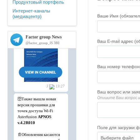
Продуктовый портфель
Интернет-каналы
(медиацентр)