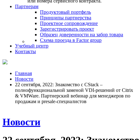
или номера сервисного контракта.
Партнерам
Продуктовый портфель
Принципы партнерства
Проектное сопровождение
Зарегистрировать проект
Образец доверенности на забор товара
Схема проезда в Factor group
Учебный центр
Контакты
Главная
Новости
22 сентября, 2022: Знакомство с CStack –
полнофункциональной заменой VDI-решений от Citrix
& VMWare. Партнерский вебинар для менеджеров по
продажам и presale-специалистов
Новости