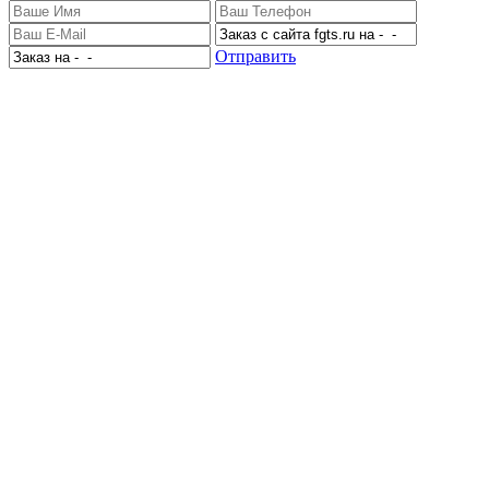
Отправить