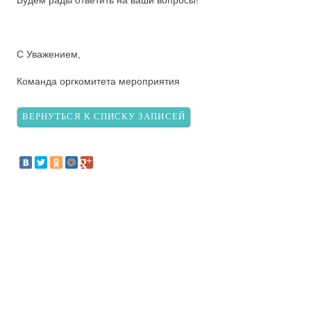
С Уважением,
Команда оргкомитета мероприятия
ВЕРНУТЬСЯ К СПИСКУ ЗАПИСЕЙ