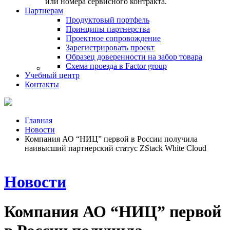
или номера сервисного контракта.
Партнерам
Продуктовый портфель
Принципы партнерства
Проектное сопровождение
Зарегистрировать проект
Образец доверенности на забор товара
Схема проезда в Factor group
Учебный центр
Контакты
Главная
Новости
Компания АО “НИЦ” первой в России получила
наивысший партнерский статус ZStack White Cloud
Новости
Компания АО “НИЦ” первой