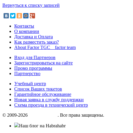
Вернуться к списку записей
Контакты
О компании
Доставка и Оплата
Как разместить заказ?
About Factor TGC _ factor team
Вход для Партнеров
Зарегистрироваться на сайте
Промо программы
Партнерство
Учебный центр
Список Ваших тикетов
Гарантийное обслуживание
Новая заявка в службу поддержки
Схема проезда в технический центр
© 2009-2026
«Factor group»
. Все права защищены.
Наш блог на Habrahabr