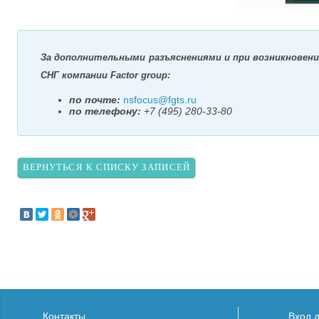
За дополнительными разъяснениями и при возникновени
СНГ компании Factor group:
по почте:
nsfocus@fgts.ru
по телефону:
+7 (495) 280-33-80
ВЕРНУТЬСЯ К СПИСКУ ЗАПИСЕЙ
Контакты
Вход 