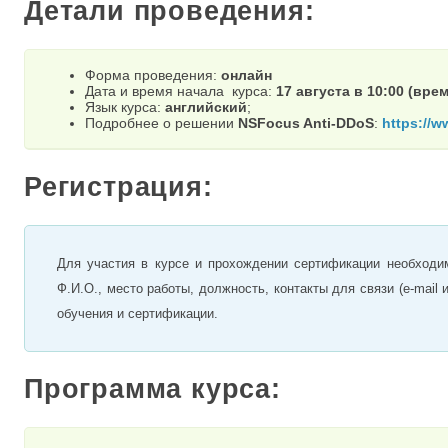
Детали проведения:
Форма проведения:
онлайн
Дата и время начала курса:
17 августа
в 10
:00 (вре
Язык курса:
английский
;
Подробнее о решении
NSFocus Anti-DDoS
:
https://w
Регистрация:
Для участия в курсе и прохождении сертификации необходи
Ф.И.О., место работы, должность, контакты для связи (e-mai
обучения и сертификации.
Программа курса: