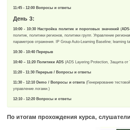
11:45 - 12:00 Вопросы и ответы
День 3:
10:00 - 10:30 Настройка политик и пороговых значений
(
ADS
политик, политики регионов, политики групп. Управление регио
параметров отражения. IP Group Auto-Learning Baseline; learning t
10:30 - 10:40 Перерыв
10:40 – 11:20 Политики ADS
(ADS Layering Protection, Защита о
11:20 - 11:30 Перерыв / Вопросы и ответы
11:30 - 12:10 Demo / Вопросы и ответа
(Генерирование тестово
управление логами.)
12:10 - 12:20 Вопросы и ответы
По итогам прохождения курса, слушател