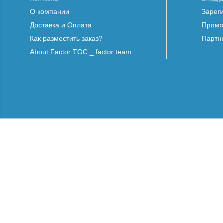
О компании
Зарег
Доставка и Оплата
Промо
Как разместить заказ?
Партн
About Factor TGC _ factor team