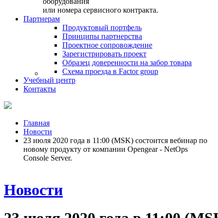
оборудования
или номера сервисного контракта.
Партнерам
Продуктовый портфель
Принципы партнерства
Проектное сопровождение
Зарегистрировать проект
Образец доверенности на забор товара
Схема проезда в Factor group
Учебный центр
Контакты
Главная
Новости
23 июля 2020 года в 11:00 (MSK) состоится вебинар по
новому продукту от компании Opengear - NetOps
Console Server.
Новости