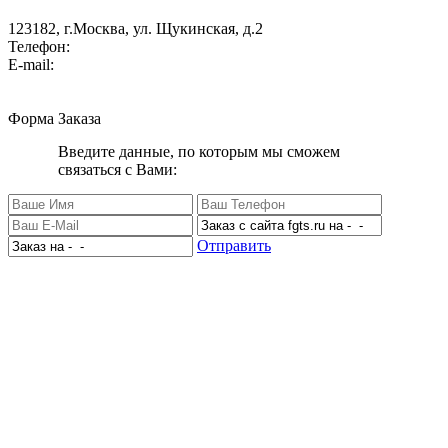
123182, г.Москва, ул. Щукинская, д.2
Телефон:
+7 (495) 280 33 80
E-mail:
info@factorgroup.ru
Форма Заказа
Введите данные, по которым мы сможем
связаться с Вами:
Отправить