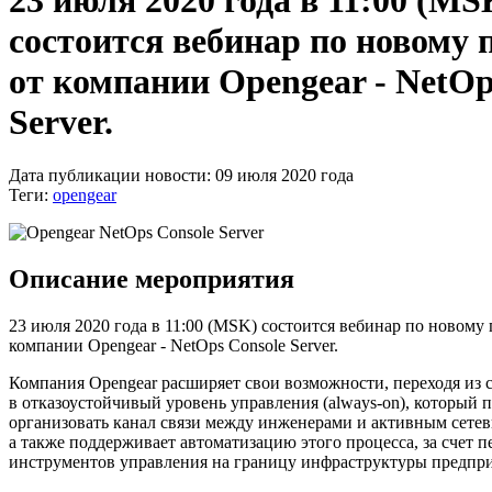
23 июля 2020 года в 11:00 (MS
состоится вебинар по новому 
от компании Opengear - NetOp
Server.
Дата публикации новости: 09 июля 2020 года
Теги:
opengear
Описание мероприятия
23 июля 2020 года в 11:00 (MSK) состоится вебинар по новому 
компании Opengear - NetOps Console Server.
Компания Opengear расширяет свои возможности, переходя из 
в отказоустойчивый уровень управления (always-on), который 
организовать канал связи между инженерами и активным сете
а также поддерживает автоматизацию этого процесса, за счет п
инструментов управления на границу инфраструктуры предпр