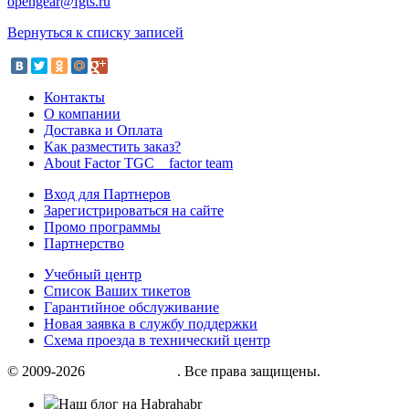
opengear@fgts.ru
Вернуться к списку записей
Контакты
О компании
Доставка и Оплата
Как разместить заказ?
About Factor TGC _ factor team
Вход для Партнеров
Зарегистрироваться на сайте
Промо программы
Партнерство
Учебный центр
Список Ваших тикетов
Гарантийное обслуживание
Новая заявка в службу поддержки
Схема проезда в технический центр
© 2009-2026
«Factor group»
. Все права защищены.
Наш блог на Habrahabr