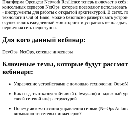
Платформа Opengear Network Resilience теперь включает в себ
консольных серверов NetOps, которые позволяют использовать D
- инструменты для работы с открытой архитектурой. В сетях, 
технологии Out-of-Band, можно безопасно развертывать устройс
осуществлять ежедневный мониторинг и устранять неполадки, 
первичная сеть недоступна.
Для кого данный вебинар:
DevOps, NetOps, сетевые инженеры
Ключевые темы, которые будут рассмо
вебинаре:
Управление устройствами с помощью технологии Out-of
Как создать отказоустойчивый (always-on) и надежный у
своей сетевой инфраструктурой
Почему автоматизация управления сетями (NetOps Automa
возможности сетевых инженеров?