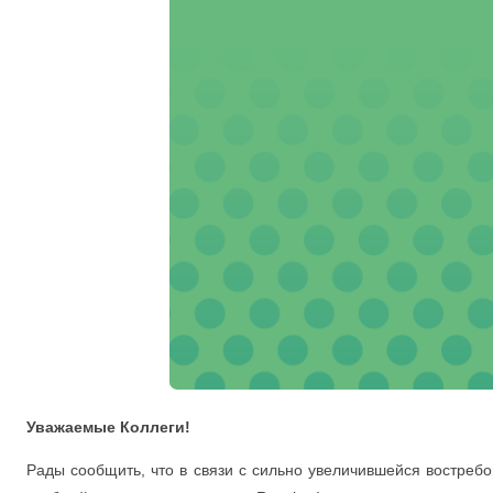
Уважаемые Коллеги!
Рады сообщить, что в связи с сильно увеличившейся востреб