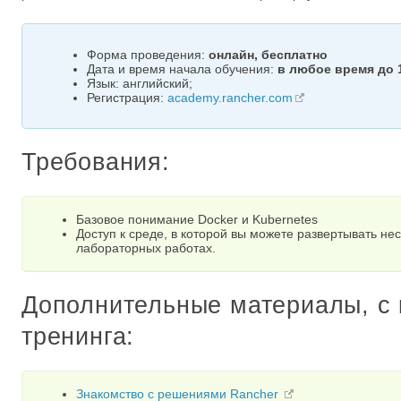
Форма проведения:
онлайн, бесплатно
Дата и время начала обучения:
в любое время до 
Язык: английский;
Регистрация:
academy.rancher.com
Требования:
Базовое понимание Docker и Kubernetes
Доступ к среде, в которой вы можете развертывать н
лабораторных работах.
Дополнительные материалы, с
тренинга:
Знакомство с решениями Rancher