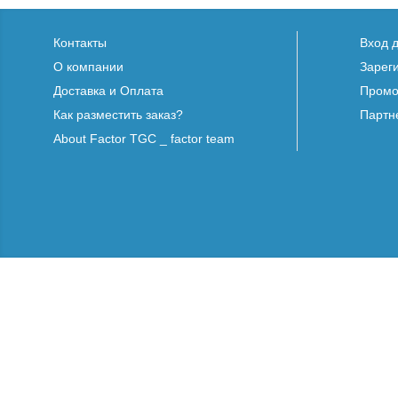
Контакты
Вход 
О компании
Зарег
Доставка и Оплата
Промо
Как разместить заказ?
Партн
About Factor TGC _ factor team