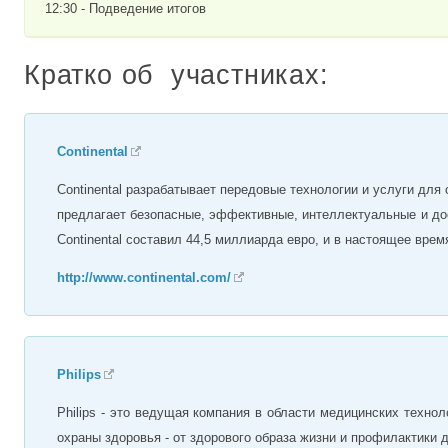
12:30 - Подведение итогов
Кратко об участниках:
Continental
Continental разрабатывает передовые технологии и услуги для
предлагает безопасные, эффективные, интеллектуальные и дос
Continental составил 44,5 миллиарда евро, и в настоящее врем
http://www.continental.com/
Philips
Philips - это ведущая компания в области медицинских техно
охраны здоровья - от здорового образа жизни и профилактики 