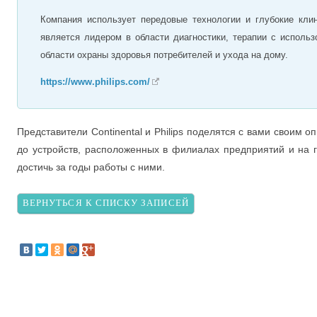
Компания использует передовые технологии и глубокие кли
является лидером в области диагностики, терапии с исполь
области охраны здоровья потребителей и ухода на дому.
https://www.philips.com/
Представители Continental и Philips поделятся с вами своим
до устройств, расположенных в филиалах предприятий и на 
достичь за годы работы с ними.
ВЕРНУТЬСЯ К СПИСКУ ЗАПИСЕЙ