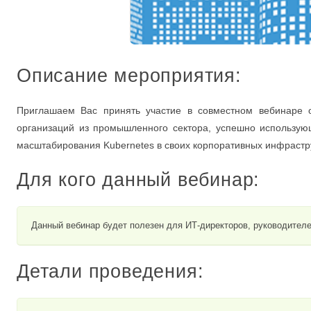
Описание мероприятия:
Приглашаем Вас принять участие в совместном вебинаре 
организаций из промышленного сектора, успешно использующ
масштабирования Kubernetes в своих корпоративных инфрастр
Для кого данный вебинар:
Данный вебинар будет полезен для ИТ-директоров, руководителе
Детали проведения: