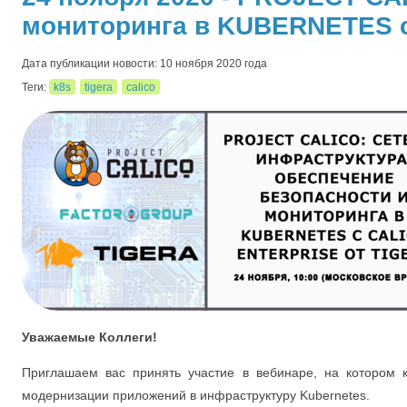
мониторинга в KUBERNETES c C
Дата публикации новости: 10 ноября 2020 года
Теги:
k8s
tigera
calico
Уважаемые Коллеги!
Приглашаем вас принять участие в вебинаре, на котором 
модернизации приложений в инфраструктуру Kubernetes.