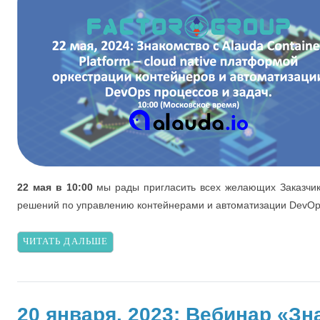
22 мая в 10:00
мы рады пригласить всех желающих Заказчик
решений по управлению контейнерами и автоматизации DevOp
ЧИТАТЬ ДАЛЬШЕ
20 января, 2023: Вебинар «З