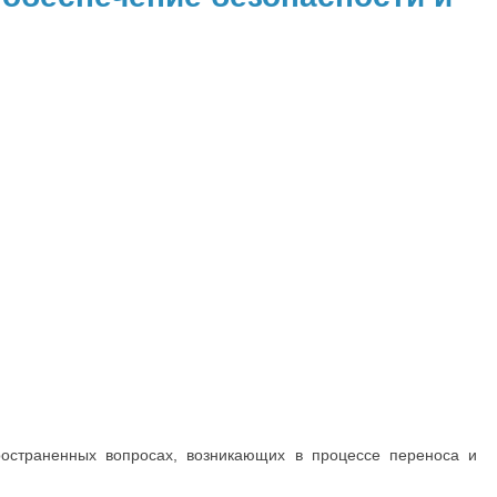
остраненных вопросах, возникающих в процессе переноса и