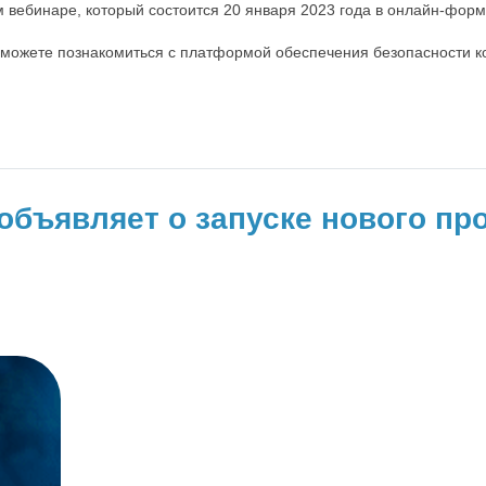
 вебинаре, который состоится 20 января 2023 года в онлайн-форм
можете познакомиться с платформой обеспечения безопасности конте
объявляет о запуске нового про