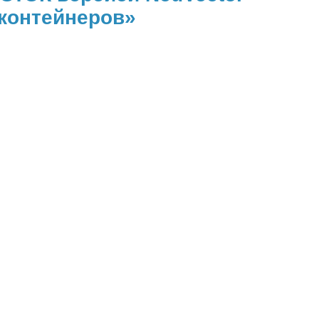
 контейнеров»