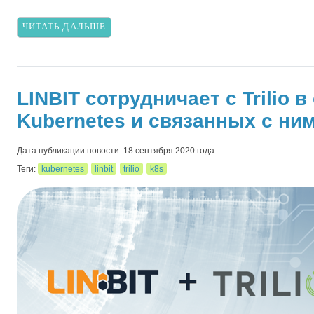
ЧИТАТЬ ДАЛЬШЕ
LINBIT сотрудничает с Trilio
Kubernetes и связанных с ни
Дата публикации новости: 18 сентября 2020 года
Теги:
kubernetes
linbit
trilio
k8s