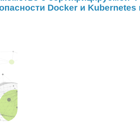
пасности Docker и Kubernetes