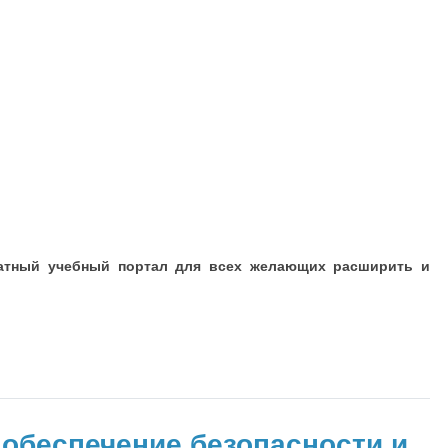
сплатный учебный портал для всех желающих расширить и
 обеспечение безопасности и