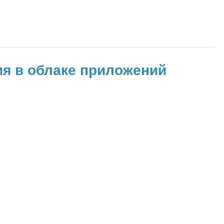
ния в облаке приложений