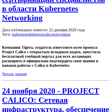
в области Kubernetes
Networking
Дата публикации новости: 22 декабря 2020 года
Теги:
kubernetes
k8s
tigera
calico
networking
Компания Tigera, создатель известного всем проекта
Project Calico с открытым исходным кодом, запустила
бесплатный учебный портал для всех желающих
расширить и официально подтвердить свои знания и
навыки работы с Calico в Kubernetes.
Читать дальше
24 ноября 2020 - PROJECT
CALICO: Сетевая
инфраструктура, обеспечение