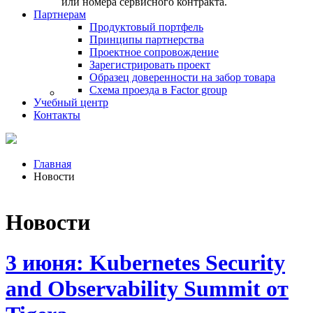
или номера сервисного контракта.
Партнерам
Продуктовый портфель
Принципы партнерства
Проектное сопровождение
Зарегистрировать проект
Образец доверенности на забор товара
Схема проезда в Factor group
Учебный центр
Контакты
Главная
Новости
Новости
3 июня: Kubernetes Security
and Observability Summit от