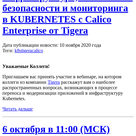
безопасности и мониторинга
в KUBERNETES c Calico
Enterprise от Tigera
Дата публикации новости: 10 ноября 2020 года
Теги:
k8s
tigera
calico
Уважаемые Коллеги!
Приглашаем вас принять участие в вебинаре, на котором
коллеги из компании
Tigera
расскажут вам о наиболее
распространенных вопросах, возникающих в процессе
переноса и модернизации приложений в инфраструктуру
Kubernetes.
Читать дальше
6 октября в 11:00 (МСК)