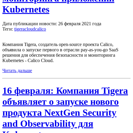
Kubernetes
Дата публикации новости: 26 февраля 2021 года
Теги:
tigera
cloud
calico
Компания Tigera, создатель open-source проекта Calico,
объявила о запуске первого в отрасли pay-as-you-go SaaS
решения для обеспечения безопасности и мониторинга
Kubernetes - Calico Cloud.
Читать дальше
16 февраля: Компания Tigera
объявляет о запуске нового
продукта NextGen Security
and Observability для