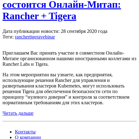
состоится Онлайн-Митап:
Rancher + Tigera
Дата публикации новости: 28 сентября 2020 года
Теги:
rancher
tigera
vebinar
Приглашаем Вас принять участие в совместном Онлайн-
Митапе организованном нашими иностранными коллегами из
Rancher Labs и Tigera.
На этом мероприятии вы узнаете, как предприятия,
использующие решения Rancher для управления и
развертывания кластеров Kubernetes, могут использовать
решения Tigera для обеспечения безопасности сети по
принципу “нулевого доверия” и контроля за соответствием
нормативным требованиям для этих кластеров.
Читать дальше
Контакты
О компании